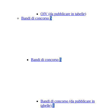
OIV (da pubblicare in tabelle)
Bandi di concorso
5
Bandi di concorso
5
Bandi di concorso (da pubblicare in
tabelle)
1