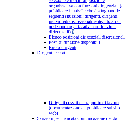
selezione e titolari di posizione
organizzativa con funzioni dirigenziali (da
pubblicare in tabelle che distinguano le
seguenti situazioni: dirigenti, dirigenti
individuati discrezionalmente, titolari di
posizione organizzativa con funzioni
dirigenziali)
9
Elenco posizioni dirigenziali discrezionali
Posti di funzione disponibili
Ruolo dirigenti
Dirigenti cessati
Dirigenti cessati dal rapporto di lavoro
(documentazione da pubblicare sul sito
web)
Sanzioni per mancata comunicazione dei dati