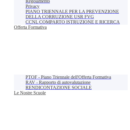
Regolamento
Privacy
PIANO TRIENNALE PER LA PREVENZIONE
DELLA CORRUZIONE USR FVG
CCNL COMPARTO ISTRUZIONE E RICERCA
Offerta Formativa
PTOF - Piano Triennale dell'Offerta Formativa
RAV - Rapporto di autovalutazione
RENDICONTAZIONE SOCIALE
Le Nostre Scuole