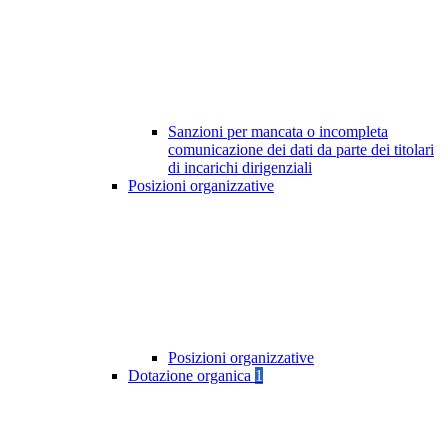
Sanzioni per mancata o incompleta
comunicazione dei dati da parte dei titolari
di incarichi dirigenziali
Posizioni organizzative
Posizioni organizzative
Dotazione organica
1