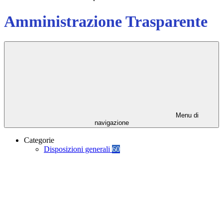
Amministrazione Trasparente
Menu di
navigazione
Categorie
Disposizioni generali
60