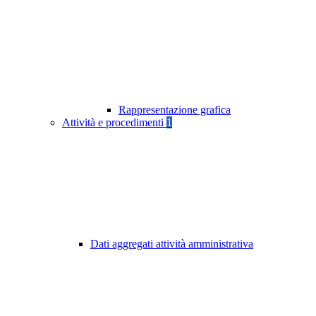
Rappresentazione grafica
Attività e procedimenti
1
Dati aggregati attività amministrativa