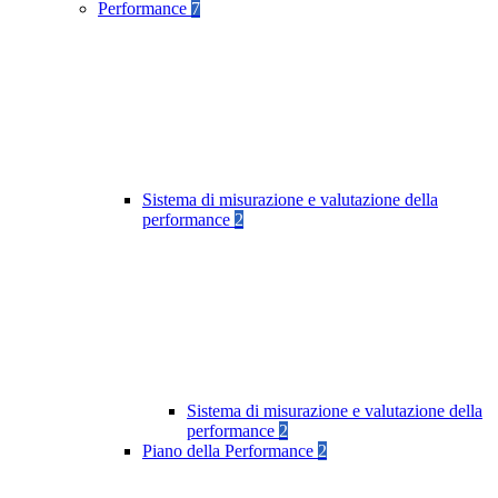
Performance
7
Sistema di misurazione e valutazione della
performance
2
Sistema di misurazione e valutazione della
performance
2
Piano della Performance
2