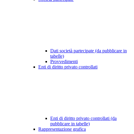
Dati società partecipate (da pubblicare in
tabelle)
Provvedimenti
Enti di diritto privato controllati
Enti di diritto privato controllati (da
pubblicare in tabelle)
Rappresentazione grafica