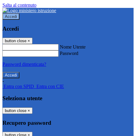
Salta al contenuto
Accedi
Accedi
button close
×
Nome Utente
Password
Password dimenticata?
-
Entra con SPID
Entra con CIE
Seleziona utente
button close
×
Recupero password
button close
×