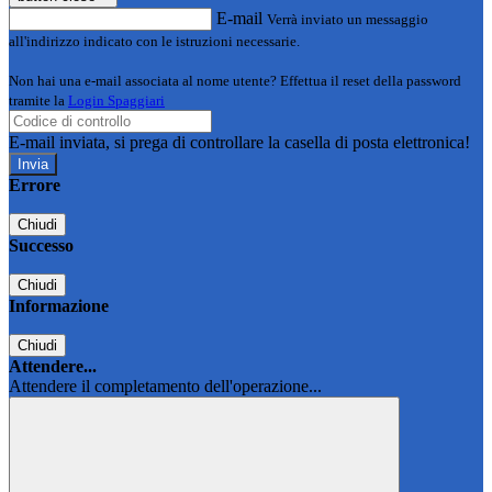
E-mail
Verrà inviato un messaggio
all'indirizzo indicato con le istruzioni necessarie.
Non hai una e-mail associata al nome utente? Effettua il reset della password
tramite la
Login Spaggiari
E-mail inviata, si prega di controllare la casella di posta elettronica!
Errore
Chiudi
Successo
Chiudi
Informazione
Chiudi
Attendere...
Attendere il completamento dell'operazione...