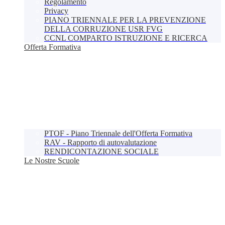
Regolamento
Privacy
PIANO TRIENNALE PER LA PREVENZIONE
DELLA CORRUZIONE USR FVG
CCNL COMPARTO ISTRUZIONE E RICERCA
Offerta Formativa
PTOF - Piano Triennale dell'Offerta Formativa
RAV - Rapporto di autovalutazione
RENDICONTAZIONE SOCIALE
Le Nostre Scuole