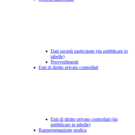
Dati società partecipate (da pubblicare in
tabelle)
Provvedimenti
Enti di diritto privato controllati
Enti di diritto privato controllati (da
pubblicare in tabelle)
Rappresentazione grafica