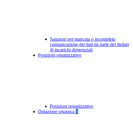
Sanzioni per mancata o incompleta
comunicazione dei dati da parte dei titolari
di incarichi dirigenziali
Posizioni organizzative
Posizioni organizzative
Dotazione organica
1