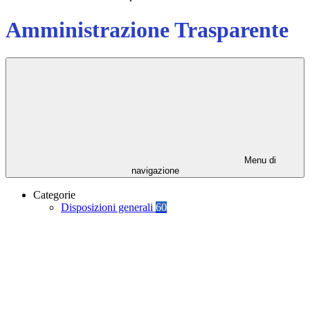
Amministrazione Trasparente
Menu di
navigazione
Categorie
Disposizioni generali
60