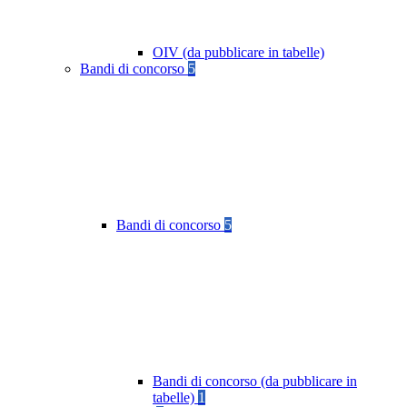
OIV (da pubblicare in tabelle)
Bandi di concorso
5
Bandi di concorso
5
Bandi di concorso (da pubblicare in
tabelle)
1