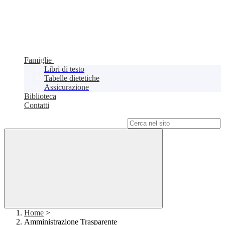
Famiglie
Libri di testo
Tabelle dietetiche
Assicurazione
Biblioteca
Contatti
Campo di ricerca per le pagine del sito
Home
>
Amministrazione Trasparente