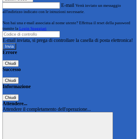
E-mail
Verrà inviato un messaggio
all'indirizzo indicato con le istruzioni necessarie.
Non hai una e-mail associata al nome utente? Effettua il reset della password
tramite la
Login Spaggiari
E-mail inviata, si prega di controllare la casella di posta elettronica!
Errore
Chiudi
Successo
Chiudi
Informazione
Chiudi
Attendere...
Attendere il completamento dell'operazione...