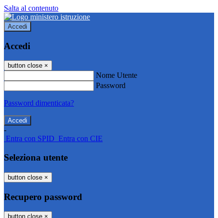
Salta al contenuto
Accedi
Accedi
button close
×
Nome Utente
Password
Password dimenticata?
-
Entra con SPID
Entra con CIE
Seleziona utente
button close
×
Recupero password
button close
×