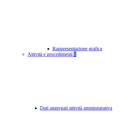
Rappresentazione grafica
Attività e procedimenti
1
Dati aggregati attività amministrativa