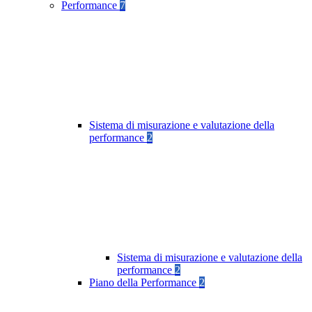
Performance
7
Sistema di misurazione e valutazione della
performance
2
Sistema di misurazione e valutazione della
performance
2
Piano della Performance
2