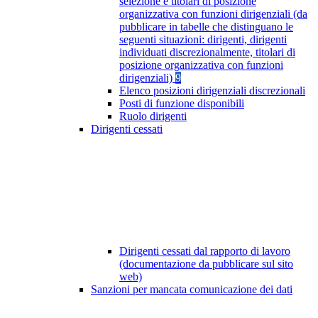
selezione e titolari di posizione
organizzativa con funzioni dirigenziali (da
pubblicare in tabelle che distinguano le
seguenti situazioni: dirigenti, dirigenti
individuati discrezionalmente, titolari di
posizione organizzativa con funzioni
dirigenziali)
9
Elenco posizioni dirigenziali discrezionali
Posti di funzione disponibili
Ruolo dirigenti
Dirigenti cessati
Dirigenti cessati dal rapporto di lavoro
(documentazione da pubblicare sul sito
web)
Sanzioni per mancata comunicazione dei dati