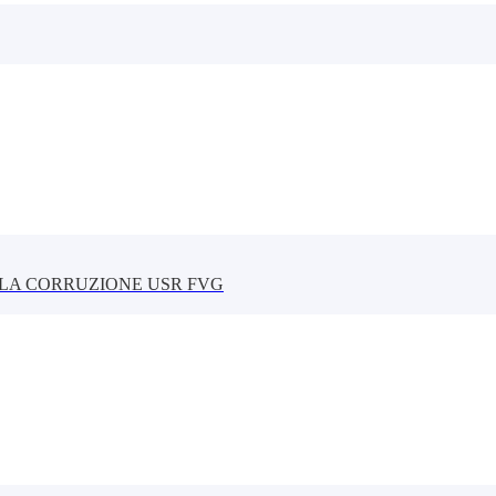
LLA CORRUZIONE USR FVG