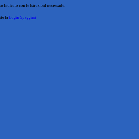
o indicato con le istruzioni necessarie.
ite la
Login Spaggiari