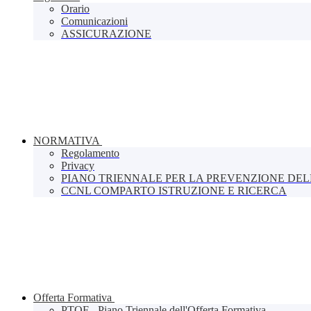
Orario
Comunicazioni
ASSICURAZIONE
NORMATIVA
Regolamento
Privacy
PIANO TRIENNALE PER LA PREVENZIONE DE
CCNL COMPARTO ISTRUZIONE E RICERCA
Offerta Formativa
PTOF - Piano Triennale dell'Offerta Formativa