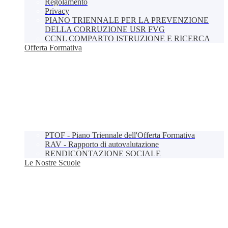
Regolamento
Privacy
PIANO TRIENNALE PER LA PREVENZIONE
DELLA CORRUZIONE USR FVG
CCNL COMPARTO ISTRUZIONE E RICERCA
Offerta Formativa
PTOF - Piano Triennale dell'Offerta Formativa
RAV - Rapporto di autovalutazione
RENDICONTAZIONE SOCIALE
Le Nostre Scuole