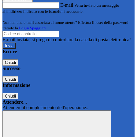
E-mail
Verrà inviato un messaggio
all'indirizzo indicato con le istruzioni necessarie.
Non hai una e-mail associata al nome utente? Effettua il reset della password
tramite la
Login Spaggiari
E-mail inviata, si prega di controllare la casella di posta elettronica!
Errore
Chiudi
Successo
Chiudi
Informazione
Chiudi
Attendere...
Attendere il completamento dell'operazione...