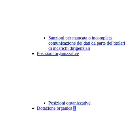
Sanzioni per mancata o incompleta
comunicazione dei dati da parte dei titolari
di incarichi dirigenziali
Posizioni organizzative
Posizioni organizzative
Dotazione organica
1