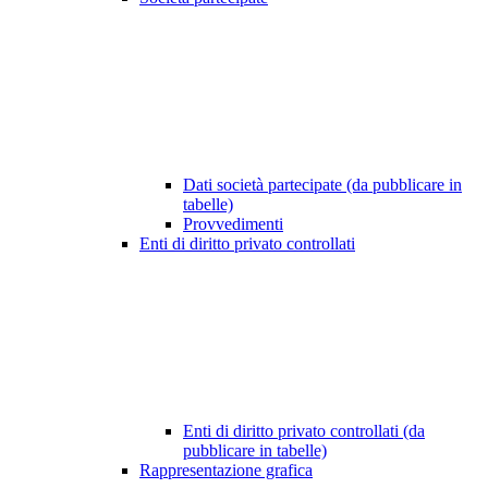
Dati società partecipate (da pubblicare in
tabelle)
Provvedimenti
Enti di diritto privato controllati
Enti di diritto privato controllati (da
pubblicare in tabelle)
Rappresentazione grafica