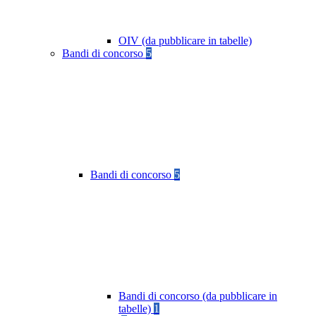
OIV (da pubblicare in tabelle)
Bandi di concorso
5
Bandi di concorso
5
Bandi di concorso (da pubblicare in
tabelle)
1