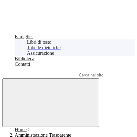
Famiglie
Libri di testo
Tabelle dietetiche
Assicurazione
Biblioteca
Contatti
Campo di ricerca per le pagine del sito
Home
>
Amministrazione Trasparente