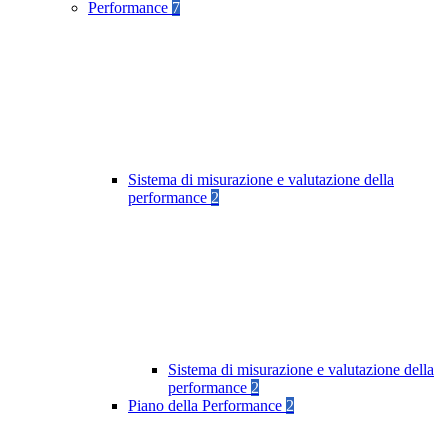
Performance
7
Sistema di misurazione e valutazione della
performance
2
Sistema di misurazione e valutazione della
performance
2
Piano della Performance
2