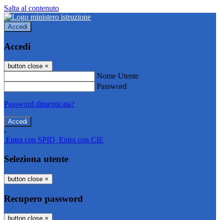
Salta al contenuto
Accedi
Accedi
button close
×
Nome Utente
Password
Password dimenticata?
-
Entra con SPID
Entra con CIE
Seleziona utente
button close
×
Recupero password
button close
×