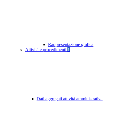
Rappresentazione grafica
Attività e procedimenti
1
Dati aggregati attività amministrativa