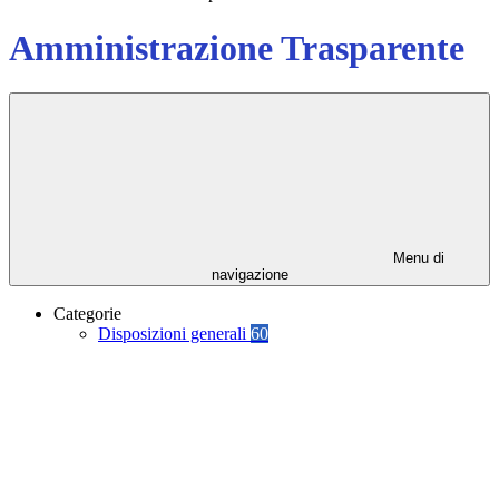
Amministrazione Trasparente
Menu di
navigazione
Categorie
Disposizioni generali
60