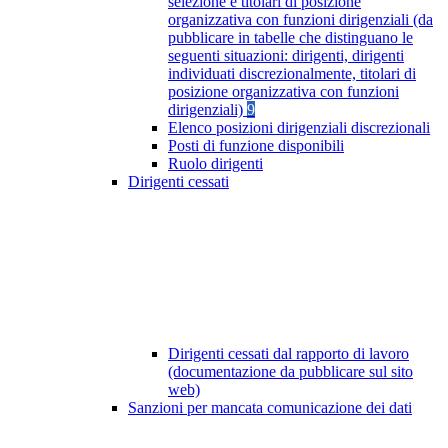
selezione e titolari di posizione
organizzativa con funzioni dirigenziali (da
pubblicare in tabelle che distinguano le
seguenti situazioni: dirigenti, dirigenti
individuati discrezionalmente, titolari di
posizione organizzativa con funzioni
dirigenziali)
9
Elenco posizioni dirigenziali discrezionali
Posti di funzione disponibili
Ruolo dirigenti
Dirigenti cessati
Dirigenti cessati dal rapporto di lavoro
(documentazione da pubblicare sul sito
web)
Sanzioni per mancata comunicazione dei dati