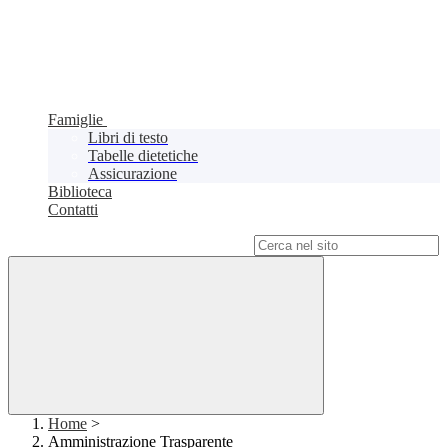
Famiglie
Libri di testo
Tabelle dietetiche
Assicurazione
Biblioteca
Contatti
Campo di ricerca per le pagine del sito
Home
>
Amministrazione Trasparente