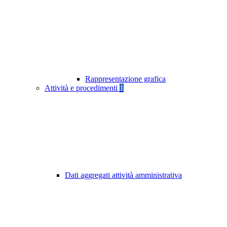
Rappresentazione grafica
Attività e procedimenti
1
Dati aggregati attività amministrativa