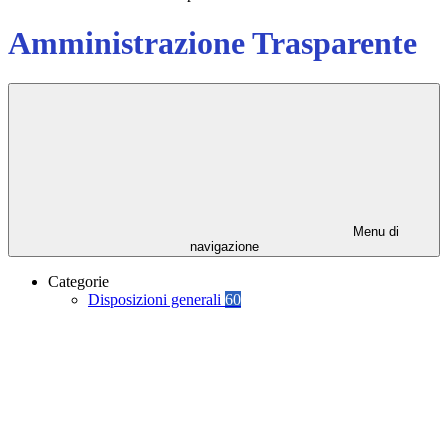
Amministrazione Trasparente
Menu di
navigazione
Categorie
Disposizioni generali
60