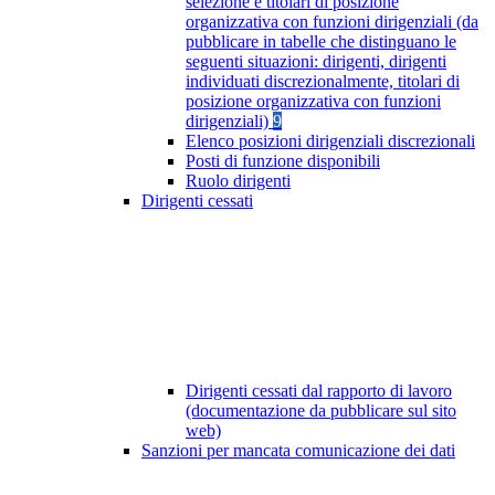
selezione e titolari di posizione
organizzativa con funzioni dirigenziali (da
pubblicare in tabelle che distinguano le
seguenti situazioni: dirigenti, dirigenti
individuati discrezionalmente, titolari di
posizione organizzativa con funzioni
dirigenziali)
9
Elenco posizioni dirigenziali discrezionali
Posti di funzione disponibili
Ruolo dirigenti
Dirigenti cessati
Dirigenti cessati dal rapporto di lavoro
(documentazione da pubblicare sul sito
web)
Sanzioni per mancata comunicazione dei dati