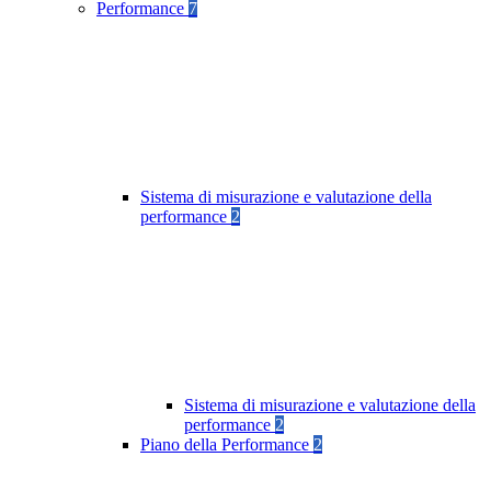
Performance
7
Sistema di misurazione e valutazione della
performance
2
Sistema di misurazione e valutazione della
performance
2
Piano della Performance
2