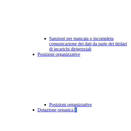
Sanzioni per mancata o incompleta
comunicazione dei dati da parte dei titolari
di incarichi dirigenziali
Posizioni organizzative
Posizioni organizzative
Dotazione organica
1