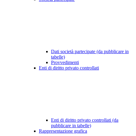
Dati società partecipate (da pubblicare in
tabelle)
Provvedimenti
Enti di diritto privato controllati
Enti di diritto privato controllati (da
pubblicare in tabelle)
Rappresentazione grafica