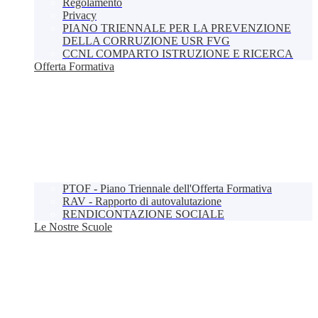
Regolamento
Privacy
PIANO TRIENNALE PER LA PREVENZIONE
DELLA CORRUZIONE USR FVG
CCNL COMPARTO ISTRUZIONE E RICERCA
Offerta Formativa
PTOF - Piano Triennale dell'Offerta Formativa
RAV - Rapporto di autovalutazione
RENDICONTAZIONE SOCIALE
Le Nostre Scuole