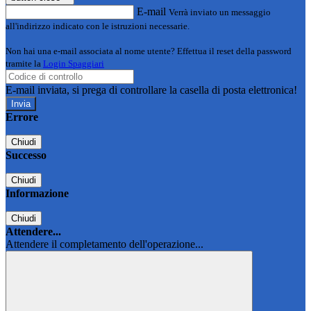
E-mail
Verrà inviato un messaggio
all'indirizzo indicato con le istruzioni necessarie.
Non hai una e-mail associata al nome utente? Effettua il reset della password
tramite la
Login Spaggiari
E-mail inviata, si prega di controllare la casella di posta elettronica!
Errore
Chiudi
Successo
Chiudi
Informazione
Chiudi
Attendere...
Attendere il completamento dell'operazione...