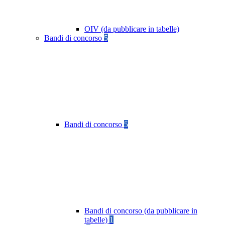
OIV (da pubblicare in tabelle)
Bandi di concorso
5
Bandi di concorso
5
Bandi di concorso (da pubblicare in
tabelle)
1