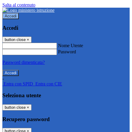
Salta al contenuto
Accedi
Accedi
button close
×
Nome Utente
Password
Password dimenticata?
-
Entra con SPID
Entra con CIE
Seleziona utente
button close
×
Recupero password
button close
×