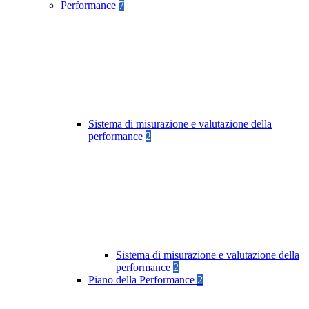
Performance
7
Sistema di misurazione e valutazione della
performance
2
Sistema di misurazione e valutazione della
performance
2
Piano della Performance
2