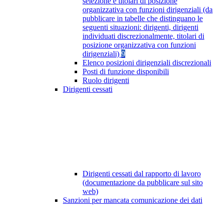
selezione e titolari di posizione
organizzativa con funzioni dirigenziali (da
pubblicare in tabelle che distinguano le
seguenti situazioni: dirigenti, dirigenti
individuati discrezionalmente, titolari di
posizione organizzativa con funzioni
dirigenziali)
9
Elenco posizioni dirigenziali discrezionali
Posti di funzione disponibili
Ruolo dirigenti
Dirigenti cessati
Dirigenti cessati dal rapporto di lavoro
(documentazione da pubblicare sul sito
web)
Sanzioni per mancata comunicazione dei dati