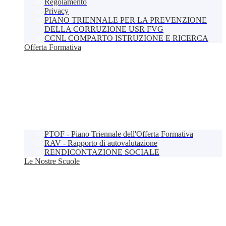
Regolamento
Privacy
PIANO TRIENNALE PER LA PREVENZIONE
DELLA CORRUZIONE USR FVG
CCNL COMPARTO ISTRUZIONE E RICERCA
Offerta Formativa
PTOF - Piano Triennale dell'Offerta Formativa
RAV - Rapporto di autovalutazione
RENDICONTAZIONE SOCIALE
Le Nostre Scuole