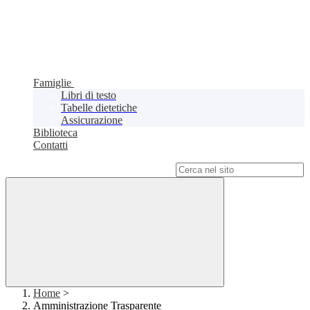
Famiglie
Libri di testo
Tabelle dietetiche
Assicurazione
Biblioteca
Contatti
Campo di ricerca per le pagine del sito
Home
>
Amministrazione Trasparente