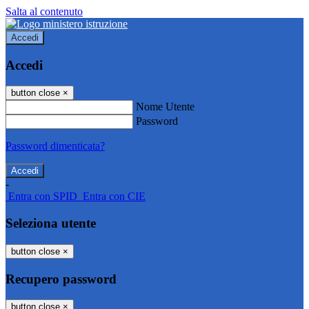
Salta al contenuto
Accedi
Accedi
button close
×
Nome Utente
Password
Password dimenticata?
-
Entra con SPID
Entra con CIE
Seleziona utente
button close
×
Recupero password
button close
×