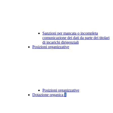
Sanzioni per mancata o incompleta
comunicazione dei dati da parte dei titolari
di incarichi dirigenziali
Posizioni organizzative
Posizioni organizzative
Dotazione organica
1