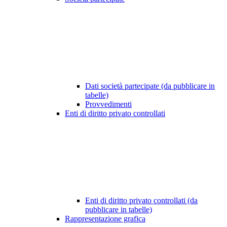
Dati società partecipate (da pubblicare in
tabelle)
Provvedimenti
Enti di diritto privato controllati
Enti di diritto privato controllati (da
pubblicare in tabelle)
Rappresentazione grafica