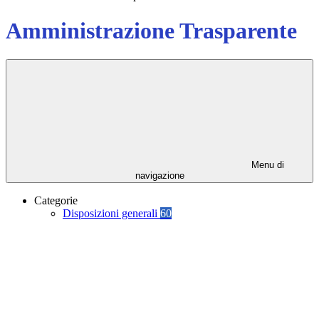
Amministrazione Trasparente
Menu di
navigazione
Categorie
Disposizioni generali
60