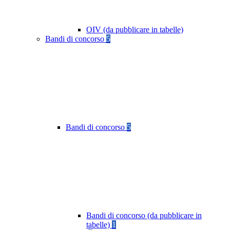
OIV (da pubblicare in tabelle)
Bandi di concorso
5
Bandi di concorso
5
Bandi di concorso (da pubblicare in
tabelle)
1