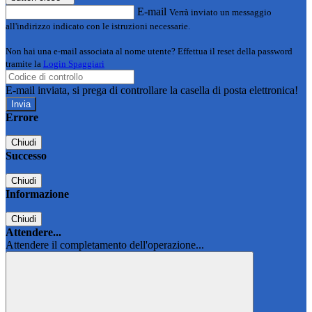
E-mail
Verrà inviato un messaggio
all'indirizzo indicato con le istruzioni necessarie.
Non hai una e-mail associata al nome utente? Effettua il reset della password
tramite la
Login Spaggiari
E-mail inviata, si prega di controllare la casella di posta elettronica!
Errore
Chiudi
Successo
Chiudi
Informazione
Chiudi
Attendere...
Attendere il completamento dell'operazione...