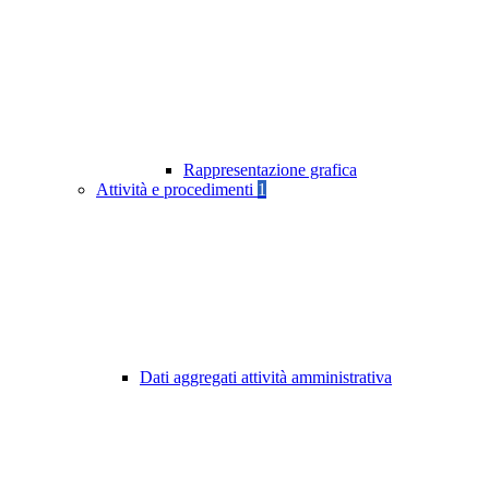
Rappresentazione grafica
Attività e procedimenti
1
Dati aggregati attività amministrativa