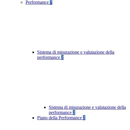
Performance
7
Sistema di misurazione e valutazione della
performance
2
Sistema di misurazione e valutazione della
performance
2
Piano della Performance
2