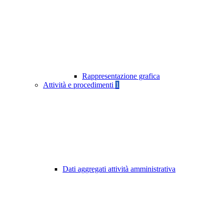
Rappresentazione grafica
Attività e procedimenti
1
Dati aggregati attività amministrativa