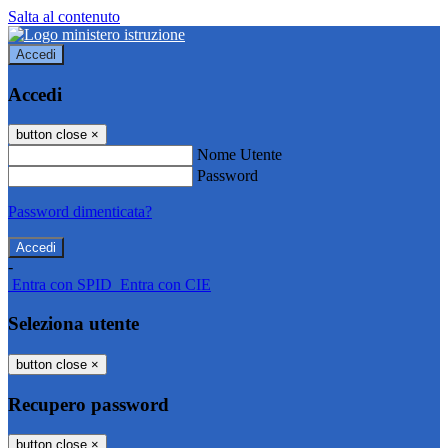
Salta al contenuto
Accedi
Accedi
button close
×
Nome Utente
Password
Password dimenticata?
-
Entra con SPID
Entra con CIE
Seleziona utente
button close
×
Recupero password
button close
×