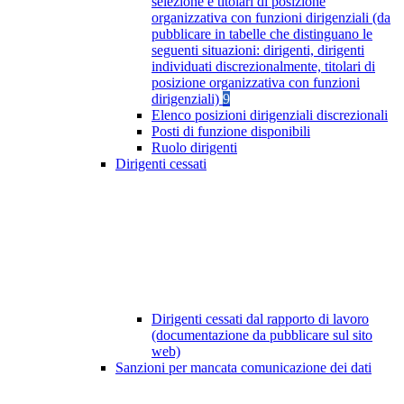
selezione e titolari di posizione
organizzativa con funzioni dirigenziali (da
pubblicare in tabelle che distinguano le
seguenti situazioni: dirigenti, dirigenti
individuati discrezionalmente, titolari di
posizione organizzativa con funzioni
dirigenziali)
9
Elenco posizioni dirigenziali discrezionali
Posti di funzione disponibili
Ruolo dirigenti
Dirigenti cessati
Dirigenti cessati dal rapporto di lavoro
(documentazione da pubblicare sul sito
web)
Sanzioni per mancata comunicazione dei dati