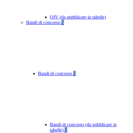
OIV (da pubblicare in tabelle)
Bandi di concorso
5
Bandi di concorso
5
Bandi di concorso (da pubblicare in
tabelle)
1