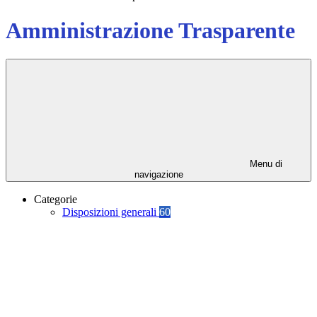
Amministrazione Trasparente
Menu di
navigazione
Categorie
Disposizioni generali
60