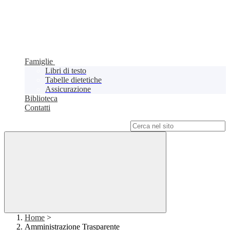
Famiglie
Libri di testo
Tabelle dietetiche
Assicurazione
Biblioteca
Contatti
Campo di ricerca per le pagine del sito
Home
>
Amministrazione Trasparente