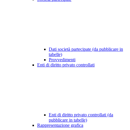
Dati società partecipate (da pubblicare in
tabelle)
Provvedimenti
Enti di diritto privato controllati
Enti di diritto privato controllati (da
pubblicare in tabelle)
Rappresentazione grafica