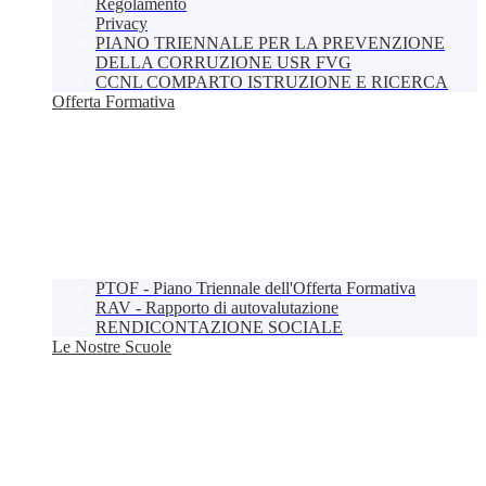
Regolamento
Privacy
PIANO TRIENNALE PER LA PREVENZIONE
DELLA CORRUZIONE USR FVG
CCNL COMPARTO ISTRUZIONE E RICERCA
Offerta Formativa
PTOF - Piano Triennale dell'Offerta Formativa
RAV - Rapporto di autovalutazione
RENDICONTAZIONE SOCIALE
Le Nostre Scuole