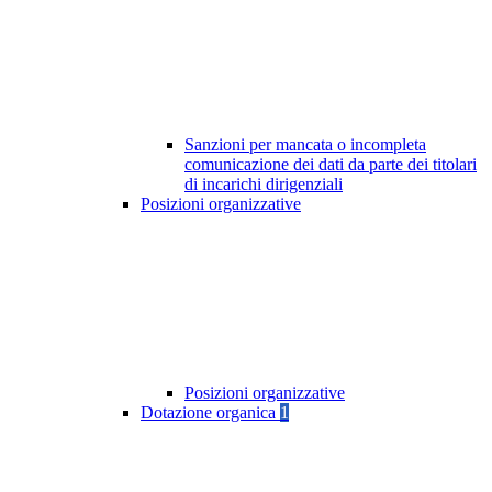
Sanzioni per mancata o incompleta
comunicazione dei dati da parte dei titolari
di incarichi dirigenziali
Posizioni organizzative
Posizioni organizzative
Dotazione organica
1