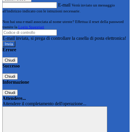
E-mail
Verrà inviato un messaggio
all'indirizzo indicato con le istruzioni necessarie.
Non hai una e-mail associata al nome utente? Effettua il reset della password
tramite la
Login Spaggiari
E-mail inviata, si prega di controllare la casella di posta elettronica!
Errore
Chiudi
Successo
Chiudi
Informazione
Chiudi
Attendere...
Attendere il completamento dell'operazione...