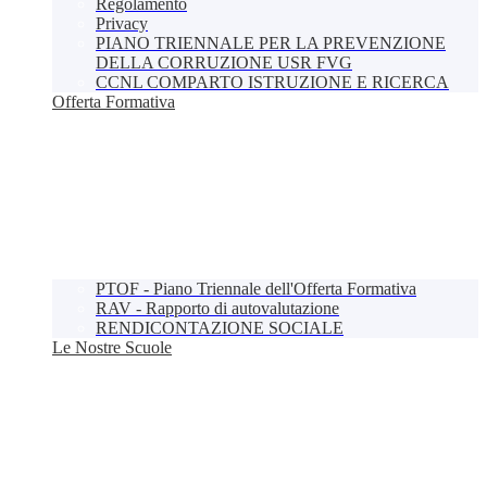
Regolamento
Privacy
PIANO TRIENNALE PER LA PREVENZIONE
DELLA CORRUZIONE USR FVG
CCNL COMPARTO ISTRUZIONE E RICERCA
Offerta Formativa
PTOF - Piano Triennale dell'Offerta Formativa
RAV - Rapporto di autovalutazione
RENDICONTAZIONE SOCIALE
Le Nostre Scuole