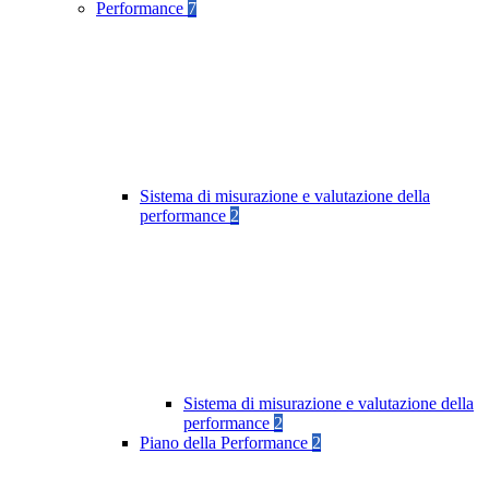
Performance
7
Sistema di misurazione e valutazione della
performance
2
Sistema di misurazione e valutazione della
performance
2
Piano della Performance
2