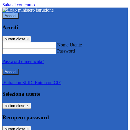
Salta al contenuto
Accedi
Accedi
button close
×
Nome Utente
Password
Password dimenticata?
-
Entra con SPID
Entra con CIE
Seleziona utente
button close
×
Recupero password
button close
×