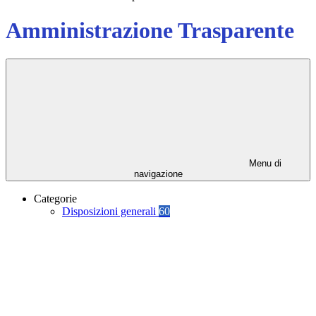
Amministrazione Trasparente
Menu di
navigazione
Categorie
Disposizioni generali
60