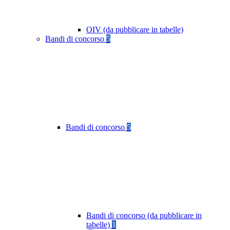
OIV (da pubblicare in tabelle)
Bandi di concorso
5
Bandi di concorso
5
Bandi di concorso (da pubblicare in
tabelle)
1