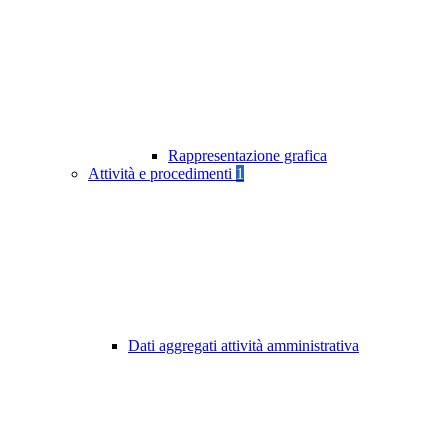
Rappresentazione grafica
Attività e procedimenti
1
Dati aggregati attività amministrativa