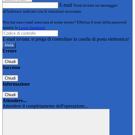
E-mail
Verrà inviato un messaggio
all'indirizzo indicato con le istruzioni necessarie.
Non hai una e-mail associata al nome utente? Effettua il reset della password
tramite la
Login Spaggiari
E-mail inviata, si prega di controllare la casella di posta elettronica!
Errore
Chiudi
Successo
Chiudi
Informazione
Chiudi
Attendere...
Attendere il completamento dell'operazione...