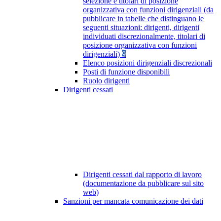
selezione e titolari di posizione
organizzativa con funzioni dirigenziali (da
pubblicare in tabelle che distinguano le
seguenti situazioni: dirigenti, dirigenti
individuati discrezionalmente, titolari di
posizione organizzativa con funzioni
dirigenziali)
9
Elenco posizioni dirigenziali discrezionali
Posti di funzione disponibili
Ruolo dirigenti
Dirigenti cessati
Dirigenti cessati dal rapporto di lavoro
(documentazione da pubblicare sul sito
web)
Sanzioni per mancata comunicazione dei dati