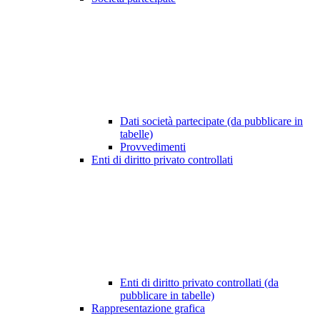
Dati società partecipate (da pubblicare in
tabelle)
Provvedimenti
Enti di diritto privato controllati
Enti di diritto privato controllati (da
pubblicare in tabelle)
Rappresentazione grafica