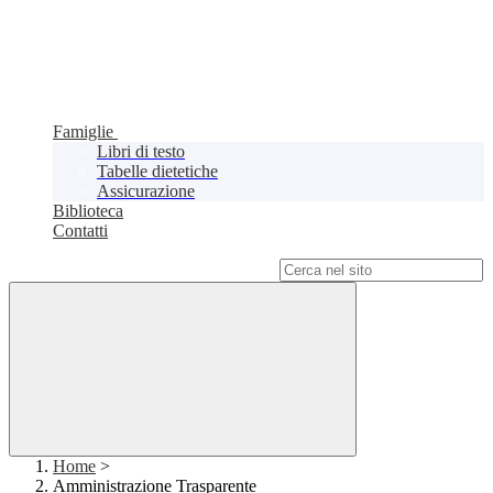
Famiglie
Libri di testo
Tabelle dietetiche
Assicurazione
Biblioteca
Contatti
Campo di ricerca per le pagine del sito
Home
>
Amministrazione Trasparente