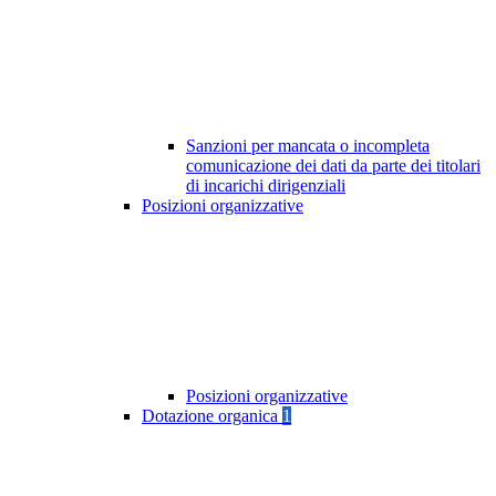
Sanzioni per mancata o incompleta
comunicazione dei dati da parte dei titolari
di incarichi dirigenziali
Posizioni organizzative
Posizioni organizzative
Dotazione organica
1