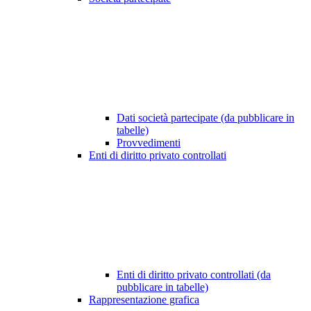
Dati società partecipate (da pubblicare in
tabelle)
Provvedimenti
Enti di diritto privato controllati
Enti di diritto privato controllati (da
pubblicare in tabelle)
Rappresentazione grafica