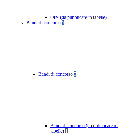
OIV (da pubblicare in tabelle)
Bandi di concorso
5
Bandi di concorso
5
Bandi di concorso (da pubblicare in
tabelle)
1