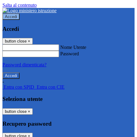
Salta al contenuto
Accedi
Accedi
button close
×
Nome Utente
Password
Password dimenticata?
-
Entra con SPID
Entra con CIE
Seleziona utente
button close
×
Recupero password
button close
×