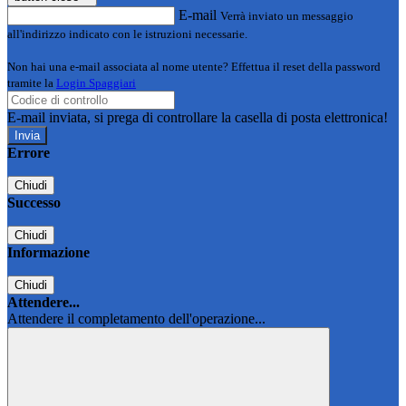
E-mail
Verrà inviato un messaggio
all'indirizzo indicato con le istruzioni necessarie.
Non hai una e-mail associata al nome utente? Effettua il reset della password
tramite la
Login Spaggiari
E-mail inviata, si prega di controllare la casella di posta elettronica!
Errore
Chiudi
Successo
Chiudi
Informazione
Chiudi
Attendere...
Attendere il completamento dell'operazione...