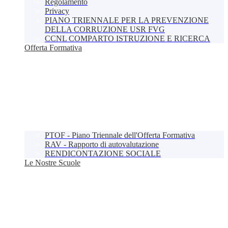
Regolamento
Privacy
PIANO TRIENNALE PER LA PREVENZIONE
DELLA CORRUZIONE USR FVG
CCNL COMPARTO ISTRUZIONE E RICERCA
Offerta Formativa
PTOF - Piano Triennale dell'Offerta Formativa
RAV - Rapporto di autovalutazione
RENDICONTAZIONE SOCIALE
Le Nostre Scuole