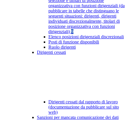
selezione e titolari di posizione
organizzativa con funzioni dirigenziali (da
pubblicare in tabelle che distinguano le
seguenti situazioni: dirigenti, dirigenti
individuati discrezionalmente, titolari di
posizione organizzativa con funzioni
dirigenziali)
9
Elenco posizioni dirigenziali discrezionali
Posti di funzione disponibili
Ruolo dirigenti
Dirigenti cessati
Dirigenti cessati dal rapporto di lavoro
(documentazione da pubblicare sul sito
web)
Sanzioni per mancata comunicazione dei dati