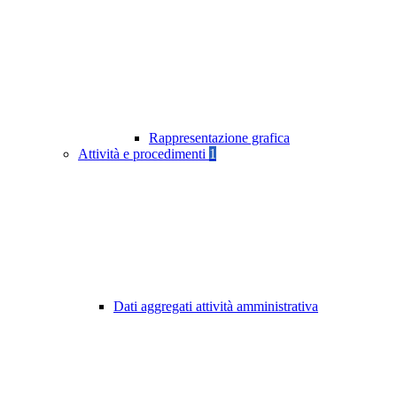
Rappresentazione grafica
Attività e procedimenti
1
Dati aggregati attività amministrativa