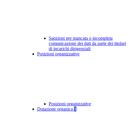
Sanzioni per mancata o incompleta
comunicazione dei dati da parte dei titolari
di incarichi dirigenziali
Posizioni organizzative
Posizioni organizzative
Dotazione organica
1