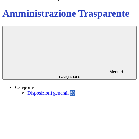
Amministrazione Trasparente
Menu di
navigazione
Categorie
Disposizioni generali
60