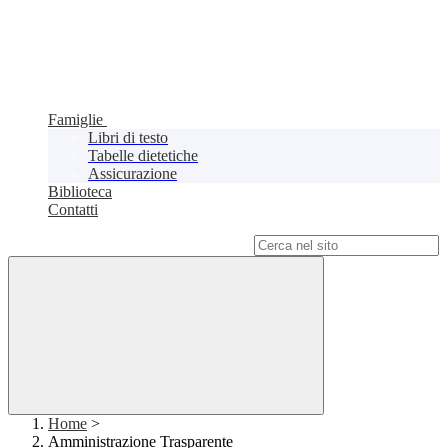
Famiglie
Libri di testo
Tabelle dietetiche
Assicurazione
Biblioteca
Contatti
Campo di ricerca per le pagine del sito
Home
>
Amministrazione Trasparente