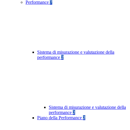
Performance
7
Sistema di misurazione e valutazione della
performance
2
Sistema di misurazione e valutazione della
performance
2
Piano della Performance
2