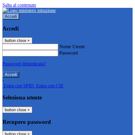
Salta al contenuto
Accedi
Accedi
button close
×
Nome Utente
Password
Password dimenticata?
-
Entra con SPID
Entra con CIE
Seleziona utente
button close
×
Recupero password
button close
×