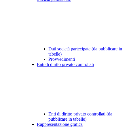
Dati società partecipate (da pubblicare in
tabelle)
Provvedimenti
Enti di diritto privato controllati
Enti di diritto privato controllati (da
pubblicare in tabelle)
Rappresentazione grafica