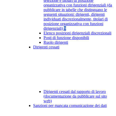
selezione e titolari di posizione
organizzativa con funzioni dirigenziali (da
pubblicare in tabelle che distinguano le
seguenti situazioni: dirigenti, dirigenti
individuati discrezionalmente, titolari di
posizione organizzativa con funzioni
dirigenziali)
9
Elenco posizioni dirigenziali discrezionali
Posti di funzione disponibili
Ruolo dirigenti
Dirigenti cessati
Dirigenti cessati dal rapporto di lavoro
(documentazione da pubblicare sul sito
web)
Sanzioni per mancata comunicazione dei dati