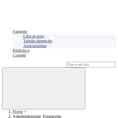
Famiglie
Libri di testo
Tabelle dietetiche
Assicurazione
Biblioteca
Contatti
Campo di ricerca per le pagine del sito
Home
>
Amministrazione Trasparente