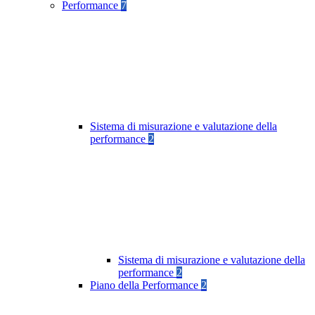
Performance
7
Sistema di misurazione e valutazione della
performance
2
Sistema di misurazione e valutazione della
performance
2
Piano della Performance
2