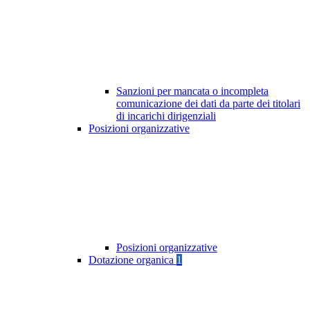
Sanzioni per mancata o incompleta
comunicazione dei dati da parte dei titolari
di incarichi dirigenziali
Posizioni organizzative
Posizioni organizzative
Dotazione organica
1