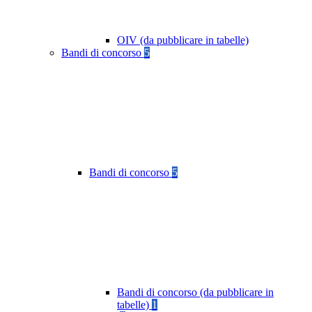
OIV (da pubblicare in tabelle)
Bandi di concorso
5
Bandi di concorso
5
Bandi di concorso (da pubblicare in
tabelle)
1