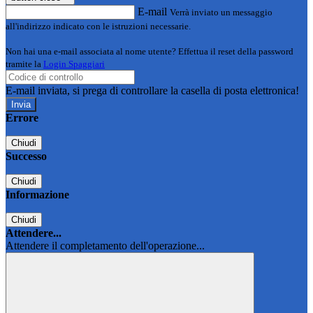
E-mail
Verrà inviato un messaggio
all'indirizzo indicato con le istruzioni necessarie.
Non hai una e-mail associata al nome utente? Effettua il reset della password
tramite la
Login Spaggiari
E-mail inviata, si prega di controllare la casella di posta elettronica!
Errore
Chiudi
Successo
Chiudi
Informazione
Chiudi
Attendere...
Attendere il completamento dell'operazione...