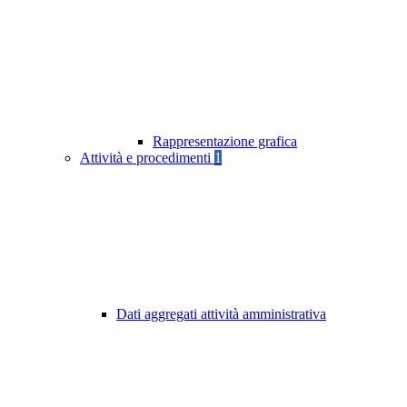
Rappresentazione grafica
Attività e procedimenti
1
Dati aggregati attività amministrativa