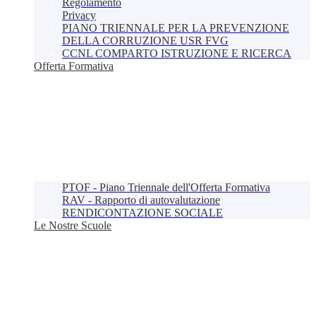
Regolamento
Privacy
PIANO TRIENNALE PER LA PREVENZIONE
DELLA CORRUZIONE USR FVG
CCNL COMPARTO ISTRUZIONE E RICERCA
Offerta Formativa
PTOF - Piano Triennale dell'Offerta Formativa
RAV - Rapporto di autovalutazione
RENDICONTAZIONE SOCIALE
Le Nostre Scuole