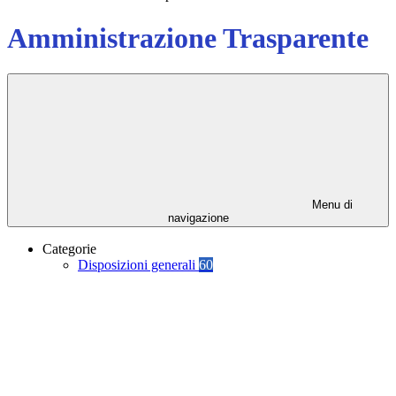
Amministrazione Trasparente
Menu di
navigazione
Categorie
Disposizioni generali
60