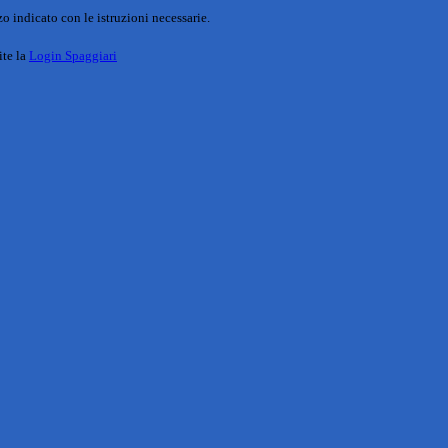
o indicato con le istruzioni necessarie.
ite la
Login Spaggiari