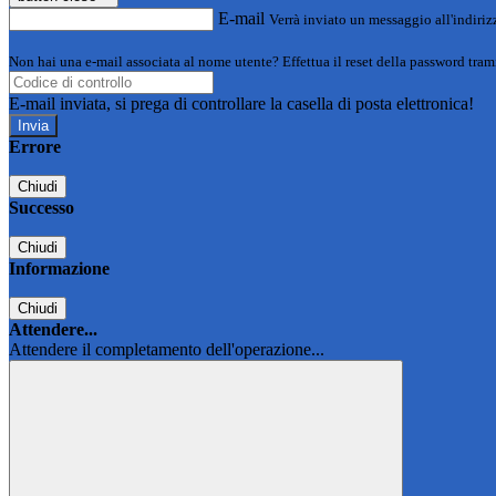
E-mail
Verrà inviato un messaggio all'indirizz
Non hai una e-mail associata al nome utente? Effettua il reset della password tram
E-mail inviata, si prega di controllare la casella di posta elettronica!
Errore
Chiudi
Successo
Chiudi
Informazione
Chiudi
Attendere...
Attendere il completamento dell'operazione...