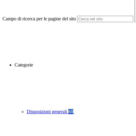
Campo di ricerca per le pagine del sito
Categorie
Disposizioni generali
60