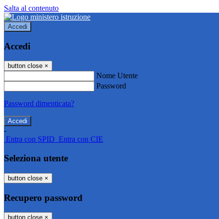
Salta al contenuto
Accedi
Accedi
button close
×
Nome Utente
Password
Password dimenticata?
-
Entra con SPID
Entra con CIE
Seleziona utente
button close
×
Recupero password
button close
×