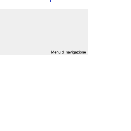
Menu di navigazione