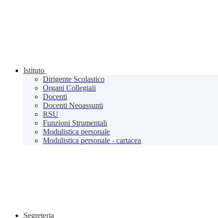
Istituto
Dirigente Scolastico
Organi Collegiali
Docenti
Docenti Neoassunti
RSU
Funzioni Strumentali
Modulistica personale
Modulistica personale - cartacea
Segreteria