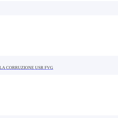
LLA CORRUZIONE USR FVG