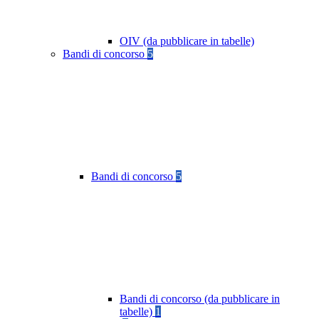
OIV (da pubblicare in tabelle)
Bandi di concorso
5
Bandi di concorso
5
Bandi di concorso (da pubblicare in
tabelle)
1