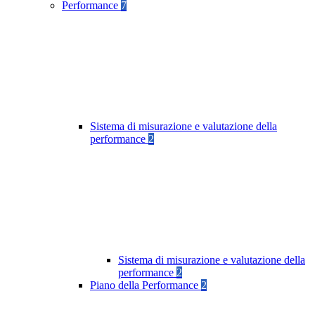
Performance
7
Sistema di misurazione e valutazione della
performance
2
Sistema di misurazione e valutazione della
performance
2
Piano della Performance
2