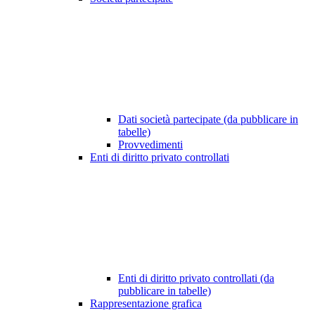
Dati società partecipate (da pubblicare in
tabelle)
Provvedimenti
Enti di diritto privato controllati
Enti di diritto privato controllati (da
pubblicare in tabelle)
Rappresentazione grafica