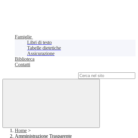
Famiglie
Libri di testo
Tabelle dietetiche
Assicurazione
Biblioteca
Contatti
Campo di ricerca per le pagine del sito
Home
>
Amministrazione Trasparente