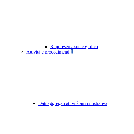
Rappresentazione grafica
Attività e procedimenti
1
Dati aggregati attività amministrativa