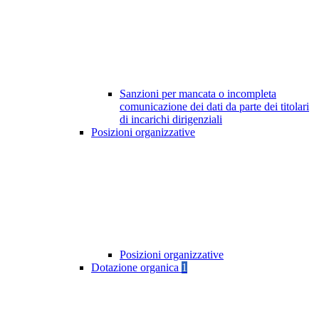
Sanzioni per mancata o incompleta
comunicazione dei dati da parte dei titolari
di incarichi dirigenziali
Posizioni organizzative
Posizioni organizzative
Dotazione organica
1