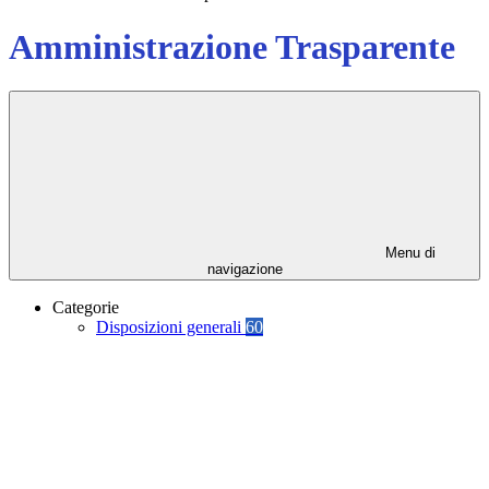
Amministrazione Trasparente
Menu di
navigazione
Categorie
Disposizioni generali
60