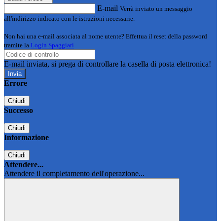
E-mail
Verrà inviato un messaggio
all'indirizzo indicato con le istruzioni necessarie.
Non hai una e-mail associata al nome utente? Effettua il reset della password
tramite la
Login Spaggiari
E-mail inviata, si prega di controllare la casella di posta elettronica!
Errore
Chiudi
Successo
Chiudi
Informazione
Chiudi
Attendere...
Attendere il completamento dell'operazione...