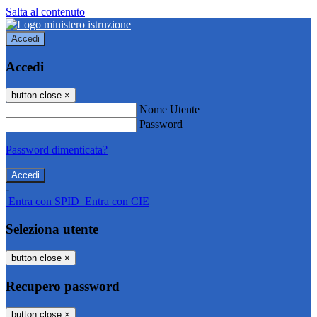
Salta al contenuto
Accedi
Accedi
button close
×
Nome Utente
Password
Password dimenticata?
-
Entra con SPID
Entra con CIE
Seleziona utente
button close
×
Recupero password
button close
×