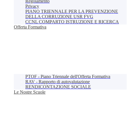
Regolamento
Privacy
PIANO TRIENNALE PER LA PREVENZIONE
DELLA CORRUZIONE USR FVG
CCNL COMPARTO ISTRUZIONE E RICERCA
Offerta Formativa
PTOF - Piano Triennale dell'Offerta Formativa
RAV - Rapporto di autovalutazione
RENDICONTAZIONE SOCIALE
Le Nostre Scuole