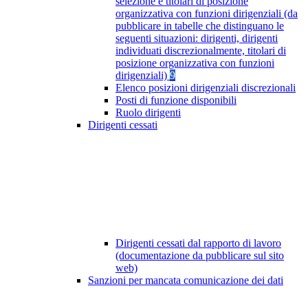
selezione e titolari di posizione
organizzativa con funzioni dirigenziali (da
pubblicare in tabelle che distinguano le
seguenti situazioni: dirigenti, dirigenti
individuati discrezionalmente, titolari di
posizione organizzativa con funzioni
dirigenziali)
9
Elenco posizioni dirigenziali discrezionali
Posti di funzione disponibili
Ruolo dirigenti
Dirigenti cessati
Dirigenti cessati dal rapporto di lavoro
(documentazione da pubblicare sul sito
web)
Sanzioni per mancata comunicazione dei dati