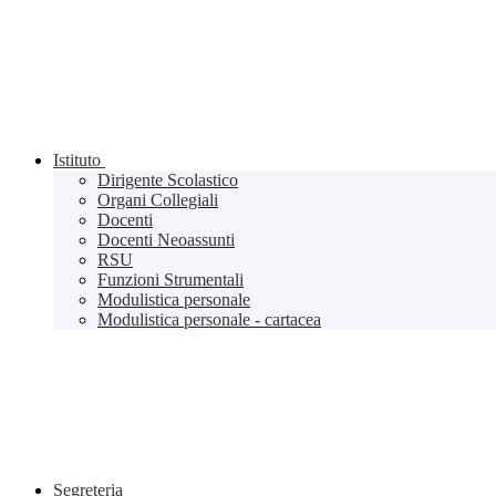
Istituto
Dirigente Scolastico
Organi Collegiali
Docenti
Docenti Neoassunti
RSU
Funzioni Strumentali
Modulistica personale
Modulistica personale - cartacea
Segreteria