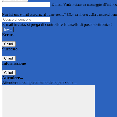
E-mail
Verrà inviato un messaggio all'indirizz
Non hai una e-mail associata al nome utente? Effettua il reset della password tram
E-mail inviata, si prega di controllare la casella di posta elettronica!
Errore
Chiudi
Successo
Chiudi
Informazione
Chiudi
Attendere...
Attendere il completamento dell'operazione...