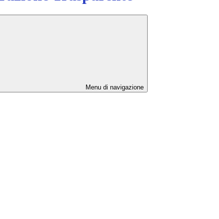
Menu di navigazione