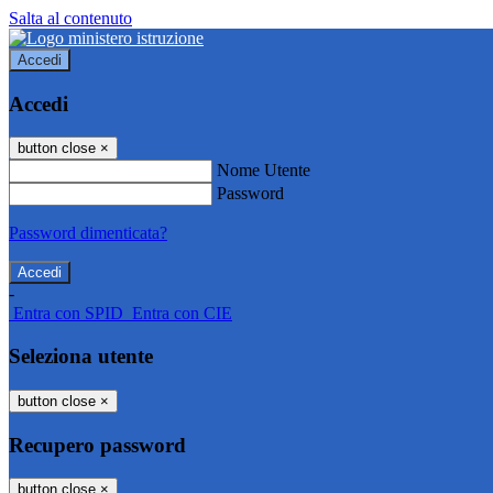
Salta al contenuto
Accedi
Accedi
button close
×
Nome Utente
Password
Password dimenticata?
-
Entra con SPID
Entra con CIE
Seleziona utente
button close
×
Recupero password
button close
×