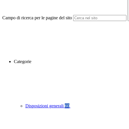
Campo di ricerca per le pagine del sito
Categorie
Disposizioni generali
60