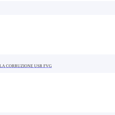
LLA CORRUZIONE USR FVG