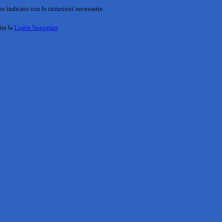
o indicato con le istruzioni necessarie.
ite la
Login Spaggiari