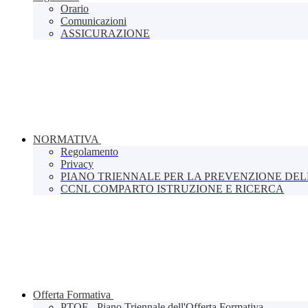
Orario
Comunicazioni
ASSICURAZIONE
NORMATIVA
Regolamento
Privacy
PIANO TRIENNALE PER LA PREVENZIONE DE
CCNL COMPARTO ISTRUZIONE E RICERCA
Offerta Formativa
PTOF - Piano Triennale dell'Offerta Formativa