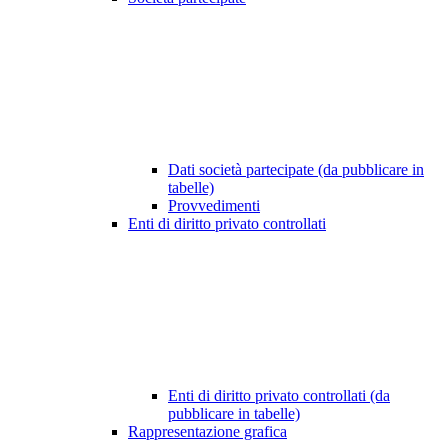
Dati società partecipate (da pubblicare in
tabelle)
Provvedimenti
Enti di diritto privato controllati
Enti di diritto privato controllati (da
pubblicare in tabelle)
Rappresentazione grafica