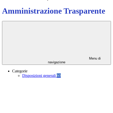
Amministrazione Trasparente
Menu di
navigazione
Categorie
Disposizioni generali
60