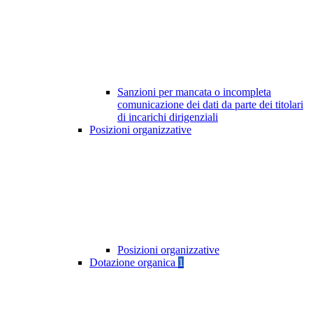
Sanzioni per mancata o incompleta
comunicazione dei dati da parte dei titolari
di incarichi dirigenziali
Posizioni organizzative
Posizioni organizzative
Dotazione organica
1