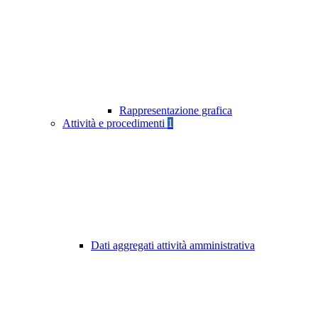
Rappresentazione grafica
Attività e procedimenti
1
Dati aggregati attività amministrativa