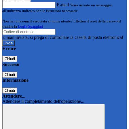
E-mail
Verrà inviato un messaggio
all'indirizzo indicato con le istruzioni necessarie.
Non hai una e-mail associata al nome utente? Effettua il reset della password
tramite la
Login Spaggiari
E-mail inviata, si prega di controllare la casella di posta elettronica!
Errore
Chiudi
Successo
Chiudi
Informazione
Chiudi
Attendere...
Attendere il completamento dell'operazione...