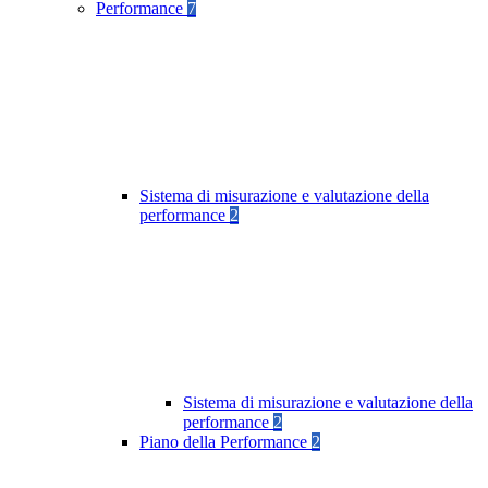
Performance
7
Sistema di misurazione e valutazione della
performance
2
Sistema di misurazione e valutazione della
performance
2
Piano della Performance
2