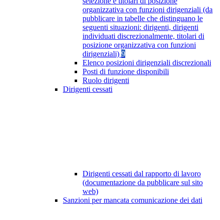
selezione e titolari di posizione
organizzativa con funzioni dirigenziali (da
pubblicare in tabelle che distinguano le
seguenti situazioni: dirigenti, dirigenti
individuati discrezionalmente, titolari di
posizione organizzativa con funzioni
dirigenziali)
9
Elenco posizioni dirigenziali discrezionali
Posti di funzione disponibili
Ruolo dirigenti
Dirigenti cessati
Dirigenti cessati dal rapporto di lavoro
(documentazione da pubblicare sul sito
web)
Sanzioni per mancata comunicazione dei dati