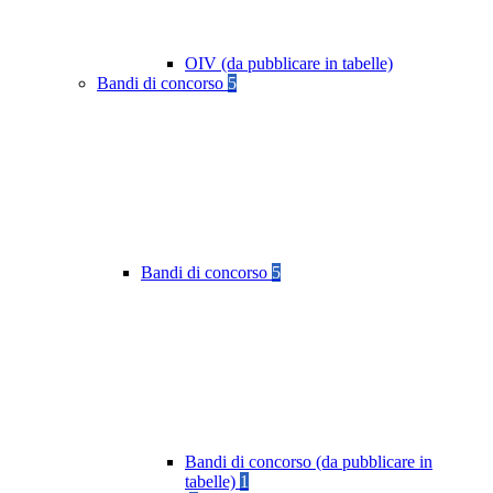
OIV (da pubblicare in tabelle)
Bandi di concorso
5
Bandi di concorso
5
Bandi di concorso (da pubblicare in
tabelle)
1