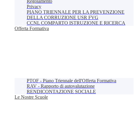
Regolamento
Privacy
PIANO TRIENNALE PER LA PREVENZIONE
DELLA CORRUZIONE USR FVG
CCNL COMPARTO ISTRUZIONE E RICERCA
Offerta Formativa
PTOF - Piano Triennale dell'Offerta Formativa
RAV - Rapporto di autovalutazione
RENDICONTAZIONE SOCIALE
Le Nostre Scuole