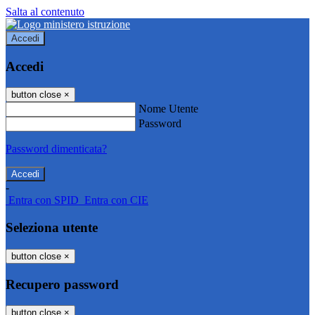
Salta al contenuto
Accedi
Accedi
button close
×
Nome Utente
Password
Password dimenticata?
-
Entra con SPID
Entra con CIE
Seleziona utente
button close
×
Recupero password
button close
×