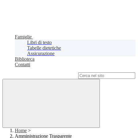
Famiglie
Libri di testo
Tabelle dietetiche
Assicurazione
Biblioteca
Contatti
Campo di ricerca per le pagine del sito
Home
>
Amministrazione Trasparente