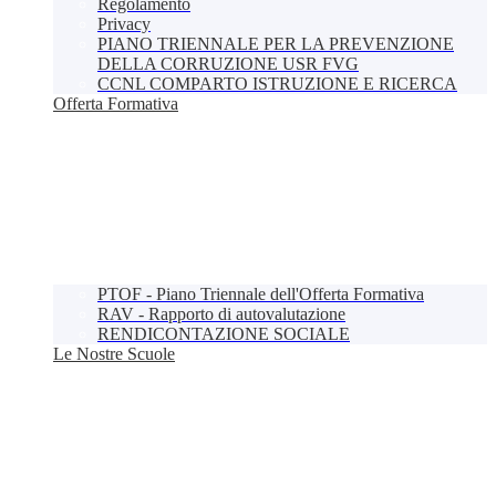
Regolamento
Privacy
PIANO TRIENNALE PER LA PREVENZIONE
DELLA CORRUZIONE USR FVG
CCNL COMPARTO ISTRUZIONE E RICERCA
Offerta Formativa
PTOF - Piano Triennale dell'Offerta Formativa
RAV - Rapporto di autovalutazione
RENDICONTAZIONE SOCIALE
Le Nostre Scuole