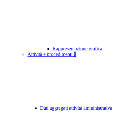
Rappresentazione grafica
Attività e procedimenti
1
Dati aggregati attività amministrativa