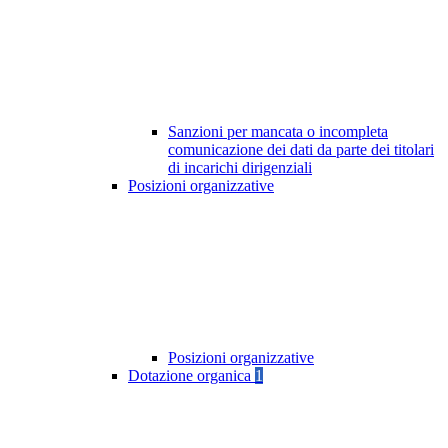
Sanzioni per mancata o incompleta
comunicazione dei dati da parte dei titolari
di incarichi dirigenziali
Posizioni organizzative
Posizioni organizzative
Dotazione organica
1