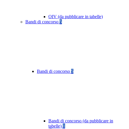
OIV (da pubblicare in tabelle)
Bandi di concorso
5
Bandi di concorso
5
Bandi di concorso (da pubblicare in
tabelle)
1