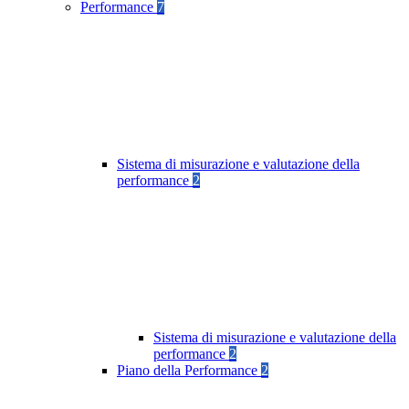
Performance
7
Sistema di misurazione e valutazione della
performance
2
Sistema di misurazione e valutazione della
performance
2
Piano della Performance
2