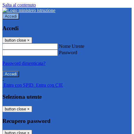
Salta al contenuto
Accedi
Accedi
button close
×
Nome Utente
Password
Password dimenticata?
-
Entra con SPID
Entra con CIE
Seleziona utente
button close
×
Recupero password
button close
×