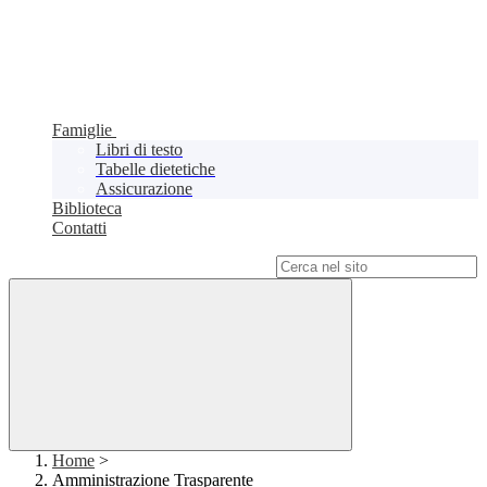
Famiglie
Libri di testo
Tabelle dietetiche
Assicurazione
Biblioteca
Contatti
Campo di ricerca per le pagine del sito
Home
>
Amministrazione Trasparente