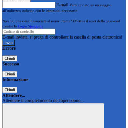
E-mail
Verrà inviato un messaggio
all'indirizzo indicato con le istruzioni necessarie.
Non hai una e-mail associata al nome utente? Effettua il reset della password
tramite la
Login Spaggiari
E-mail inviata, si prega di controllare la casella di posta elettronica!
Errore
Chiudi
Successo
Chiudi
Informazione
Chiudi
Attendere...
Attendere il completamento dell'operazione...