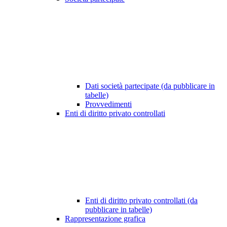
Dati società partecipate (da pubblicare in
tabelle)
Provvedimenti
Enti di diritto privato controllati
Enti di diritto privato controllati (da
pubblicare in tabelle)
Rappresentazione grafica