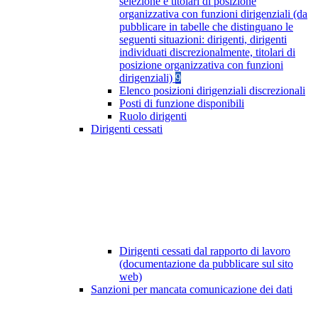
selezione e titolari di posizione
organizzativa con funzioni dirigenziali (da
pubblicare in tabelle che distinguano le
seguenti situazioni: dirigenti, dirigenti
individuati discrezionalmente, titolari di
posizione organizzativa con funzioni
dirigenziali)
9
Elenco posizioni dirigenziali discrezionali
Posti di funzione disponibili
Ruolo dirigenti
Dirigenti cessati
Dirigenti cessati dal rapporto di lavoro
(documentazione da pubblicare sul sito
web)
Sanzioni per mancata comunicazione dei dati