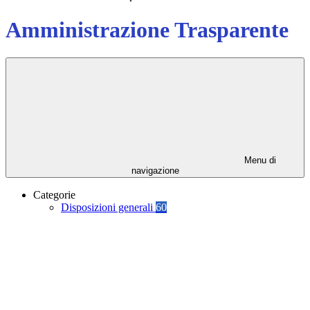
Amministrazione Trasparente
Menu di
navigazione
Categorie
Disposizioni generali
60