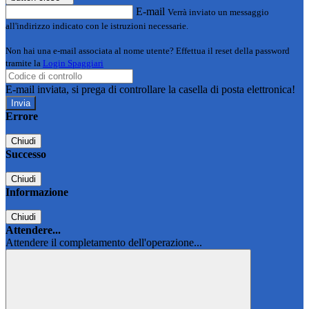
E-mail
Verrà inviato un messaggio
all'indirizzo indicato con le istruzioni necessarie.
Non hai una e-mail associata al nome utente? Effettua il reset della password
tramite la
Login Spaggiari
E-mail inviata, si prega di controllare la casella di posta elettronica!
Errore
Chiudi
Successo
Chiudi
Informazione
Chiudi
Attendere...
Attendere il completamento dell'operazione...