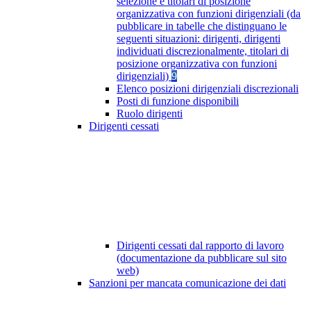
selezione e titolari di posizione
organizzativa con funzioni dirigenziali (da
pubblicare in tabelle che distinguano le
seguenti situazioni: dirigenti, dirigenti
individuati discrezionalmente, titolari di
posizione organizzativa con funzioni
dirigenziali)
9
Elenco posizioni dirigenziali discrezionali
Posti di funzione disponibili
Ruolo dirigenti
Dirigenti cessati
Dirigenti cessati dal rapporto di lavoro
(documentazione da pubblicare sul sito
web)
Sanzioni per mancata comunicazione dei dati