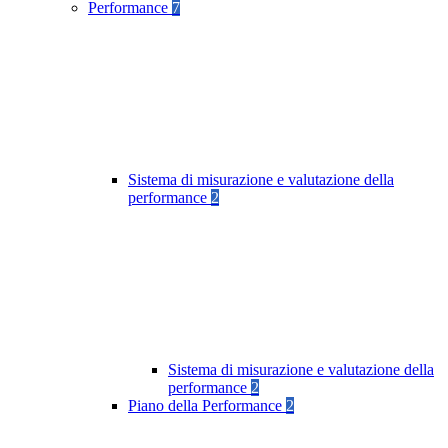
Performance
7
Sistema di misurazione e valutazione della
performance
2
Sistema di misurazione e valutazione della
performance
2
Piano della Performance
2