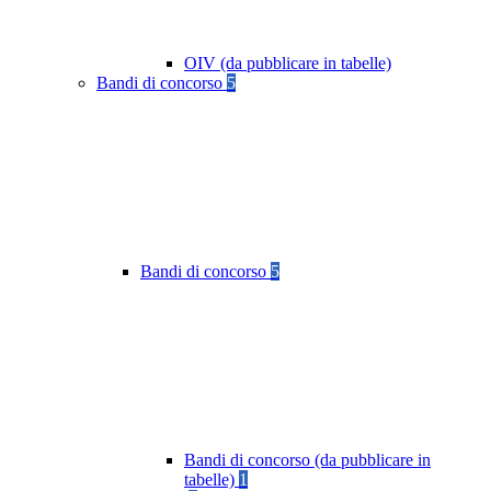
OIV (da pubblicare in tabelle)
Bandi di concorso
5
Bandi di concorso
5
Bandi di concorso (da pubblicare in
tabelle)
1