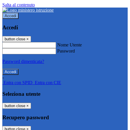
Salta al contenuto
Accedi
Accedi
button close
×
Nome Utente
Password
Password dimenticata?
-
Entra con SPID
Entra con CIE
Seleziona utente
button close
×
Recupero password
button close
×