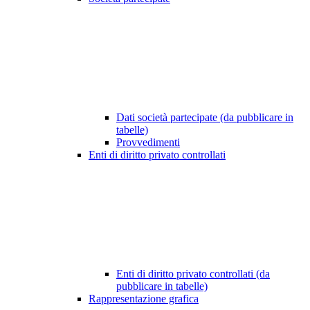
Dati società partecipate (da pubblicare in
tabelle)
Provvedimenti
Enti di diritto privato controllati
Enti di diritto privato controllati (da
pubblicare in tabelle)
Rappresentazione grafica