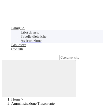
Famiglie
Libri di testo
Tabelle dietetiche
Assicurazione
Biblioteca
Contatti
Campo di ricerca per le pagine del sito
Home
>
Amministrazione Trasparente