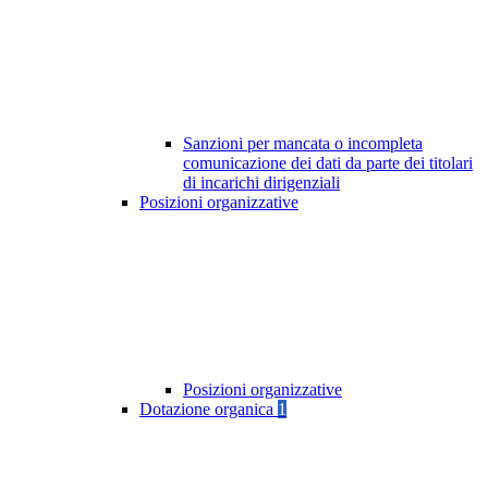
Sanzioni per mancata o incompleta
comunicazione dei dati da parte dei titolari
di incarichi dirigenziali
Posizioni organizzative
Posizioni organizzative
Dotazione organica
1