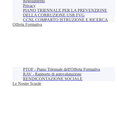
Regolamento
Privacy
PIANO TRIENNALE PER LA PREVENZIONE
DELLA CORRUZIONE USR FVG
CCNL COMPARTO ISTRUZIONE E RICERCA
Offerta Formativa
PTOF - Piano Triennale dell'Offerta Formativa
RAV - Rapporto di autovalutazione
RENDICONTAZIONE SOCIALE
Le Nostre Scuole