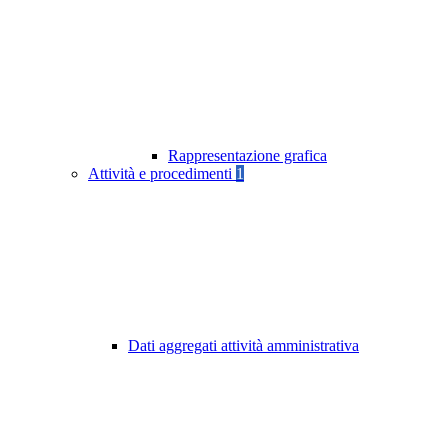
Rappresentazione grafica
Attività e procedimenti
1
Dati aggregati attività amministrativa