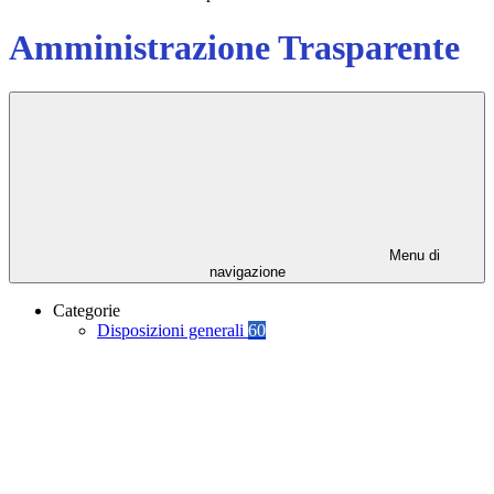
Amministrazione Trasparente
Menu di
navigazione
Categorie
Disposizioni generali
60