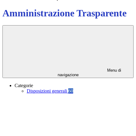
Amministrazione Trasparente
Menu di
navigazione
Categorie
Disposizioni generali
60