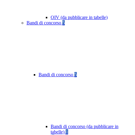
OIV (da pubblicare in tabelle)
Bandi di concorso
5
Bandi di concorso
5
Bandi di concorso (da pubblicare in
tabelle)
1