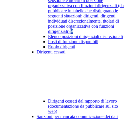
selezione e titolari di posizione
organizzativa con funzioni dirigenziali (da
pubblicare in tabelle che distinguano le
seguenti situazioni: dirigenti, dirigenti
individuati discrezionalmente, titolari di
posizione organizzativa con funzioni
dirigenziali)
9
Elenco posizioni dirigenziali discrezionali
Posti di funzione disponibili
Ruolo dirigenti
Dirigenti cessati
Dirigenti cessati dal rapporto di lavoro
(documentazione da pubblicare sul sito
web)
Sanzioni per mancata comunicazione dei dati