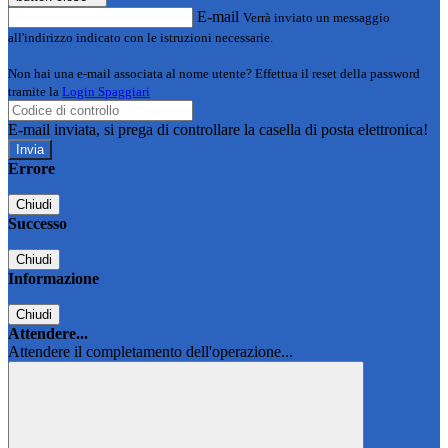
E-mail
Verrà inviato un messaggio
all'indirizzo indicato con le istruzioni necessarie.
Non hai una e-mail associata al nome utente? Effettua il reset della password
tramite la
Login Spaggiari
E-mail inviata, si prega di controllare la casella di posta elettronica!
Errore
Chiudi
Successo
Chiudi
Informazione
Chiudi
Attendere...
Attendere il completamento dell'operazione...