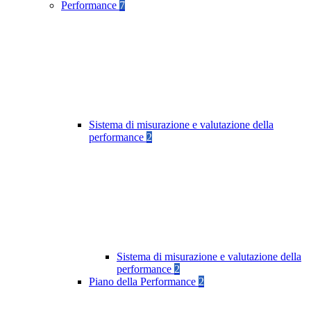
Performance
7
Sistema di misurazione e valutazione della
performance
2
Sistema di misurazione e valutazione della
performance
2
Piano della Performance
2