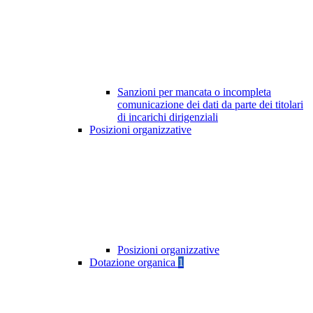
Sanzioni per mancata o incompleta
comunicazione dei dati da parte dei titolari
di incarichi dirigenziali
Posizioni organizzative
Posizioni organizzative
Dotazione organica
1