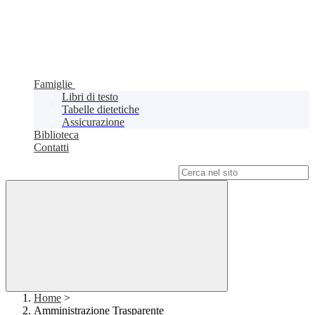
Famiglie
Libri di testo
Tabelle dietetiche
Assicurazione
Biblioteca
Contatti
Campo di ricerca per le pagine del sito
Home
>
Amministrazione Trasparente