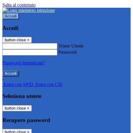
Salta al contenuto
Accedi
Accedi
button close
×
Nome Utente
Password
Password dimenticata?
-
Entra con SPID
Entra con CIE
Seleziona utente
button close
×
Recupero password
button close
×