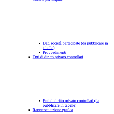
Dati società partecipate (da pubblicare in
tabelle)
Provvedimenti
Enti di diritto privato controllati
Enti di diritto privato controllati (da
pubblicare in tabelle)
Rappresentazione grafica