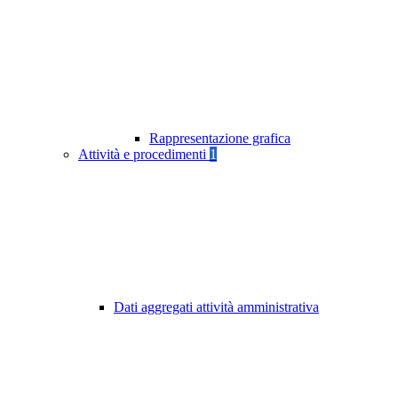
Rappresentazione grafica
Attività e procedimenti
1
Dati aggregati attività amministrativa