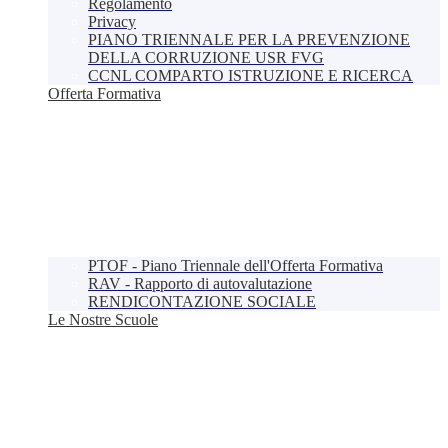
Regolamento
Privacy
PIANO TRIENNALE PER LA PREVENZIONE
DELLA CORRUZIONE USR FVG
CCNL COMPARTO ISTRUZIONE E RICERCA
Offerta Formativa
PTOF - Piano Triennale dell'Offerta Formativa
RAV - Rapporto di autovalutazione
RENDICONTAZIONE SOCIALE
Le Nostre Scuole