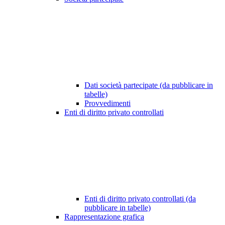
Dati società partecipate (da pubblicare in
tabelle)
Provvedimenti
Enti di diritto privato controllati
Enti di diritto privato controllati (da
pubblicare in tabelle)
Rappresentazione grafica