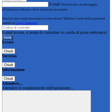
E-mail
Verrà inviato un messaggio
all'indirizzo indicato con le istruzioni necessarie.
Non hai una e-mail associata al nome utente? Effettua il reset della password
tramite la
Login Spaggiari
E-mail inviata, si prega di controllare la casella di posta elettronica!
Errore
Chiudi
Successo
Chiudi
Informazione
Chiudi
Attendere...
Attendere il completamento dell'operazione...