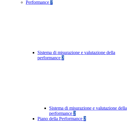
Performance
7
Sistema di misurazione e valutazione della
performance
2
Sistema di misurazione e valutazione della
performance
2
Piano della Performance
2