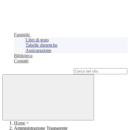
Famiglie
Libri di testo
Tabelle dietetiche
Assicurazione
Biblioteca
Contatti
Campo di ricerca per le pagine del sito
Home
>
Amministrazione Trasparente