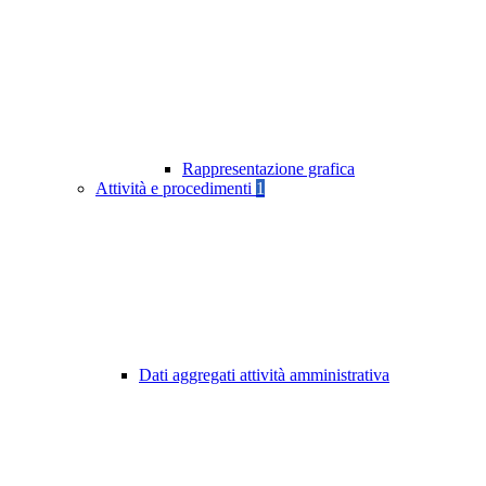
Rappresentazione grafica
Attività e procedimenti
1
Dati aggregati attività amministrativa