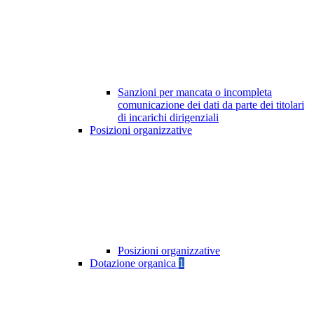
Sanzioni per mancata o incompleta
comunicazione dei dati da parte dei titolari
di incarichi dirigenziali
Posizioni organizzative
Posizioni organizzative
Dotazione organica
1