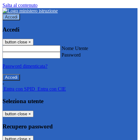
Salta al contenuto
Accedi
Accedi
button close
×
Nome Utente
Password
Password dimenticata?
-
Entra con SPID
Entra con CIE
Seleziona utente
button close
×
Recupero password
button close
×