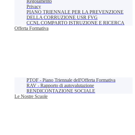
Regolamento
Privacy
PIANO TRIENNALE PER LA PREVENZIONE
DELLA CORRUZIONE USR FVG
CCNL COMPARTO ISTRUZIONE E RICERCA
Offerta Formativa
PTOF - Piano Triennale dell'Offerta Formativa
RAV - Rapporto di autovalutazione
RENDICONTAZIONE SOCIALE
Le Nostre Scuole