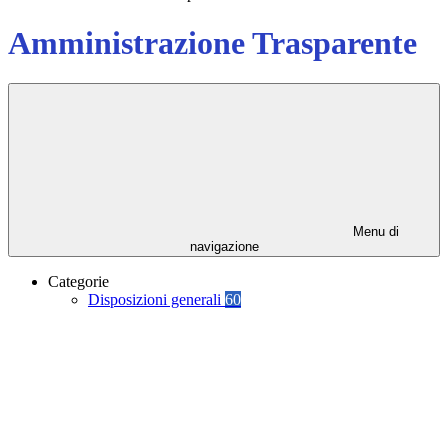
Amministrazione Trasparente
Menu di
navigazione
Categorie
Disposizioni generali
60