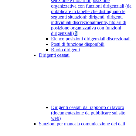
selezione e titolari di posizione
organizzativa con funzioni dirigenziali (da
pubblicare in tabelle che distinguano le
seguenti situazioni: dirigenti, dirigenti
individuati discrezionalmente, titolari di
posizione organizzativa con funzioni
dirigenziali)
9
Elenco posizioni dirigenziali discrezionali
Posti di funzione disponibili
Ruolo dirigenti
Dirigenti cessati
Dirigenti cessati dal rapporto di lavoro
(documentazione da pubblicare sul sito
web)
Sanzioni per mancata comunicazione dei dati