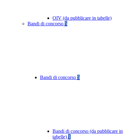
OIV (da pubblicare in tabelle)
Bandi di concorso
5
Bandi di concorso
5
Bandi di concorso (da pubblicare in
tabelle)
1