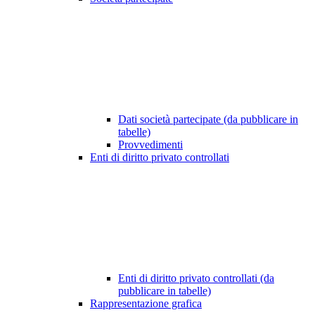
Dati società partecipate (da pubblicare in
tabelle)
Provvedimenti
Enti di diritto privato controllati
Enti di diritto privato controllati (da
pubblicare in tabelle)
Rappresentazione grafica