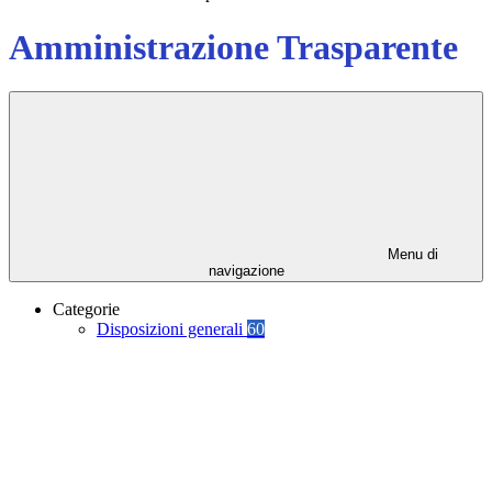
Amministrazione Trasparente
Menu di
navigazione
Categorie
Disposizioni generali
60