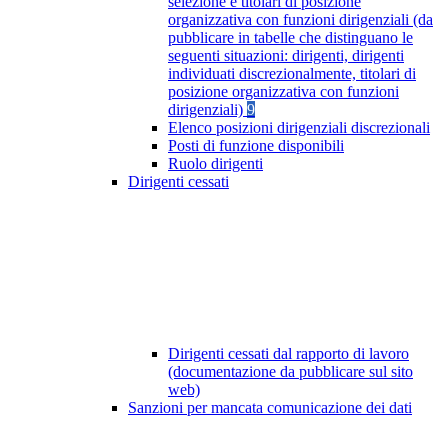
selezione e titolari di posizione
organizzativa con funzioni dirigenziali (da
pubblicare in tabelle che distinguano le
seguenti situazioni: dirigenti, dirigenti
individuati discrezionalmente, titolari di
posizione organizzativa con funzioni
dirigenziali)
9
Elenco posizioni dirigenziali discrezionali
Posti di funzione disponibili
Ruolo dirigenti
Dirigenti cessati
Dirigenti cessati dal rapporto di lavoro
(documentazione da pubblicare sul sito
web)
Sanzioni per mancata comunicazione dei dati