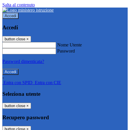
Salta al contenuto
Accedi
Accedi
button close
×
Nome Utente
Password
Password dimenticata?
-
Entra con SPID
Entra con CIE
Seleziona utente
button close
×
Recupero password
button close
×