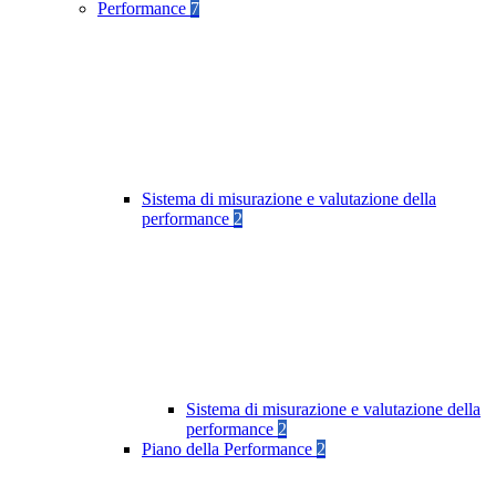
Performance
7
Sistema di misurazione e valutazione della
performance
2
Sistema di misurazione e valutazione della
performance
2
Piano della Performance
2