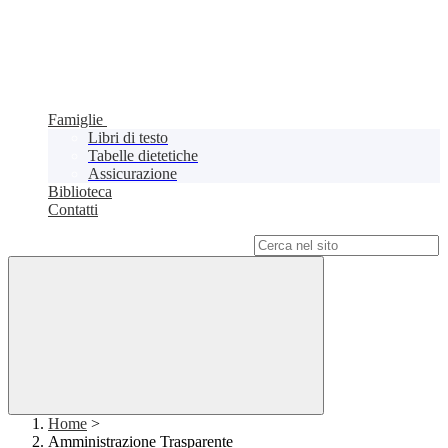
Famiglie
Libri di testo
Tabelle dietetiche
Assicurazione
Biblioteca
Contatti
Campo di ricerca per le pagine del sito
Home
>
Amministrazione Trasparente