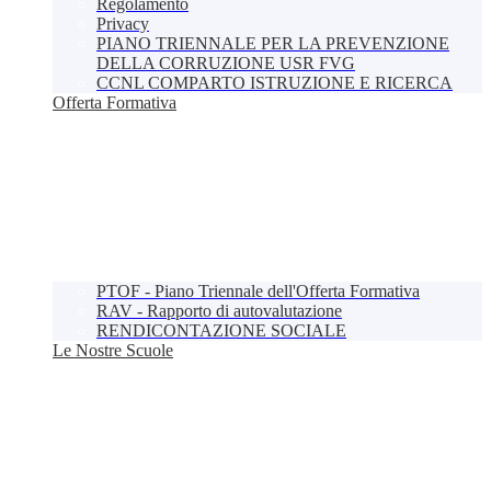
Regolamento
Privacy
PIANO TRIENNALE PER LA PREVENZIONE
DELLA CORRUZIONE USR FVG
CCNL COMPARTO ISTRUZIONE E RICERCA
Offerta Formativa
PTOF - Piano Triennale dell'Offerta Formativa
RAV - Rapporto di autovalutazione
RENDICONTAZIONE SOCIALE
Le Nostre Scuole