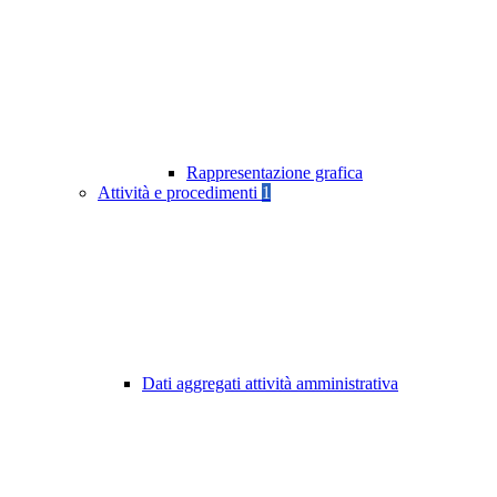
Rappresentazione grafica
Attività e procedimenti
1
Dati aggregati attività amministrativa