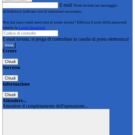
E-mail
Verrà inviato un messaggio
all'indirizzo indicato con le istruzioni necessarie.
Non hai una e-mail associata al nome utente? Effettua il reset della password
tramite la
Login Spaggiari
E-mail inviata, si prega di controllare la casella di posta elettronica!
Errore
Chiudi
Successo
Chiudi
Informazione
Chiudi
Attendere...
Attendere il completamento dell'operazione...