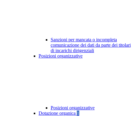
Sanzioni per mancata o incompleta
comunicazione dei dati da parte dei titolari
di incarichi dirigenziali
Posizioni organizzative
Posizioni organizzative
Dotazione organica
1