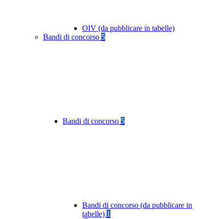
OIV (da pubblicare in tabelle)
Bandi di concorso
5
Bandi di concorso
5
Bandi di concorso (da pubblicare in
tabelle)
1