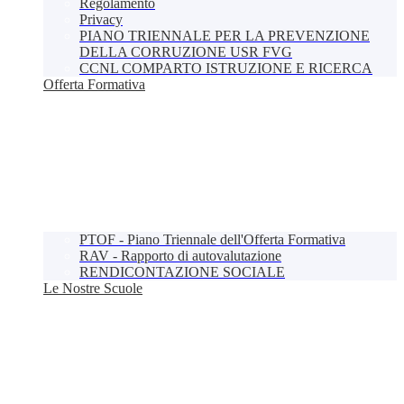
Regolamento
Privacy
PIANO TRIENNALE PER LA PREVENZIONE
DELLA CORRUZIONE USR FVG
CCNL COMPARTO ISTRUZIONE E RICERCA
Offerta Formativa
PTOF - Piano Triennale dell'Offerta Formativa
RAV - Rapporto di autovalutazione
RENDICONTAZIONE SOCIALE
Le Nostre Scuole