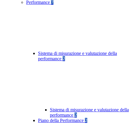
Performance
7
Sistema di misurazione e valutazione della
performance
2
Sistema di misurazione e valutazione della
performance
2
Piano della Performance
2