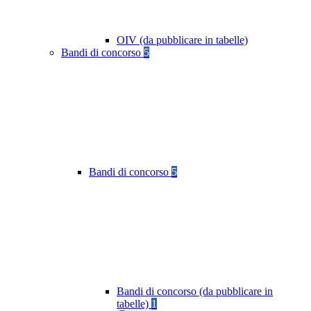
OIV (da pubblicare in tabelle)
Bandi di concorso
5
Bandi di concorso
5
Bandi di concorso (da pubblicare in
tabelle)
1