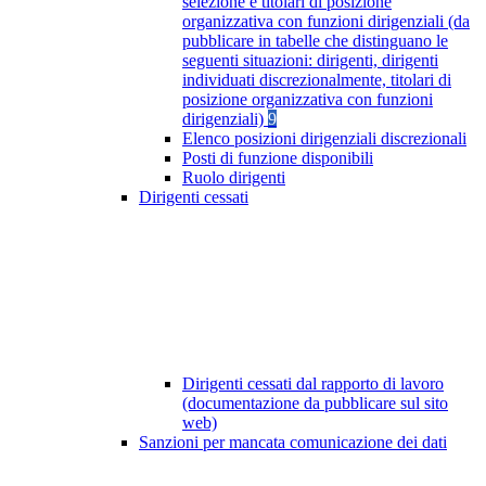
selezione e titolari di posizione
organizzativa con funzioni dirigenziali (da
pubblicare in tabelle che distinguano le
seguenti situazioni: dirigenti, dirigenti
individuati discrezionalmente, titolari di
posizione organizzativa con funzioni
dirigenziali)
9
Elenco posizioni dirigenziali discrezionali
Posti di funzione disponibili
Ruolo dirigenti
Dirigenti cessati
Dirigenti cessati dal rapporto di lavoro
(documentazione da pubblicare sul sito
web)
Sanzioni per mancata comunicazione dei dati