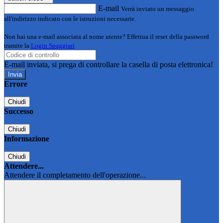
E-mail
Verrà inviato un messaggio
all'indirizzo indicato con le istruzioni necessarie.
Non hai una e-mail associata al nome utente? Effettua il reset della password
tramite la
Login Spaggiari
E-mail inviata, si prega di controllare la casella di posta elettronica!
Errore
Chiudi
Successo
Chiudi
Informazione
Chiudi
Attendere...
Attendere il completamento dell'operazione...