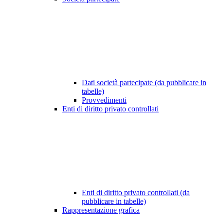
Dati società partecipate (da pubblicare in
tabelle)
Provvedimenti
Enti di diritto privato controllati
Enti di diritto privato controllati (da
pubblicare in tabelle)
Rappresentazione grafica