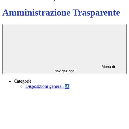
Amministrazione Trasparente
Menu di
navigazione
Categorie
Disposizioni generali
60