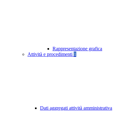
Rappresentazione grafica
Attività e procedimenti
1
Dati aggregati attività amministrativa