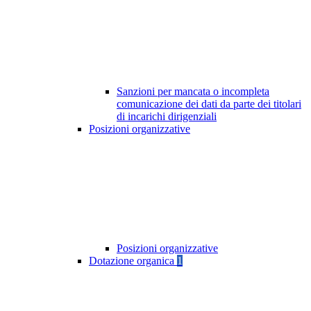
Sanzioni per mancata o incompleta
comunicazione dei dati da parte dei titolari
di incarichi dirigenziali
Posizioni organizzative
Posizioni organizzative
Dotazione organica
1