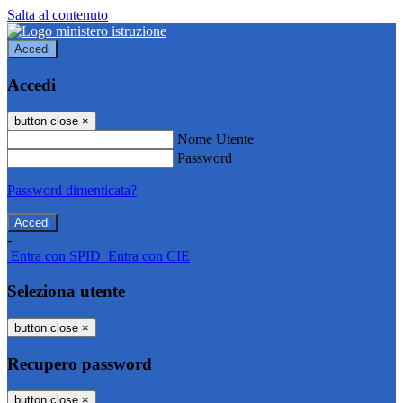
Salta al contenuto
Accedi
Accedi
button close
×
Nome Utente
Password
Password dimenticata?
-
Entra con SPID
Entra con CIE
Seleziona utente
button close
×
Recupero password
button close
×