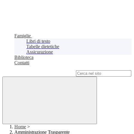
Famiglie
Libri di testo
Tabelle dietetiche
Assicurazione
Biblioteca
Contatti
Campo di ricerca per le pagine del sito
Home
>
Amministrazione Trasparente