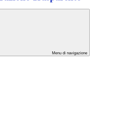
Menu di navigazione