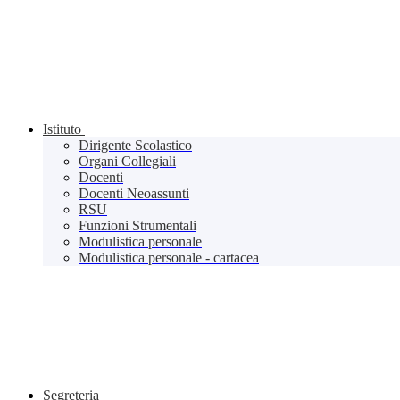
Istituto
Dirigente Scolastico
Organi Collegiali
Docenti
Docenti Neoassunti
RSU
Funzioni Strumentali
Modulistica personale
Modulistica personale - cartacea
Segreteria