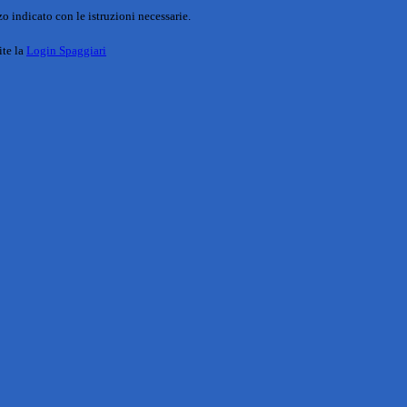
o indicato con le istruzioni necessarie.
ite la
Login Spaggiari