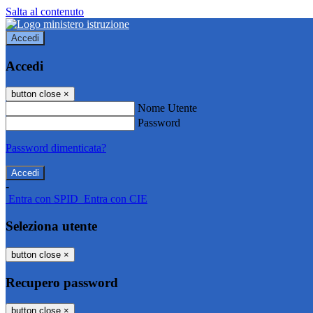
Salta al contenuto
Accedi
Accedi
button close
×
Nome Utente
Password
Password dimenticata?
-
Entra con SPID
Entra con CIE
Seleziona utente
button close
×
Recupero password
button close
×