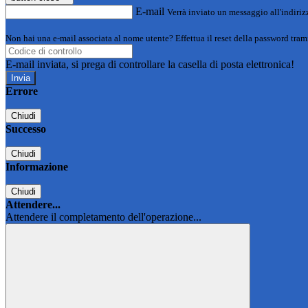
E-mail
Verrà inviato un messaggio all'indirizz
Non hai una e-mail associata al nome utente? Effettua il reset della password tram
E-mail inviata, si prega di controllare la casella di posta elettronica!
Errore
Chiudi
Successo
Chiudi
Informazione
Chiudi
Attendere...
Attendere il completamento dell'operazione...