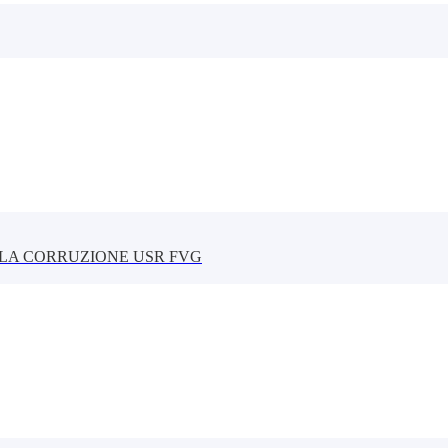
LLA CORRUZIONE USR FVG