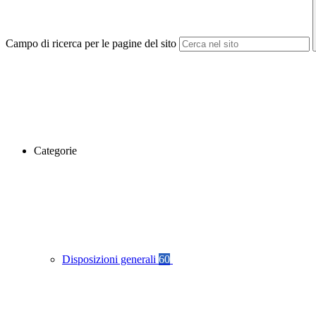
Campo di ricerca per le pagine del sito
Categorie
Disposizioni generali
60