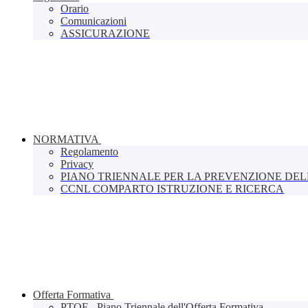
Orario
Comunicazioni
ASSICURAZIONE
NORMATIVA
Regolamento
Privacy
PIANO TRIENNALE PER LA PREVENZIONE DE
CCNL COMPARTO ISTRUZIONE E RICERCA
Offerta Formativa
PTOF - Piano Triennale dell'Offerta Formativa