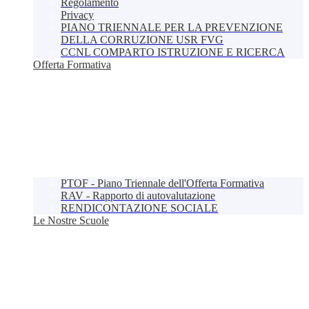
Regolamento
Privacy
PIANO TRIENNALE PER LA PREVENZIONE
DELLA CORRUZIONE USR FVG
CCNL COMPARTO ISTRUZIONE E RICERCA
Offerta Formativa
PTOF - Piano Triennale dell'Offerta Formativa
RAV - Rapporto di autovalutazione
RENDICONTAZIONE SOCIALE
Le Nostre Scuole