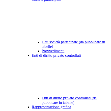
Dati società partecipate (da pubblicare in
tabelle)
Provvedimenti
Enti di diritto privato controllati
Enti di diritto privato controllati (da
pubblicare in tabelle)
Rappresentazione grafica