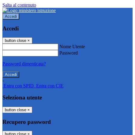
Salta al contenuto
Accedi
Accedi
button close
×
Nome Utente
Password
Password dimenticata?
-
Entra con SPID
Entra con CIE
Seleziona utente
button close
×
Recupero password
button close
×