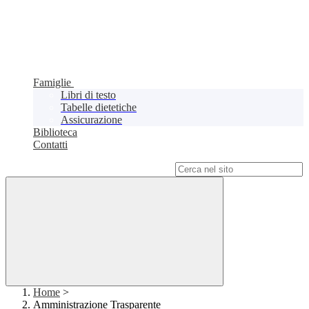
Famiglie
Libri di testo
Tabelle dietetiche
Assicurazione
Biblioteca
Contatti
Campo di ricerca per le pagine del sito
Home
>
Amministrazione Trasparente