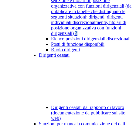
selezione e titolari di posizione
organizzativa con funzioni dirigenziali (da
pubblicare in tabelle che distinguano le
seguenti situazioni: dirigenti, dirigenti
individuati discrezionalmente, titolari di
posizione organizzativa con funzioni
dirigenziali)
9
Elenco posizioni dirigenziali discrezionali
Posti di funzione disponibili
Ruolo dirigenti
Dirigenti cessati
Dirigenti cessati dal rapporto di lavoro
(documentazione da pubblicare sul sito
web)
Sanzioni per mancata comunicazione dei dati