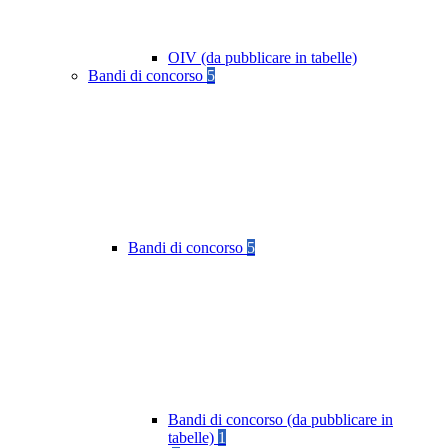
OIV (da pubblicare in tabelle)
Bandi di concorso
5
Bandi di concorso
5
Bandi di concorso (da pubblicare in
tabelle)
1