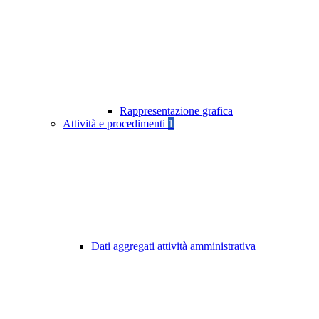
Rappresentazione grafica
Attività e procedimenti
1
Dati aggregati attività amministrativa