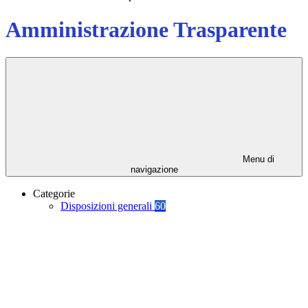
Amministrazione Trasparente
Menu di
navigazione
Categorie
Disposizioni generali
60