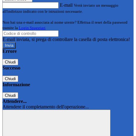
E-mail
Verrà inviato un messaggio
all'indirizzo indicato con le istruzioni necessarie.
Non hai una e-mail associata al nome utente? Effettua il reset della password
tramite la
Login Spaggiari
E-mail inviata, si prega di controllare la casella di posta elettronica!
Errore
Chiudi
Successo
Chiudi
Informazione
Chiudi
Attendere...
Attendere il completamento dell'operazione...