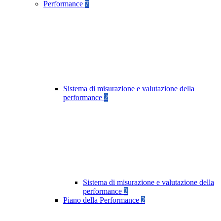
Performance
7
Sistema di misurazione e valutazione della
performance
2
Sistema di misurazione e valutazione della
performance
2
Piano della Performance
2