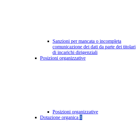
Sanzioni per mancata o incompleta
comunicazione dei dati da parte dei titolari
di incarichi dirigenziali
Posizioni organizzative
Posizioni organizzative
Dotazione organica
1