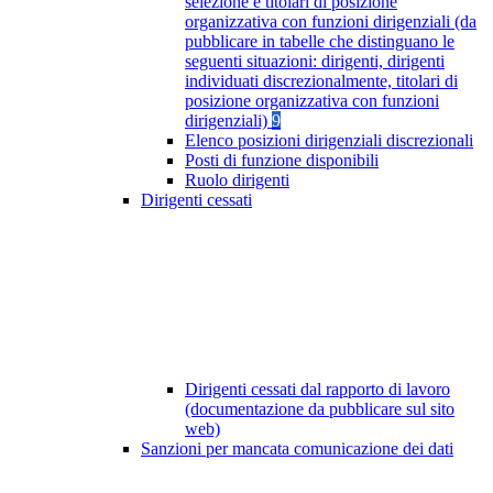
selezione e titolari di posizione
organizzativa con funzioni dirigenziali (da
pubblicare in tabelle che distinguano le
seguenti situazioni: dirigenti, dirigenti
individuati discrezionalmente, titolari di
posizione organizzativa con funzioni
dirigenziali)
9
Elenco posizioni dirigenziali discrezionali
Posti di funzione disponibili
Ruolo dirigenti
Dirigenti cessati
Dirigenti cessati dal rapporto di lavoro
(documentazione da pubblicare sul sito
web)
Sanzioni per mancata comunicazione dei dati