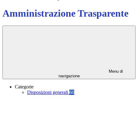
Amministrazione Trasparente
Menu di
navigazione
Categorie
Disposizioni generali
60