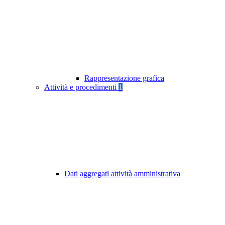
Rappresentazione grafica
Attività e procedimenti
1
Dati aggregati attività amministrativa