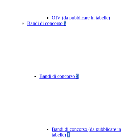
OIV (da pubblicare in tabelle)
Bandi di concorso
5
Bandi di concorso
5
Bandi di concorso (da pubblicare in
tabelle)
1