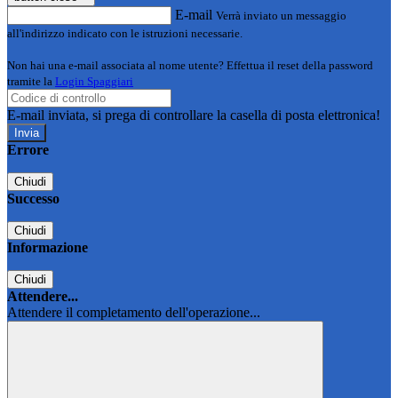
E-mail
Verrà inviato un messaggio
all'indirizzo indicato con le istruzioni necessarie.
Non hai una e-mail associata al nome utente? Effettua il reset della password
tramite la
Login Spaggiari
E-mail inviata, si prega di controllare la casella di posta elettronica!
Errore
Chiudi
Successo
Chiudi
Informazione
Chiudi
Attendere...
Attendere il completamento dell'operazione...