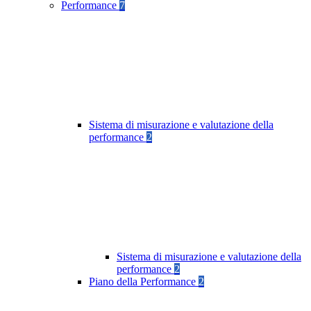
Performance
7
Sistema di misurazione e valutazione della
performance
2
Sistema di misurazione e valutazione della
performance
2
Piano della Performance
2