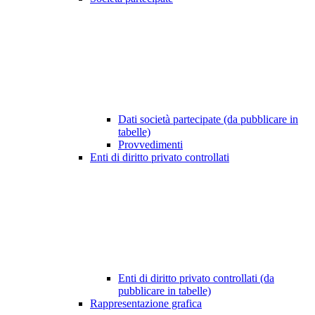
Dati società partecipate (da pubblicare in
tabelle)
Provvedimenti
Enti di diritto privato controllati
Enti di diritto privato controllati (da
pubblicare in tabelle)
Rappresentazione grafica