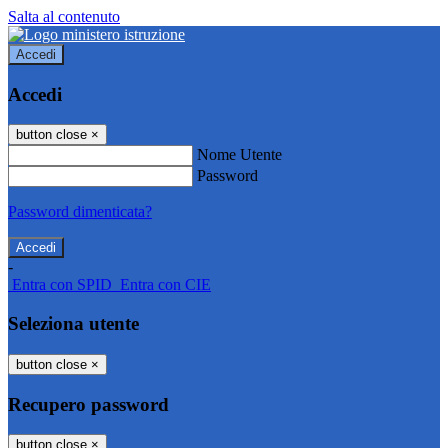
Salta al contenuto
Accedi
Accedi
button close
×
Nome Utente
Password
Password dimenticata?
-
Entra con SPID
Entra con CIE
Seleziona utente
button close
×
Recupero password
button close
×