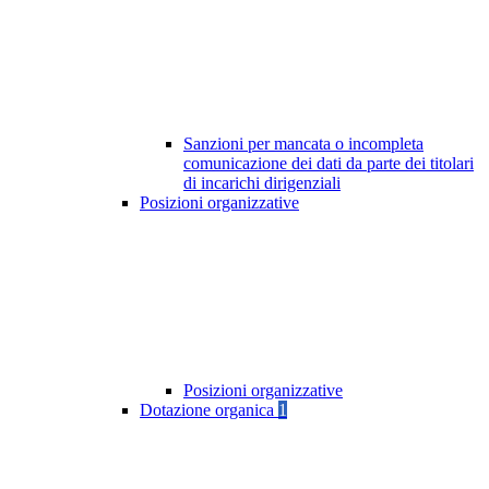
Sanzioni per mancata o incompleta
comunicazione dei dati da parte dei titolari
di incarichi dirigenziali
Posizioni organizzative
Posizioni organizzative
Dotazione organica
1