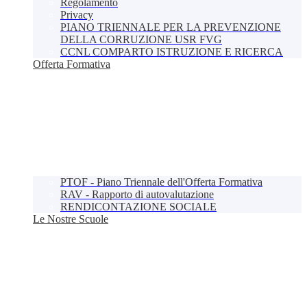
Regolamento
Privacy
PIANO TRIENNALE PER LA PREVENZIONE
DELLA CORRUZIONE USR FVG
CCNL COMPARTO ISTRUZIONE E RICERCA
Offerta Formativa
PTOF - Piano Triennale dell'Offerta Formativa
RAV - Rapporto di autovalutazione
RENDICONTAZIONE SOCIALE
Le Nostre Scuole