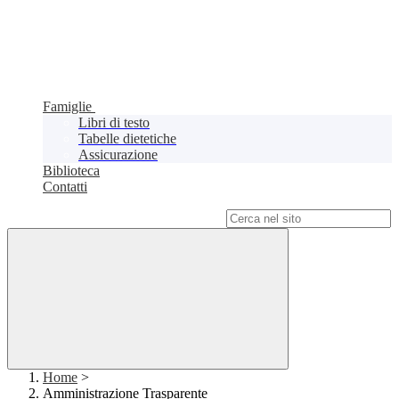
Famiglie
Libri di testo
Tabelle dietetiche
Assicurazione
Biblioteca
Contatti
Campo di ricerca per le pagine del sito
Home
>
Amministrazione Trasparente