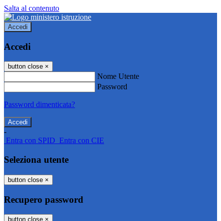
Salta al contenuto
Accedi
Accedi
button close
×
Nome Utente
Password
Password dimenticata?
-
Entra con SPID
Entra con CIE
Seleziona utente
button close
×
Recupero password
button close
×