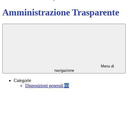
Amministrazione Trasparente
Menu di
navigazione
Categorie
Disposizioni generali
60