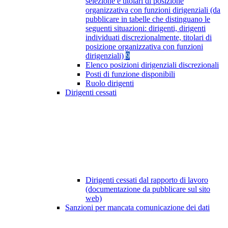
selezione e titolari di posizione
organizzativa con funzioni dirigenziali (da
pubblicare in tabelle che distinguano le
seguenti situazioni: dirigenti, dirigenti
individuati discrezionalmente, titolari di
posizione organizzativa con funzioni
dirigenziali)
9
Elenco posizioni dirigenziali discrezionali
Posti di funzione disponibili
Ruolo dirigenti
Dirigenti cessati
Dirigenti cessati dal rapporto di lavoro
(documentazione da pubblicare sul sito
web)
Sanzioni per mancata comunicazione dei dati