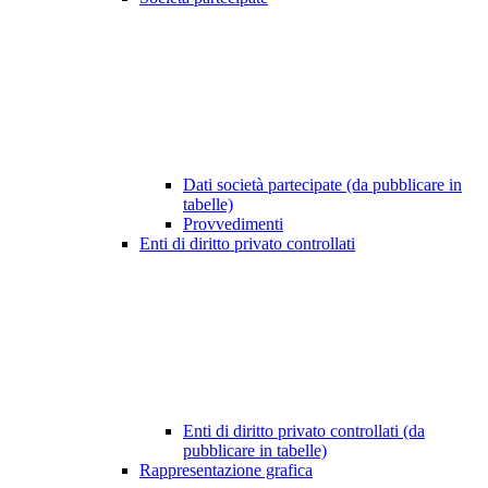
Dati società partecipate (da pubblicare in
tabelle)
Provvedimenti
Enti di diritto privato controllati
Enti di diritto privato controllati (da
pubblicare in tabelle)
Rappresentazione grafica