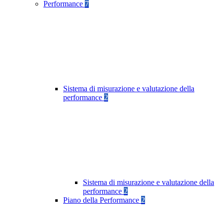
Performance
7
Sistema di misurazione e valutazione della
performance
2
Sistema di misurazione e valutazione della
performance
2
Piano della Performance
2