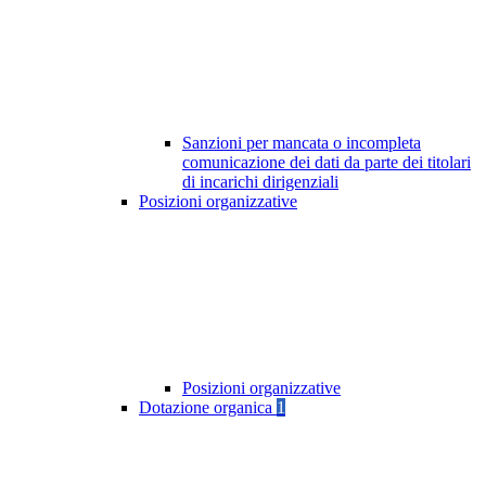
Sanzioni per mancata o incompleta
comunicazione dei dati da parte dei titolari
di incarichi dirigenziali
Posizioni organizzative
Posizioni organizzative
Dotazione organica
1