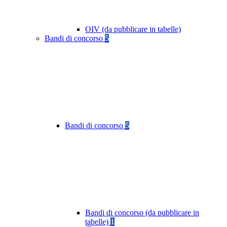
OIV (da pubblicare in tabelle)
Bandi di concorso
5
Bandi di concorso
5
Bandi di concorso (da pubblicare in
tabelle)
1