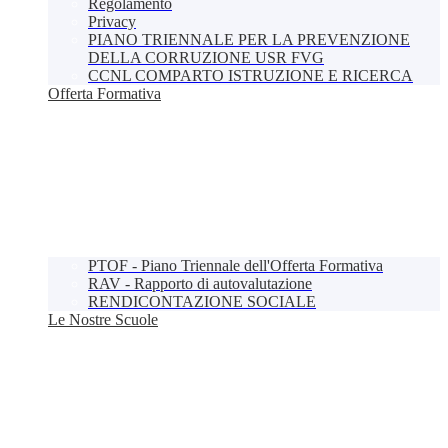
Regolamento
Privacy
PIANO TRIENNALE PER LA PREVENZIONE
DELLA CORRUZIONE USR FVG
CCNL COMPARTO ISTRUZIONE E RICERCA
Offerta Formativa
PTOF - Piano Triennale dell'Offerta Formativa
RAV - Rapporto di autovalutazione
RENDICONTAZIONE SOCIALE
Le Nostre Scuole