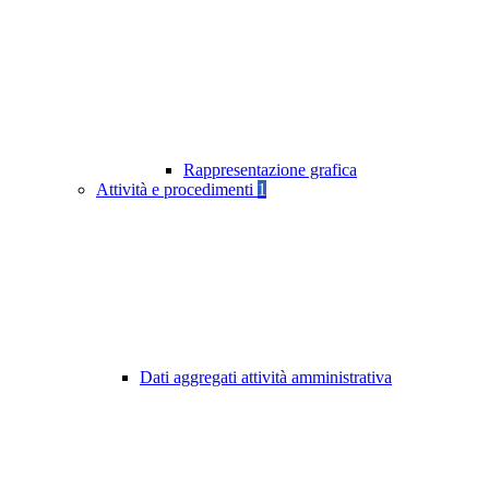
Rappresentazione grafica
Attività e procedimenti
1
Dati aggregati attività amministrativa