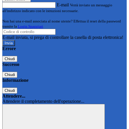
E-mail
Verrà inviato un messaggio
all'indirizzo indicato con le istruzioni necessarie.
Non hai una e-mail associata al nome utente? Effettua il reset della password
tramite la
Login Spaggiari
E-mail inviata, si prega di controllare la casella di posta elettronica!
Errore
Chiudi
Successo
Chiudi
Informazione
Chiudi
Attendere...
Attendere il completamento dell'operazione...