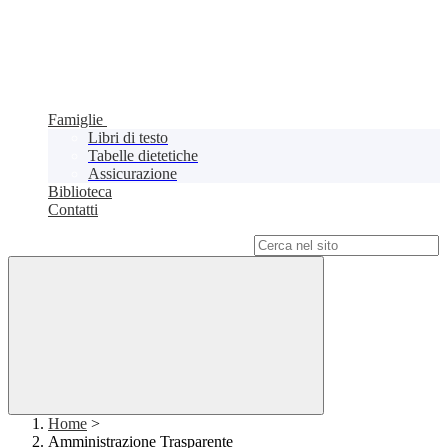
Famiglie
Libri di testo
Tabelle dietetiche
Assicurazione
Biblioteca
Contatti
Campo di ricerca per le pagine del sito
Home
>
Amministrazione Trasparente