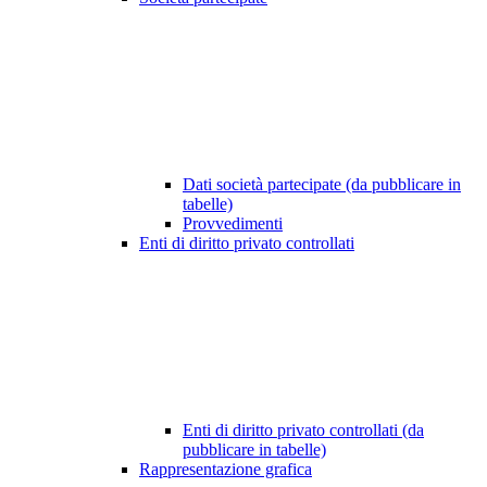
Dati società partecipate (da pubblicare in
tabelle)
Provvedimenti
Enti di diritto privato controllati
Enti di diritto privato controllati (da
pubblicare in tabelle)
Rappresentazione grafica