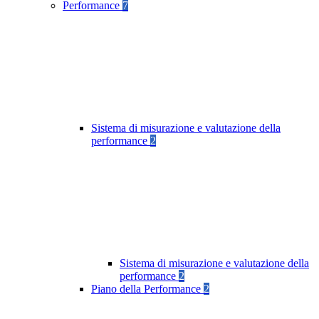
Performance
7
Sistema di misurazione e valutazione della
performance
2
Sistema di misurazione e valutazione della
performance
2
Piano della Performance
2