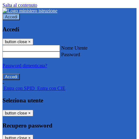
Salta al contenuto
Accedi
Accedi
button close
×
Nome Utente
Password
Password dimenticata?
-
Entra con SPID
Entra con CIE
Seleziona utente
button close
×
Recupero password
button close
×