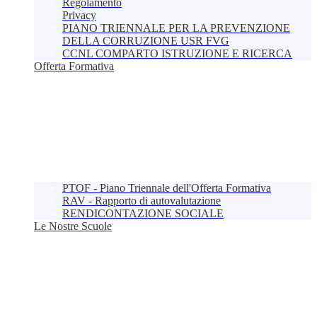
Regolamento
Privacy
PIANO TRIENNALE PER LA PREVENZIONE
DELLA CORRUZIONE USR FVG
CCNL COMPARTO ISTRUZIONE E RICERCA
Offerta Formativa
PTOF - Piano Triennale dell'Offerta Formativa
RAV - Rapporto di autovalutazione
RENDICONTAZIONE SOCIALE
Le Nostre Scuole