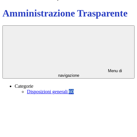
Amministrazione Trasparente
Menu di
navigazione
Categorie
Disposizioni generali
60