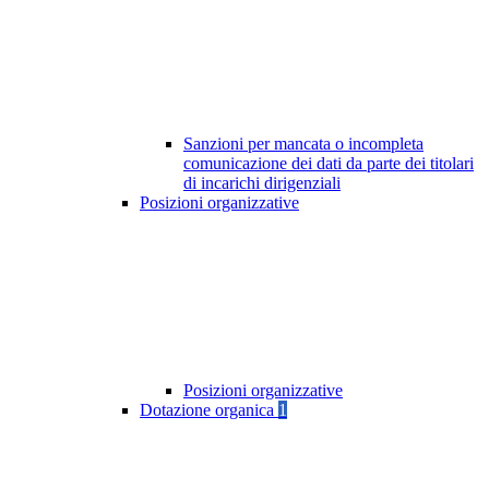
Sanzioni per mancata o incompleta
comunicazione dei dati da parte dei titolari
di incarichi dirigenziali
Posizioni organizzative
Posizioni organizzative
Dotazione organica
1