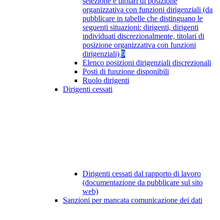
selezione e titolari di posizione
organizzativa con funzioni dirigenziali (da
pubblicare in tabelle che distinguano le
seguenti situazioni: dirigenti, dirigenti
individuati discrezionalmente, titolari di
posizione organizzativa con funzioni
dirigenziali)
9
Elenco posizioni dirigenziali discrezionali
Posti di funzione disponibili
Ruolo dirigenti
Dirigenti cessati
Dirigenti cessati dal rapporto di lavoro
(documentazione da pubblicare sul sito
web)
Sanzioni per mancata comunicazione dei dati