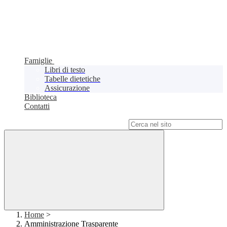
Famiglie
Libri di testo
Tabelle dietetiche
Assicurazione
Biblioteca
Contatti
Campo di ricerca per le pagine del sito
Home
>
Amministrazione Trasparente