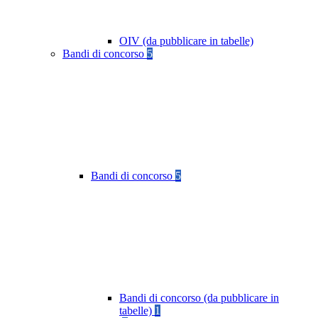
OIV (da pubblicare in tabelle)
Bandi di concorso
5
Bandi di concorso
5
Bandi di concorso (da pubblicare in
tabelle)
1