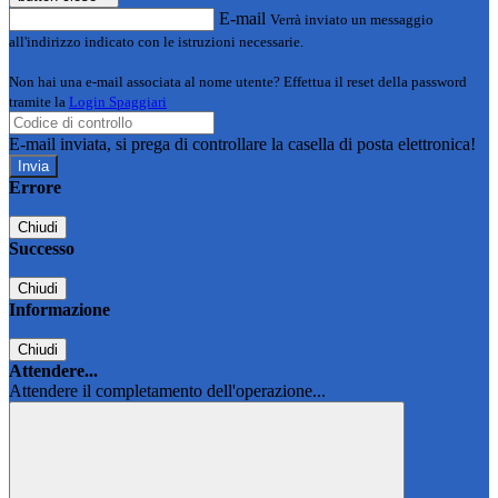
E-mail
Verrà inviato un messaggio
all'indirizzo indicato con le istruzioni necessarie.
Non hai una e-mail associata al nome utente? Effettua il reset della password
tramite la
Login Spaggiari
E-mail inviata, si prega di controllare la casella di posta elettronica!
Errore
Chiudi
Successo
Chiudi
Informazione
Chiudi
Attendere...
Attendere il completamento dell'operazione...