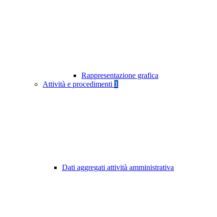
Rappresentazione grafica
Attività e procedimenti
1
Dati aggregati attività amministrativa