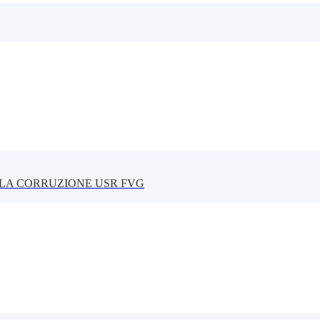
LLA CORRUZIONE USR FVG