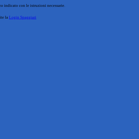
o indicato con le istruzioni necessarie.
ite la
Login Spaggiari