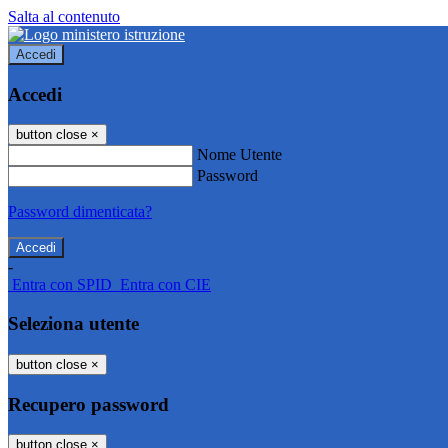
Salta al contenuto
Accedi
Accedi
button close
×
Nome Utente
Password
Password dimenticata?
-
Entra con SPID
Entra con CIE
Seleziona utente
button close
×
Recupero password
button close
×