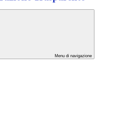
Menu di navigazione