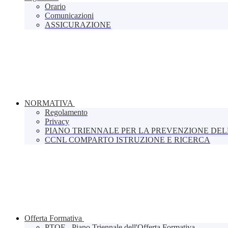
Orario
Comunicazioni
ASSICURAZIONE
NORMATIVA
Regolamento
Privacy
PIANO TRIENNALE PER LA PREVENZIONE DE
CCNL COMPARTO ISTRUZIONE E RICERCA
Offerta Formativa
PTOF - Piano Triennale dell'Offerta Formativa