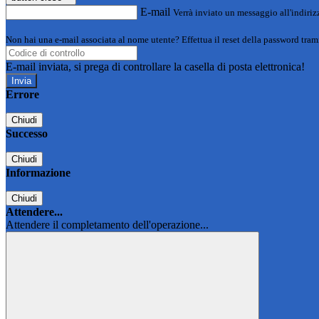
E-mail
Verrà inviato un messaggio all'indirizz
Non hai una e-mail associata al nome utente? Effettua il reset della password tram
E-mail inviata, si prega di controllare la casella di posta elettronica!
Errore
Chiudi
Successo
Chiudi
Informazione
Chiudi
Attendere...
Attendere il completamento dell'operazione...