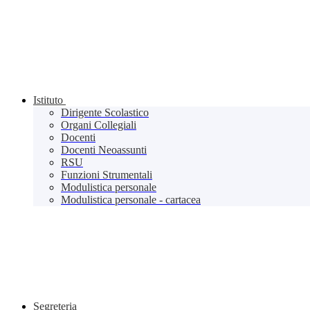
Istituto
Dirigente Scolastico
Organi Collegiali
Docenti
Docenti Neoassunti
RSU
Funzioni Strumentali
Modulistica personale
Modulistica personale - cartacea
Segreteria