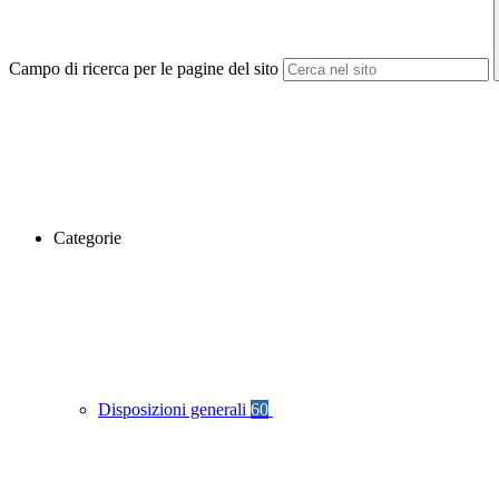
Campo di ricerca per le pagine del sito
Categorie
Disposizioni generali
60