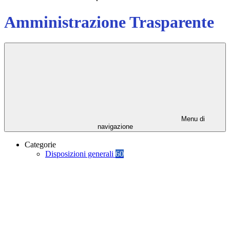
Amministrazione Trasparente
Menu di
navigazione
Categorie
Disposizioni generali
60