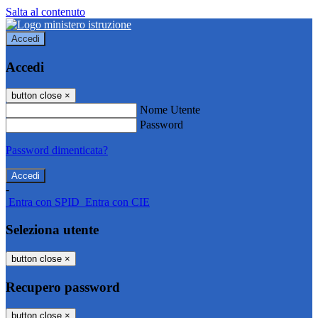
Salta al contenuto
Accedi
Accedi
button close
×
Nome Utente
Password
Password dimenticata?
-
Entra con SPID
Entra con CIE
Seleziona utente
button close
×
Recupero password
button close
×