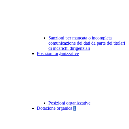
Sanzioni per mancata o incompleta
comunicazione dei dati da parte dei titolari
di incarichi dirigenziali
Posizioni organizzative
Posizioni organizzative
Dotazione organica
1