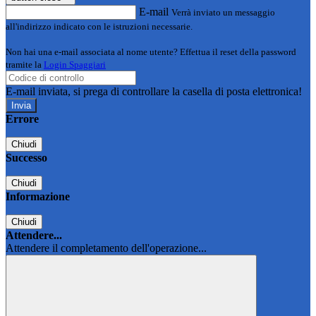
E-mail
Verrà inviato un messaggio
all'indirizzo indicato con le istruzioni necessarie.
Non hai una e-mail associata al nome utente? Effettua il reset della password
tramite la
Login Spaggiari
E-mail inviata, si prega di controllare la casella di posta elettronica!
Errore
Chiudi
Successo
Chiudi
Informazione
Chiudi
Attendere...
Attendere il completamento dell'operazione...