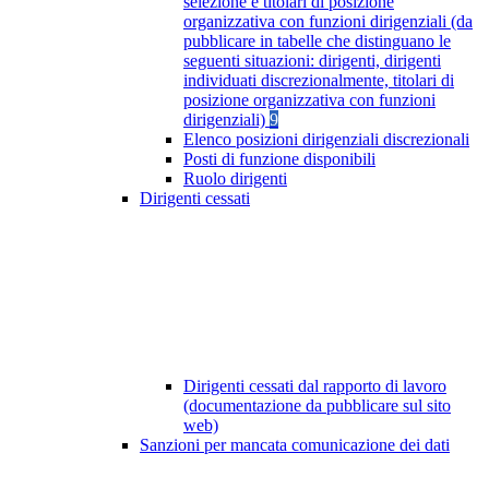
selezione e titolari di posizione
organizzativa con funzioni dirigenziali (da
pubblicare in tabelle che distinguano le
seguenti situazioni: dirigenti, dirigenti
individuati discrezionalmente, titolari di
posizione organizzativa con funzioni
dirigenziali)
9
Elenco posizioni dirigenziali discrezionali
Posti di funzione disponibili
Ruolo dirigenti
Dirigenti cessati
Dirigenti cessati dal rapporto di lavoro
(documentazione da pubblicare sul sito
web)
Sanzioni per mancata comunicazione dei dati