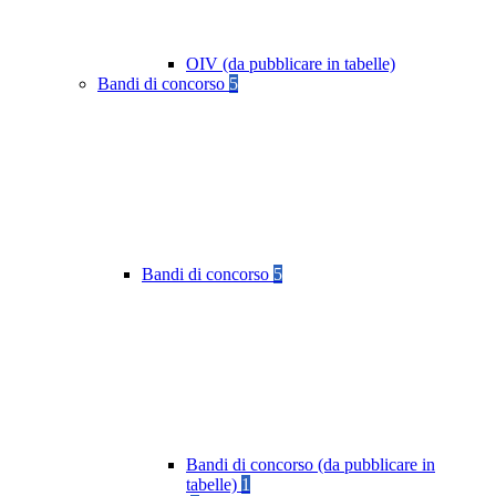
OIV (da pubblicare in tabelle)
Bandi di concorso
5
Bandi di concorso
5
Bandi di concorso (da pubblicare in
tabelle)
1