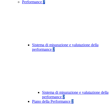
Performance
7
Sistema di misurazione e valutazione della
performance
2
Sistema di misurazione e valutazione della
performance
2
Piano della Performance
2