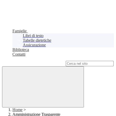
Famiglie
Libri di testo
Tabelle dietetiche
Assicurazione
Biblioteca
Contatti
Campo di ricerca per le pagine del sito
Home
>
Amministrazione Trasparente