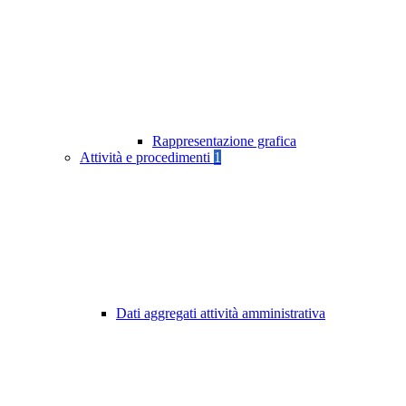
Rappresentazione grafica
Attività e procedimenti
1
Dati aggregati attività amministrativa