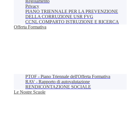
Regolamento
Privacy
PIANO TRIENNALE PER LA PREVENZIONE
DELLA CORRUZIONE USR FVG
CCNL COMPARTO ISTRUZIONE E RICERCA
Offerta Formativa
PTOF - Piano Triennale dell'Offerta Formativa
RAV - Rapporto di autovalutazione
RENDICONTAZIONE SOCIALE
Le Nostre Scuole