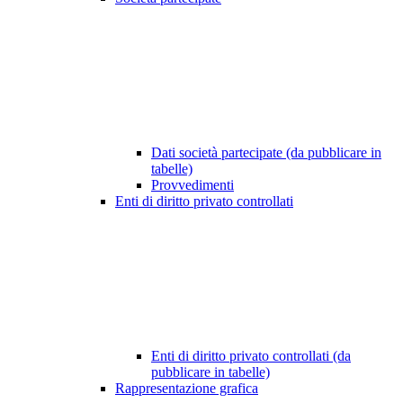
Dati società partecipate (da pubblicare in
tabelle)
Provvedimenti
Enti di diritto privato controllati
Enti di diritto privato controllati (da
pubblicare in tabelle)
Rappresentazione grafica