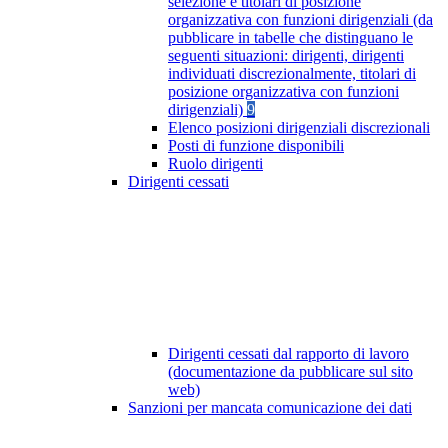
selezione e titolari di posizione
organizzativa con funzioni dirigenziali (da
pubblicare in tabelle che distinguano le
seguenti situazioni: dirigenti, dirigenti
individuati discrezionalmente, titolari di
posizione organizzativa con funzioni
dirigenziali)
9
Elenco posizioni dirigenziali discrezionali
Posti di funzione disponibili
Ruolo dirigenti
Dirigenti cessati
Dirigenti cessati dal rapporto di lavoro
(documentazione da pubblicare sul sito
web)
Sanzioni per mancata comunicazione dei dati