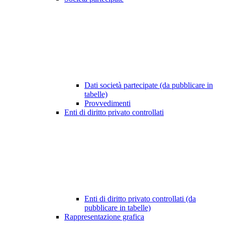
Dati società partecipate (da pubblicare in
tabelle)
Provvedimenti
Enti di diritto privato controllati
Enti di diritto privato controllati (da
pubblicare in tabelle)
Rappresentazione grafica