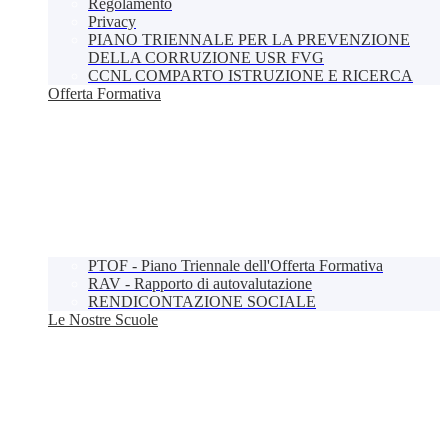
Regolamento
Privacy
PIANO TRIENNALE PER LA PREVENZIONE
DELLA CORRUZIONE USR FVG
CCNL COMPARTO ISTRUZIONE E RICERCA
Offerta Formativa
PTOF - Piano Triennale dell'Offerta Formativa
RAV - Rapporto di autovalutazione
RENDICONTAZIONE SOCIALE
Le Nostre Scuole