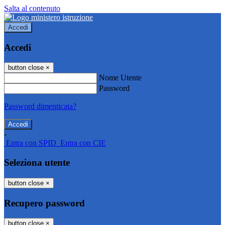
Salta al contenuto
Accedi
Accedi
button close
×
Nome Utente
Password
Password dimenticata?
-
Entra con SPID
Entra con CIE
Seleziona utente
button close
×
Recupero password
button close
×