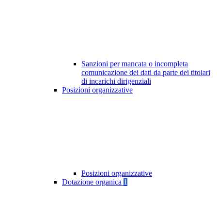
Sanzioni per mancata o incompleta
comunicazione dei dati da parte dei titolari
di incarichi dirigenziali
Posizioni organizzative
Posizioni organizzative
Dotazione organica
1