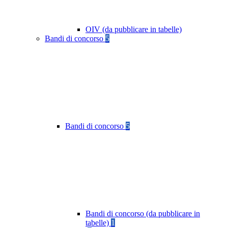
OIV (da pubblicare in tabelle)
Bandi di concorso
5
Bandi di concorso
5
Bandi di concorso (da pubblicare in
tabelle)
1