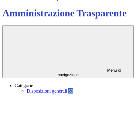
Amministrazione Trasparente
Menu di
navigazione
Categorie
Disposizioni generali
60