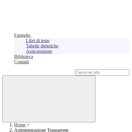
Famiglie
Libri di testo
Tabelle dietetiche
Assicurazione
Biblioteca
Contatti
Campo di ricerca per le pagine del sito
Home
>
Amministrazione Trasparente