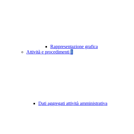
Rappresentazione grafica
Attività e procedimenti
1
Dati aggregati attività amministrativa