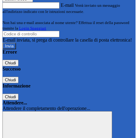
E-mail
Verrà inviato un messaggio
all'indirizzo indicato con le istruzioni necessarie.
Non hai una e-mail associata al nome utente? Effettua il reset della password
tramite la
Login Spaggiari
E-mail inviata, si prega di controllare la casella di posta elettronica!
Errore
Chiudi
Successo
Chiudi
Informazione
Chiudi
Attendere...
Attendere il completamento dell'operazione...