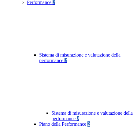
Performance
7
Sistema di misurazione e valutazione della
performance
2
Sistema di misurazione e valutazione della
performance
2
Piano della Performance
2