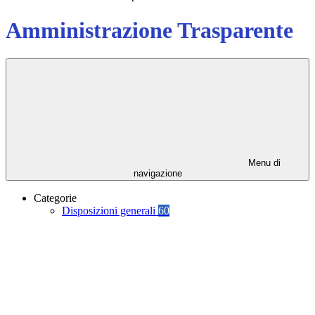
Amministrazione Trasparente
Menu di
navigazione
Categorie
Disposizioni generali
60