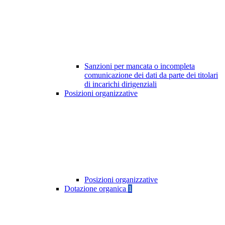
Sanzioni per mancata o incompleta
comunicazione dei dati da parte dei titolari
di incarichi dirigenziali
Posizioni organizzative
Posizioni organizzative
Dotazione organica
1