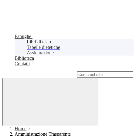
Famiglie
Libri di testo
Tabelle dietetiche
Assicurazione
Biblioteca
Contatti
Campo di ricerca per le pagine del sito
Home
>
Amministrazione Trasparente