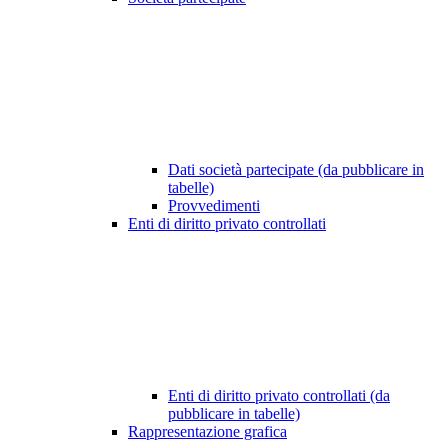
Dati società partecipate (da pubblicare in
tabelle)
Provvedimenti
Enti di diritto privato controllati
Enti di diritto privato controllati (da
pubblicare in tabelle)
Rappresentazione grafica