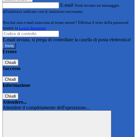
E-mail
Verrà inviato un messaggio
all'indirizzo indicato con le istruzioni necessarie.
Non hai una e-mail associata al nome utente? Effettua il reset della password
tramite la
Login Spaggiari
E-mail inviata, si prega di controllare la casella di posta elettronica!
Errore
Chiudi
Successo
Chiudi
Informazione
Chiudi
Attendere...
Attendere il completamento dell'operazione...