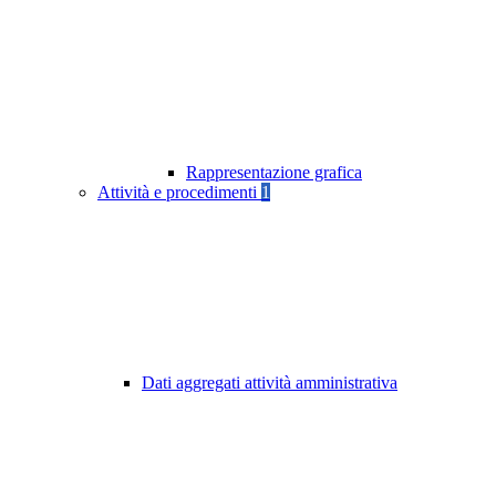
Rappresentazione grafica
Attività e procedimenti
1
Dati aggregati attività amministrativa