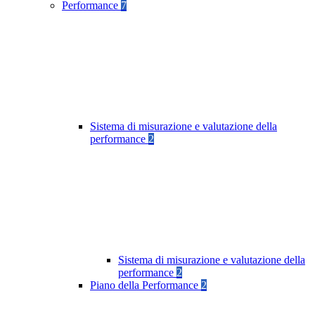
Performance
7
Sistema di misurazione e valutazione della
performance
2
Sistema di misurazione e valutazione della
performance
2
Piano della Performance
2