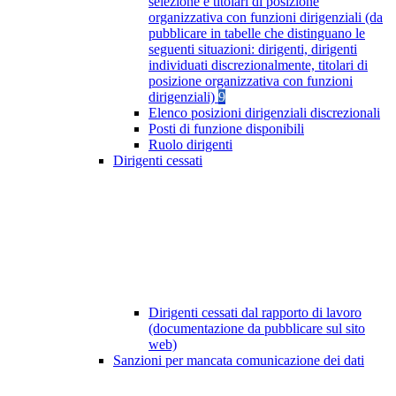
selezione e titolari di posizione
organizzativa con funzioni dirigenziali (da
pubblicare in tabelle che distinguano le
seguenti situazioni: dirigenti, dirigenti
individuati discrezionalmente, titolari di
posizione organizzativa con funzioni
dirigenziali)
9
Elenco posizioni dirigenziali discrezionali
Posti di funzione disponibili
Ruolo dirigenti
Dirigenti cessati
Dirigenti cessati dal rapporto di lavoro
(documentazione da pubblicare sul sito
web)
Sanzioni per mancata comunicazione dei dati