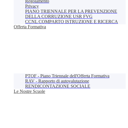
Regolamento
Privacy
PIANO TRIENNALE PER LA PREVENZIONE
DELLA CORRUZIONE USR FVG
CCNL COMPARTO ISTRUZIONE E RICERCA
Offerta Formativa
PTOF - Piano Triennale dell'Offerta Formativa
RAV - Rapporto di autovalutazione
RENDICONTAZIONE SOCIALE
Le Nostre Scuole