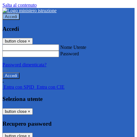
Salta al contenuto
Accedi
Accedi
button close
×
Nome Utente
Password
Password dimenticata?
-
Entra con SPID
Entra con CIE
Seleziona utente
button close
×
Recupero password
button close
×