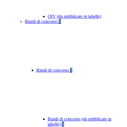
OIV (da pubblicare in tabelle)
Bandi di concorso
5
Bandi di concorso
5
Bandi di concorso (da pubblicare in
tabelle)
1