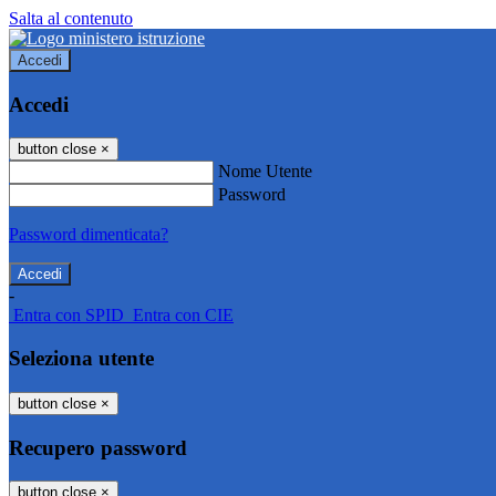
Salta al contenuto
Accedi
Accedi
button close
×
Nome Utente
Password
Password dimenticata?
-
Entra con SPID
Entra con CIE
Seleziona utente
button close
×
Recupero password
button close
×