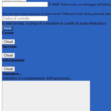
E-mail
Verrà inviato un messaggio all'indirizz
Non hai una e-mail associata al nome utente? Effettua il reset della password tram
E-mail inviata, si prega di controllare la casella di posta elettronica!
Errore
Chiudi
Successo
Chiudi
Informazione
Chiudi
Attendere...
Attendere il completamento dell'operazione...