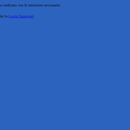
o indicato con le istruzioni necessarie.
ite la
Login Spaggiari