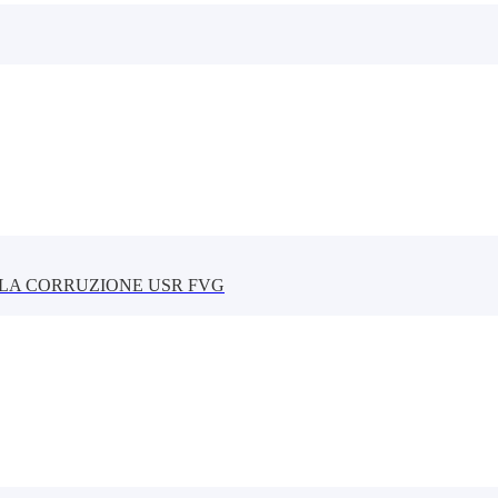
LLA CORRUZIONE USR FVG