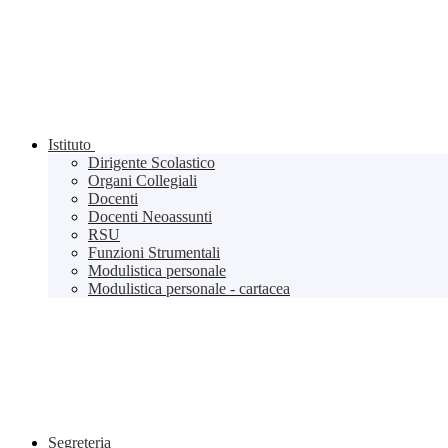
Istituto
Dirigente Scolastico
Organi Collegiali
Docenti
Docenti Neoassunti
RSU
Funzioni Strumentali
Modulistica personale
Modulistica personale - cartacea
Segreteria