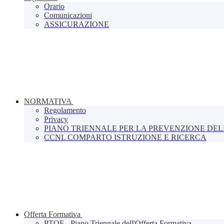
Orario
Comunicazioni
ASSICURAZIONE
NORMATIVA
Regolamento
Privacy
PIANO TRIENNALE PER LA PREVENZIONE DE
CCNL COMPARTO ISTRUZIONE E RICERCA
Offerta Formativa
PTOF - Piano Triennale dell'Offerta Formativa