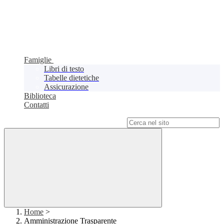
Famiglie
Libri di testo
Tabelle dietetiche
Assicurazione
Biblioteca
Contatti
Campo di ricerca per le pagine del sito
Home
>
Amministrazione Trasparente