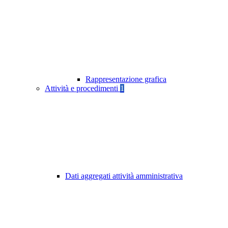
Rappresentazione grafica
Attività e procedimenti
1
Dati aggregati attività amministrativa