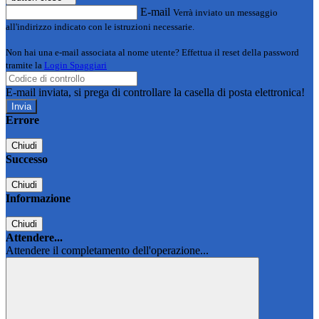
E-mail
Verrà inviato un messaggio
all'indirizzo indicato con le istruzioni necessarie.
Non hai una e-mail associata al nome utente? Effettua il reset della password
tramite la
Login Spaggiari
E-mail inviata, si prega di controllare la casella di posta elettronica!
Errore
Chiudi
Successo
Chiudi
Informazione
Chiudi
Attendere...
Attendere il completamento dell'operazione...