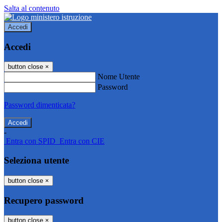
Salta al contenuto
Accedi
Accedi
button close
×
Nome Utente
Password
Password dimenticata?
-
Entra con SPID
Entra con CIE
Seleziona utente
button close
×
Recupero password
button close
×