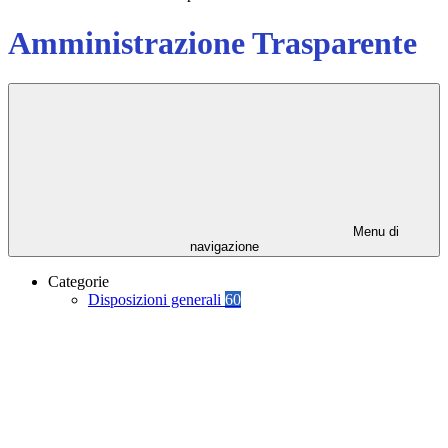
Amministrazione Trasparente
Menu di
navigazione
Categorie
Disposizioni generali
60