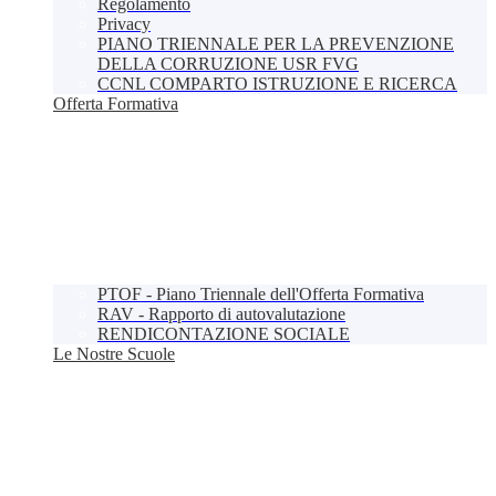
Regolamento
Privacy
PIANO TRIENNALE PER LA PREVENZIONE
DELLA CORRUZIONE USR FVG
CCNL COMPARTO ISTRUZIONE E RICERCA
Offerta Formativa
PTOF - Piano Triennale dell'Offerta Formativa
RAV - Rapporto di autovalutazione
RENDICONTAZIONE SOCIALE
Le Nostre Scuole