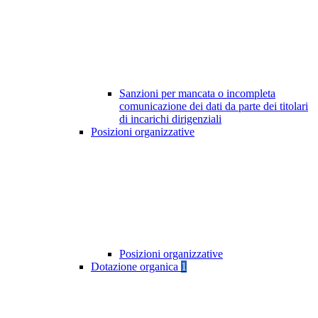
Sanzioni per mancata o incompleta
comunicazione dei dati da parte dei titolari
di incarichi dirigenziali
Posizioni organizzative
Posizioni organizzative
Dotazione organica
1