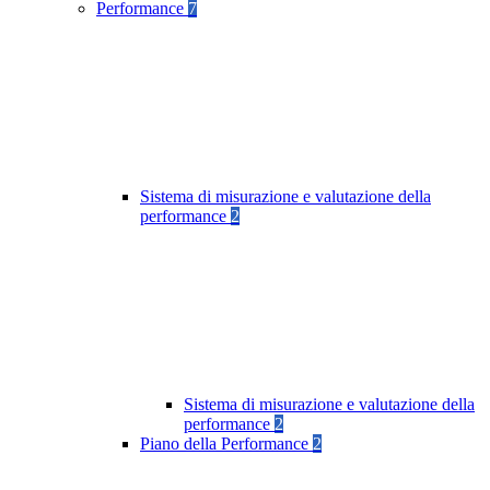
Performance
7
Sistema di misurazione e valutazione della
performance
2
Sistema di misurazione e valutazione della
performance
2
Piano della Performance
2