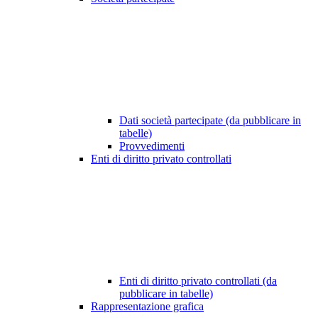
Dati società partecipate (da pubblicare in
tabelle)
Provvedimenti
Enti di diritto privato controllati
Enti di diritto privato controllati (da
pubblicare in tabelle)
Rappresentazione grafica