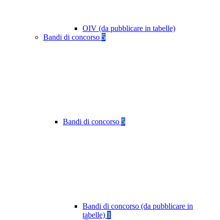
OIV (da pubblicare in tabelle)
Bandi di concorso
5
Bandi di concorso
5
Bandi di concorso (da pubblicare in
tabelle)
1