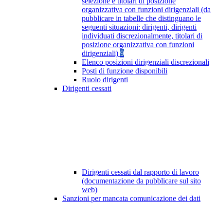
selezione e titolari di posizione
organizzativa con funzioni dirigenziali (da
pubblicare in tabelle che distinguano le
seguenti situazioni: dirigenti, dirigenti
individuati discrezionalmente, titolari di
posizione organizzativa con funzioni
dirigenziali)
9
Elenco posizioni dirigenziali discrezionali
Posti di funzione disponibili
Ruolo dirigenti
Dirigenti cessati
Dirigenti cessati dal rapporto di lavoro
(documentazione da pubblicare sul sito
web)
Sanzioni per mancata comunicazione dei dati