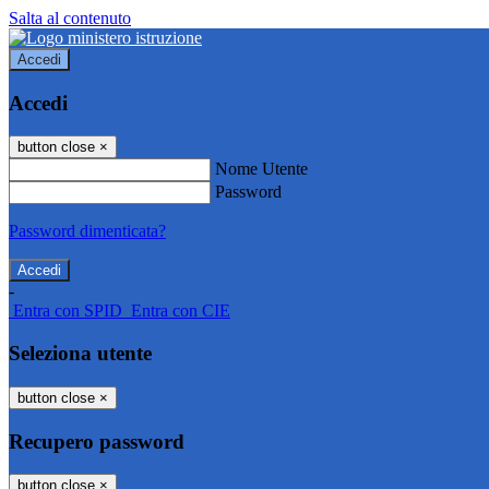
Salta al contenuto
Accedi
Accedi
button close
×
Nome Utente
Password
Password dimenticata?
-
Entra con SPID
Entra con CIE
Seleziona utente
button close
×
Recupero password
button close
×