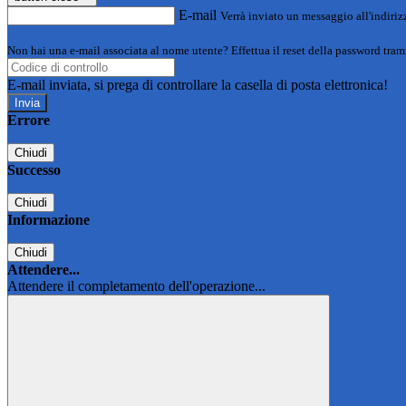
E-mail
Verrà inviato un messaggio all'indirizz
Non hai una e-mail associata al nome utente? Effettua il reset della password tram
E-mail inviata, si prega di controllare la casella di posta elettronica!
Errore
Chiudi
Successo
Chiudi
Informazione
Chiudi
Attendere...
Attendere il completamento dell'operazione...