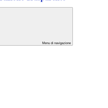
Menu di navigazione