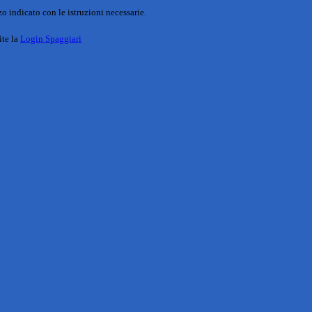
o indicato con le istruzioni necessarie.
ite la
Login Spaggiari