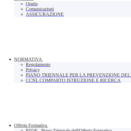
Orario
Comunicazioni
ASSICURAZIONE
NORMATIVA
Regolamento
Privacy
PIANO TRIENNALE PER LA PREVENZIONE DE
CCNL COMPARTO ISTRUZIONE E RICERCA
Offerta Formativa
PTOF - Piano Triennale dell'Offerta Formativa