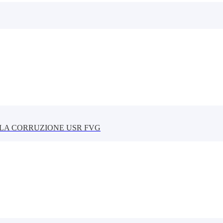
LLA CORRUZIONE USR FVG