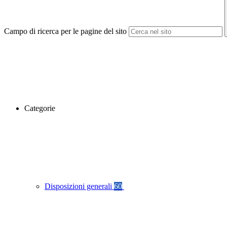
Campo di ricerca per le pagine del sito
Categorie
Disposizioni generali
60