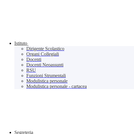
Istituto
Dirigente Scolastico
Organi Collegiali
Docenti
Docenti Neoassunti
RSU
Funzioni Strumentali
Modulistica personale
Modulistica personale - cartacea
Segreteria