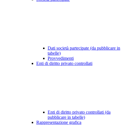
Dati società partecipate (da pubblicare in
tabelle)
Provvedimenti
Enti di diritto privato controllati
Enti di diritto privato controllati (da
pubblicare in tabelle)
Rappresentazione grafica