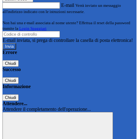
E-mail
Verrà inviato un messaggio
all'indirizzo indicato con le istruzioni necessarie.
Non hai una e-mail associata al nome utente? Effettua il reset della password
tramite la
Login Spaggiari
E-mail inviata, si prega di controllare la casella di posta elettronica!
Errore
Chiudi
Successo
Chiudi
Informazione
Chiudi
Attendere...
Attendere il completamento dell'operazione...