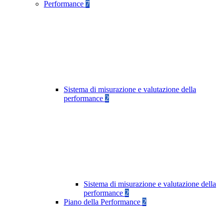
Performance
7
Sistema di misurazione e valutazione della
performance
2
Sistema di misurazione e valutazione della
performance
2
Piano della Performance
2