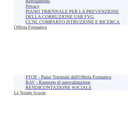
Regolamento
Privacy
PIANO TRIENNALE PER LA PREVENZIONE
DELLA CORRUZIONE USR FVG
CCNL COMPARTO ISTRUZIONE E RICERCA
Offerta Formativa
PTOF - Piano Triennale dell'Offerta Formativa
RAV - Rapporto di autovalutazione
RENDICONTAZIONE SOCIALE
Le Nostre Scuole