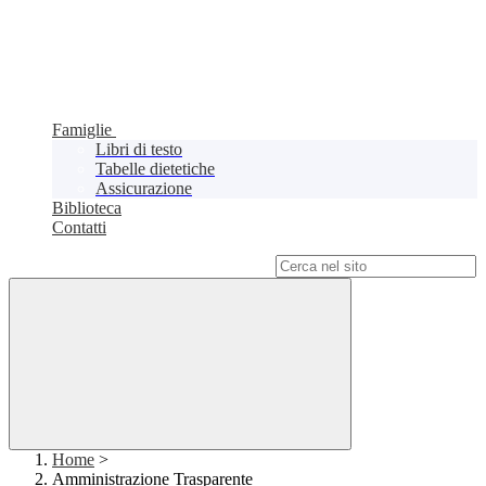
Famiglie
Libri di testo
Tabelle dietetiche
Assicurazione
Biblioteca
Contatti
Campo di ricerca per le pagine del sito
Home
>
Amministrazione Trasparente