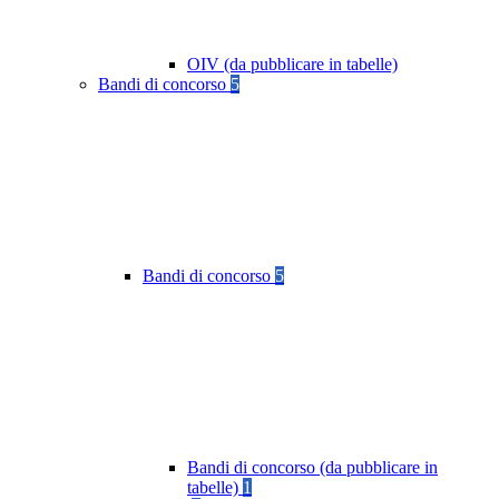
OIV (da pubblicare in tabelle)
Bandi di concorso
5
Bandi di concorso
5
Bandi di concorso (da pubblicare in
tabelle)
1