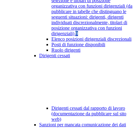
selezione e titolari di posizione
organizzativa con funzioni dirigenziali (da
pubblicare in tabelle che distinguano le
seguenti situazioni: dirigenti, dirigenti
individuati discrezionalmente, titolari di
posizione organizzativa con funzioni
dirigenziali)
9
Elenco posizioni dirigenziali discrezionali
Posti di funzione disponibili
Ruolo dirigenti
Dirigenti cessati
Dirigenti cessati dal rapporto di lavoro
(documentazione da pubblicare sul sito
web)
Sanzioni per mancata comunicazione dei dati