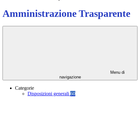
Amministrazione Trasparente
Menu di
navigazione
Categorie
Disposizioni generali
60