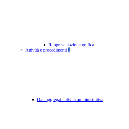
Rappresentazione grafica
Attività e procedimenti
1
Dati aggregati attività amministrativa