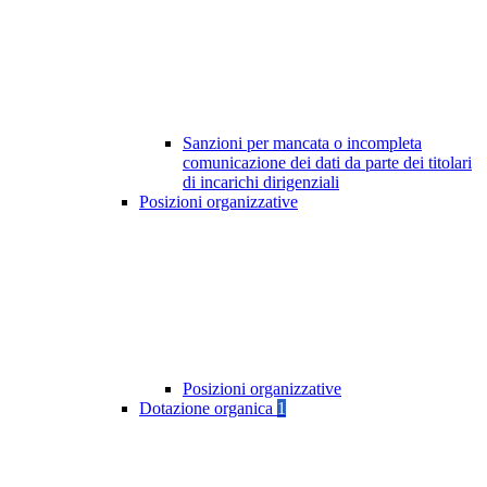
Sanzioni per mancata o incompleta
comunicazione dei dati da parte dei titolari
di incarichi dirigenziali
Posizioni organizzative
Posizioni organizzative
Dotazione organica
1