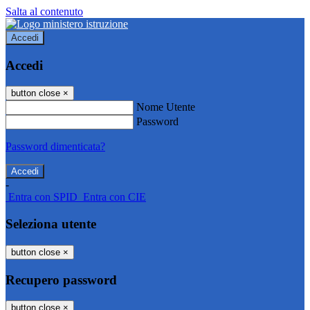
Salta al contenuto
Accedi
Accedi
button close
×
Nome Utente
Password
Password dimenticata?
-
Entra con SPID
Entra con CIE
Seleziona utente
button close
×
Recupero password
button close
×