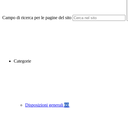
Campo di ricerca per le pagine del sito
Categorie
Disposizioni generali
60