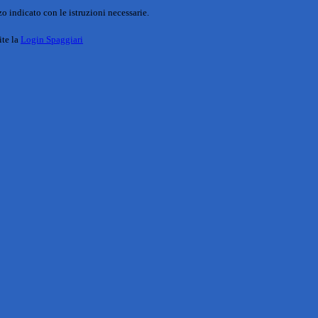
o indicato con le istruzioni necessarie.
ite la
Login Spaggiari