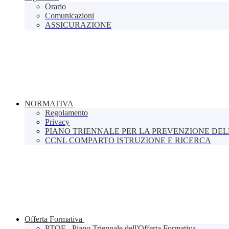
Orario
Comunicazioni
ASSICURAZIONE
NORMATIVA
Regolamento
Privacy
PIANO TRIENNALE PER LA PREVENZIONE DE
CCNL COMPARTO ISTRUZIONE E RICERCA
Offerta Formativa
PTOF - Piano Triennale dell'Offerta Formativa