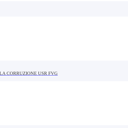
LLA CORRUZIONE USR FVG