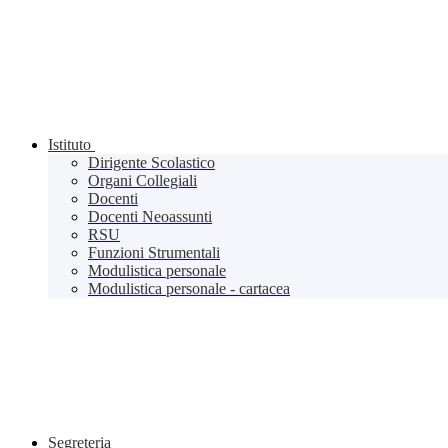
Istituto
Dirigente Scolastico
Organi Collegiali
Docenti
Docenti Neoassunti
RSU
Funzioni Strumentali
Modulistica personale
Modulistica personale - cartacea
Segreteria