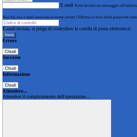
E-mail
Verrà inviato un messaggio all'indirizz
Non hai una e-mail associata al nome utente? Effettua il reset della password tram
E-mail inviata, si prega di controllare la casella di posta elettronica!
Errore
Chiudi
Successo
Chiudi
Informazione
Chiudi
Attendere...
Attendere il completamento dell'operazione...