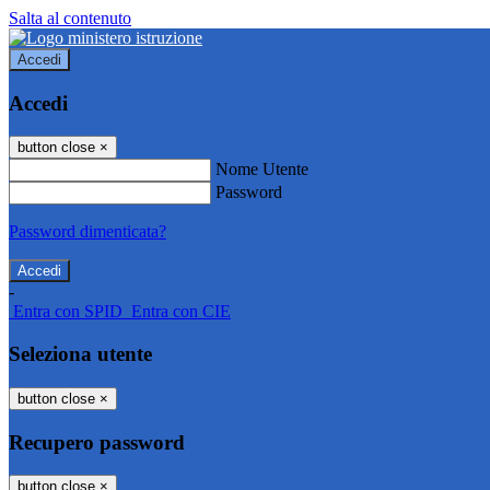
Salta al contenuto
Accedi
Accedi
button close
×
Nome Utente
Password
Password dimenticata?
-
Entra con SPID
Entra con CIE
Seleziona utente
button close
×
Recupero password
button close
×