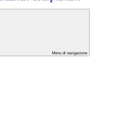
Menu di navigazione