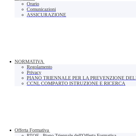
Orario
Comunicazioni
ASSICURAZIONE
NORMATIVA
Regolamento
Privacy
PIANO TRIENNALE PER LA PREVENZIONE DE
CCNL COMPARTO ISTRUZIONE E RICERCA
Offerta Formativa
PTOF - Piano Triennale dell'Offerta Formativa