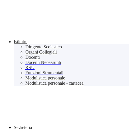
Istituto
Dirigente Scolastico
Organi Collegiali
Docenti
Docenti Neoassunti
RSU
Funzioni Strumentali
Modulistica personale
Modulistica personale - cartacea
Segreteria