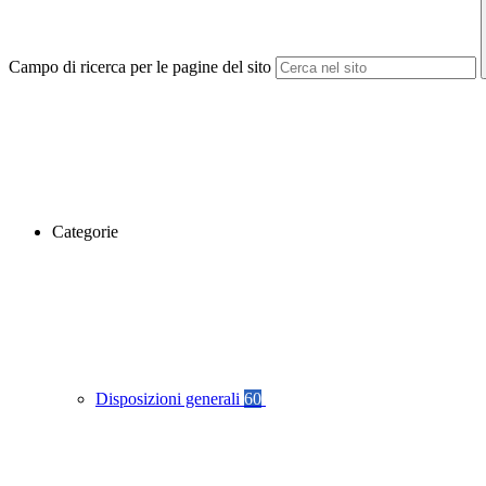
Campo di ricerca per le pagine del sito
Categorie
Disposizioni generali
60