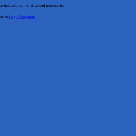
o indicato con le istruzioni necessarie.
ite la
Login Spaggiari