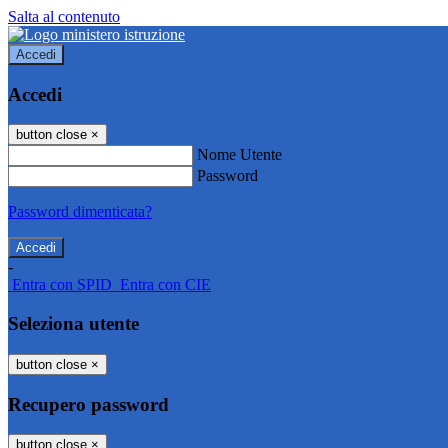
Salta al contenuto
Accedi
Accedi
button close
×
Nome Utente
Password
Password dimenticata?
-
Entra con SPID
Entra con CIE
Seleziona utente
button close
×
Recupero password
button close
×