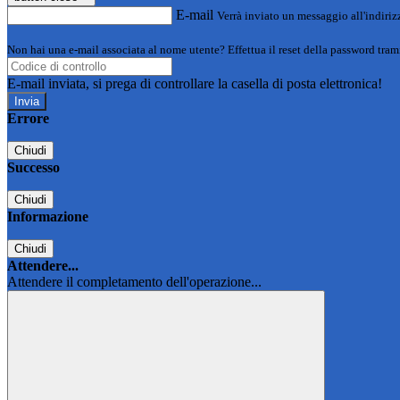
E-mail
Verrà inviato un messaggio all'indirizz
Non hai una e-mail associata al nome utente? Effettua il reset della password tram
E-mail inviata, si prega di controllare la casella di posta elettronica!
Errore
Chiudi
Successo
Chiudi
Informazione
Chiudi
Attendere...
Attendere il completamento dell'operazione...