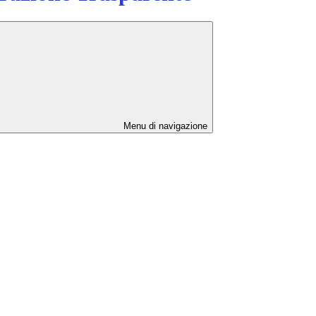
Menu di navigazione