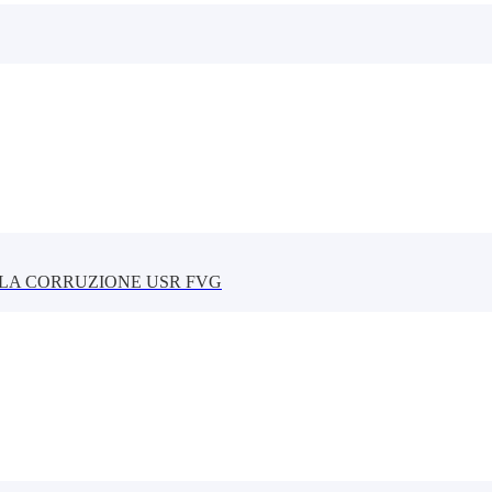
LLA CORRUZIONE USR FVG