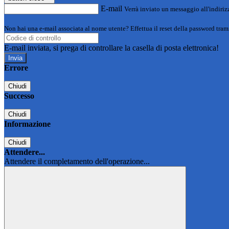
E-mail
Verrà inviato un messaggio all'indirizz
Non hai una e-mail associata al nome utente? Effettua il reset della password tram
E-mail inviata, si prega di controllare la casella di posta elettronica!
Errore
Chiudi
Successo
Chiudi
Informazione
Chiudi
Attendere...
Attendere il completamento dell'operazione...