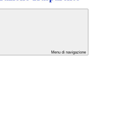
Menu di navigazione