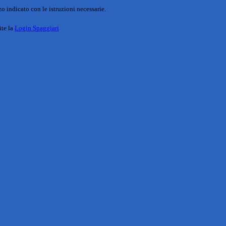
o indicato con le istruzioni necessarie.
ite la
Login Spaggiari