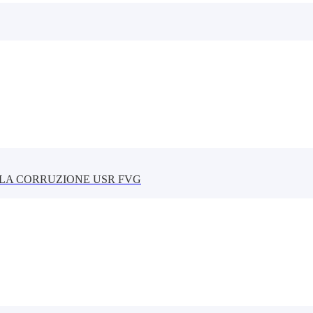
LLA CORRUZIONE USR FVG