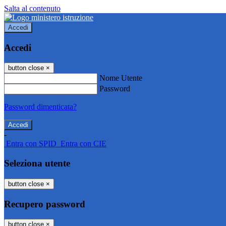
Salta al contenuto
Accedi
Accedi
button close
×
Nome Utente
Password
Password dimenticata?
-
Entra con SPID
Entra con CIE
Seleziona utente
button close
×
Recupero password
button close
×