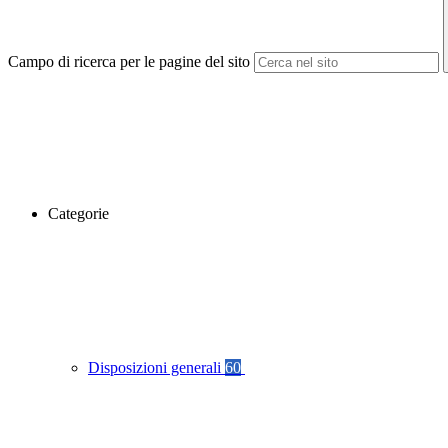
Campo di ricerca per le pagine del sito
Categorie
Disposizioni generali
60