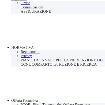
Orario
Comunicazioni
ASSICURAZIONE
NORMATIVA
Regolamento
Privacy
PIANO TRIENNALE PER LA PREVENZIONE DE
CCNL COMPARTO ISTRUZIONE E RICERCA
Offerta Formativa
PTOF - Piano Triennale dell'Offerta Formativa