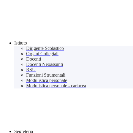
Istituto
Dirigente Scolastico
Organi Collegiali
Docenti
Docenti Neoassunti
RSU
Funzioni Strumentali
Modulistica personale
Modulistica personale - cartacea
Segreteria