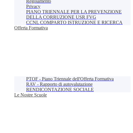
Regolamento
Privacy
PIANO TRIENNALE PER LA PREVENZIONE
DELLA CORRUZIONE USR FVG
CCNL COMPARTO ISTRUZIONE E RICERCA
Offerta Formativa
PTOF - Piano Triennale dell'Offerta Formativa
RAV - Rapporto di autovalutazione
RENDICONTAZIONE SOCIALE
Le Nostre Scuole