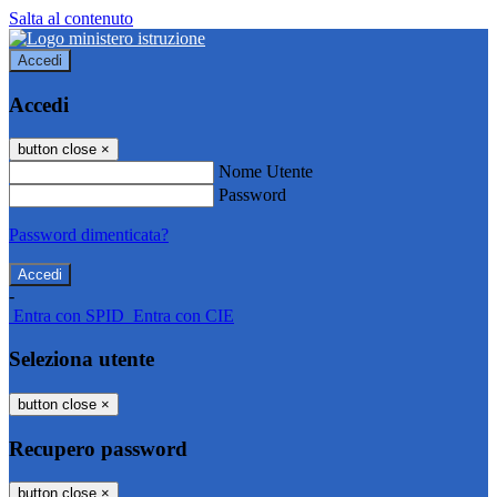
Salta al contenuto
Accedi
Accedi
button close
×
Nome Utente
Password
Password dimenticata?
-
Entra con SPID
Entra con CIE
Seleziona utente
button close
×
Recupero password
button close
×