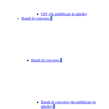
OIV (da pubblicare in tabelle)
Bandi di concorso
5
Bandi di concorso
5
Bandi di concorso (da pubblicare in
tabelle)
1