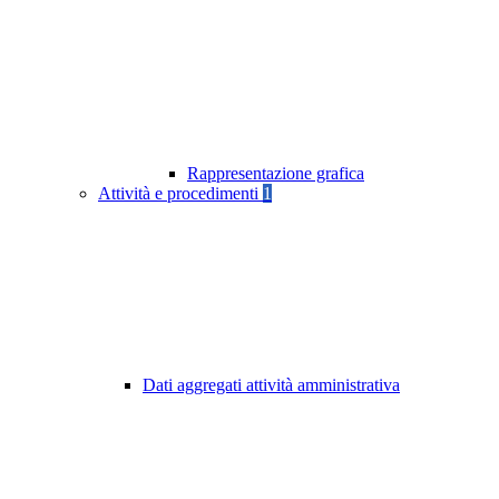
Rappresentazione grafica
Attività e procedimenti
1
Dati aggregati attività amministrativa