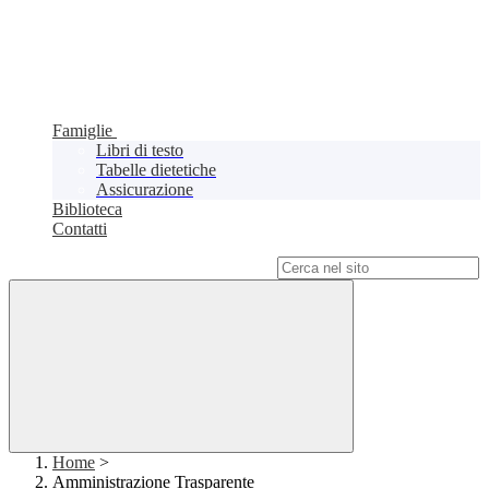
Famiglie
Libri di testo
Tabelle dietetiche
Assicurazione
Biblioteca
Contatti
Campo di ricerca per le pagine del sito
Home
>
Amministrazione Trasparente