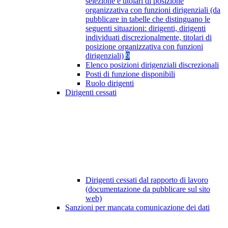
selezione e titolari di posizione
organizzativa con funzioni dirigenziali (da
pubblicare in tabelle che distinguano le
seguenti situazioni: dirigenti, dirigenti
individuati discrezionalmente, titolari di
posizione organizzativa con funzioni
dirigenziali)
9
Elenco posizioni dirigenziali discrezionali
Posti di funzione disponibili
Ruolo dirigenti
Dirigenti cessati
Dirigenti cessati dal rapporto di lavoro
(documentazione da pubblicare sul sito
web)
Sanzioni per mancata comunicazione dei dati