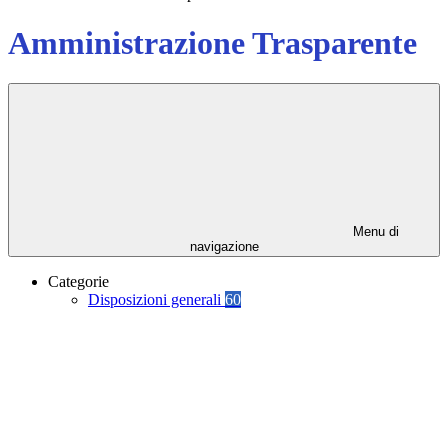
Amministrazione Trasparente
Menu di
navigazione
Categorie
Disposizioni generali
60