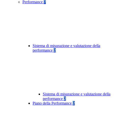
Performance
7
Sistema di misurazione e valutazione della
performance
2
Sistema di misurazione e valutazione della
performance
2
Piano della Performance
2