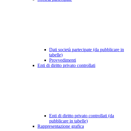
Dati società partecipate (da pubblicare in
tabelle)
Provvedimenti
Enti di diritto privato controllati
Enti di diritto privato controllati (da
pubblicare in tabelle)
Rappresentazione grafica