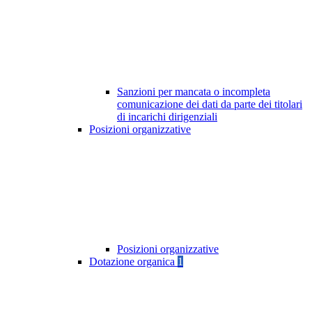
Sanzioni per mancata o incompleta
comunicazione dei dati da parte dei titolari
di incarichi dirigenziali
Posizioni organizzative
Posizioni organizzative
Dotazione organica
1