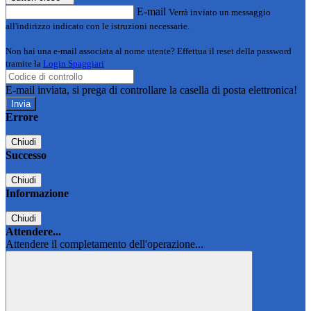
E-mail
Verrà inviato un messaggio
all'indirizzo indicato con le istruzioni necessarie.
Non hai una e-mail associata al nome utente? Effettua il reset della password
tramite la
Login Spaggiari
E-mail inviata, si prega di controllare la casella di posta elettronica!
Errore
Chiudi
Successo
Chiudi
Informazione
Chiudi
Attendere...
Attendere il completamento dell'operazione...