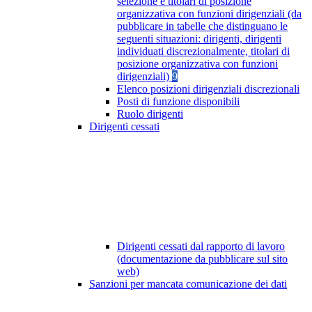
selezione e titolari di posizione
organizzativa con funzioni dirigenziali (da
pubblicare in tabelle che distinguano le
seguenti situazioni: dirigenti, dirigenti
individuati discrezionalmente, titolari di
posizione organizzativa con funzioni
dirigenziali)
9
Elenco posizioni dirigenziali discrezionali
Posti di funzione disponibili
Ruolo dirigenti
Dirigenti cessati
Dirigenti cessati dal rapporto di lavoro
(documentazione da pubblicare sul sito
web)
Sanzioni per mancata comunicazione dei dati