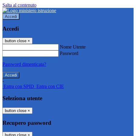
Salta al contenuto
Accedi
Accedi
button close
×
Nome Utente
Password
Password dimenticata?
-
Entra con SPID
Entra con CIE
Seleziona utente
button close
×
Recupero password
button close
×