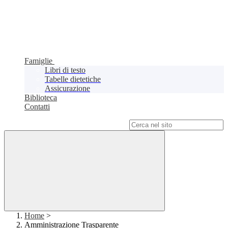
Famiglie
Libri di testo
Tabelle dietetiche
Assicurazione
Biblioteca
Contatti
Campo di ricerca per le pagine del sito
Home
>
Amministrazione Trasparente