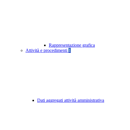
Rappresentazione grafica
Attività e procedimenti
1
Dati aggregati attività amministrativa