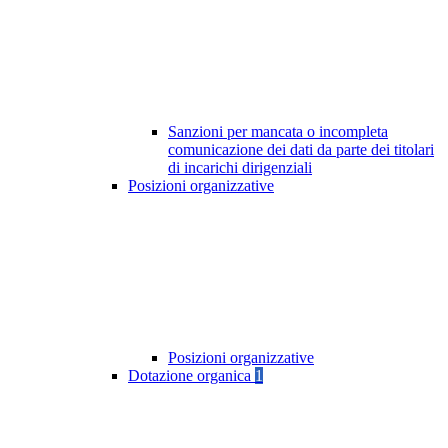
Sanzioni per mancata o incompleta
comunicazione dei dati da parte dei titolari
di incarichi dirigenziali
Posizioni organizzative
Posizioni organizzative
Dotazione organica
1