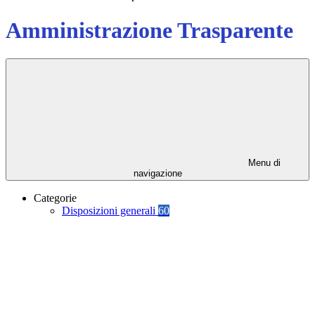
Amministrazione Trasparente
Menu di
navigazione
Categorie
Disposizioni generali
60