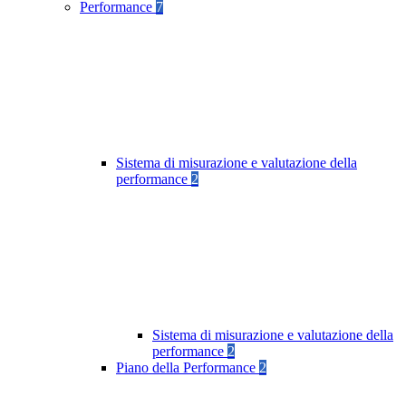
Performance
7
Sistema di misurazione e valutazione della
performance
2
Sistema di misurazione e valutazione della
performance
2
Piano della Performance
2