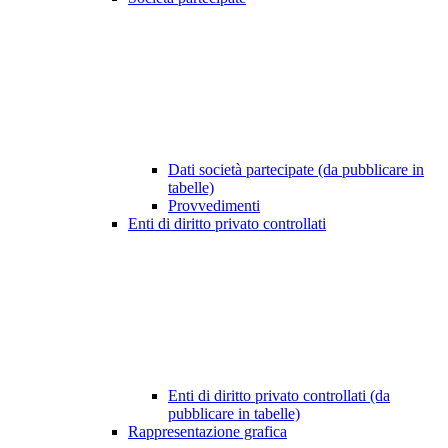
Dati società partecipate (da pubblicare in
tabelle)
Provvedimenti
Enti di diritto privato controllati
Enti di diritto privato controllati (da
pubblicare in tabelle)
Rappresentazione grafica