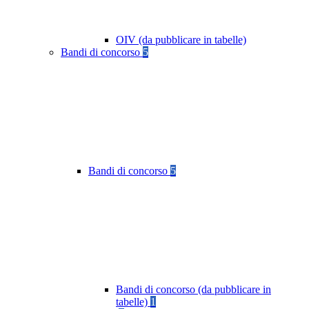
OIV (da pubblicare in tabelle)
Bandi di concorso
5
Bandi di concorso
5
Bandi di concorso (da pubblicare in
tabelle)
1