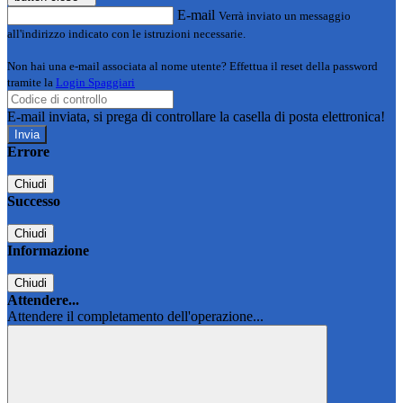
E-mail
Verrà inviato un messaggio
all'indirizzo indicato con le istruzioni necessarie.
Non hai una e-mail associata al nome utente? Effettua il reset della password
tramite la
Login Spaggiari
E-mail inviata, si prega di controllare la casella di posta elettronica!
Errore
Chiudi
Successo
Chiudi
Informazione
Chiudi
Attendere...
Attendere il completamento dell'operazione...