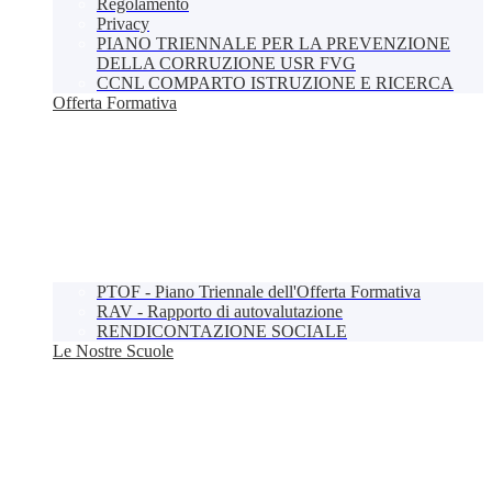
Regolamento
Privacy
PIANO TRIENNALE PER LA PREVENZIONE
DELLA CORRUZIONE USR FVG
CCNL COMPARTO ISTRUZIONE E RICERCA
Offerta Formativa
PTOF - Piano Triennale dell'Offerta Formativa
RAV - Rapporto di autovalutazione
RENDICONTAZIONE SOCIALE
Le Nostre Scuole