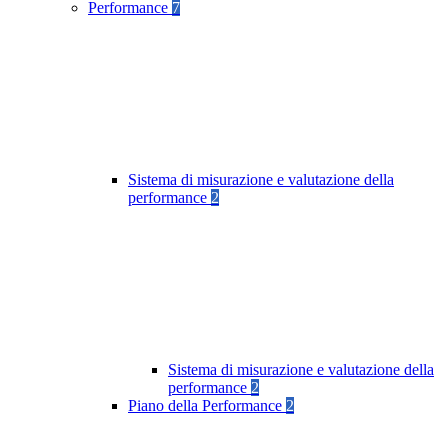
Performance
7
Sistema di misurazione e valutazione della
performance
2
Sistema di misurazione e valutazione della
performance
2
Piano della Performance
2