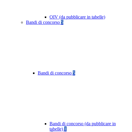
OIV (da pubblicare in tabelle)
Bandi di concorso
5
Bandi di concorso
5
Bandi di concorso (da pubblicare in
tabelle)
1