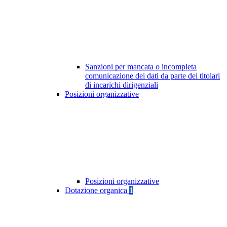
Sanzioni per mancata o incompleta
comunicazione dei dati da parte dei titolari
di incarichi dirigenziali
Posizioni organizzative
Posizioni organizzative
Dotazione organica
1