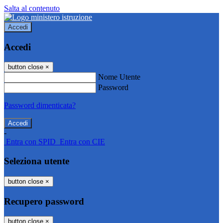
Salta al contenuto
Accedi
Accedi
button close
×
Nome Utente
Password
Password dimenticata?
-
Entra con SPID
Entra con CIE
Seleziona utente
button close
×
Recupero password
button close
×