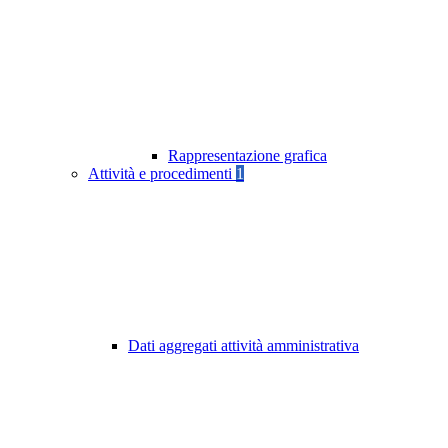
Rappresentazione grafica
Attività e procedimenti
1
Dati aggregati attività amministrativa