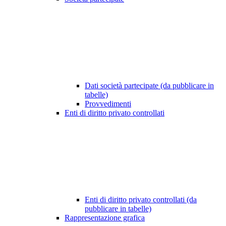
Dati società partecipate (da pubblicare in
tabelle)
Provvedimenti
Enti di diritto privato controllati
Enti di diritto privato controllati (da
pubblicare in tabelle)
Rappresentazione grafica