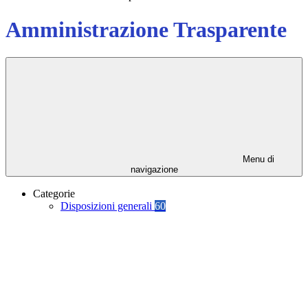
Amministrazione Trasparente
Menu di
navigazione
Categorie
Disposizioni generali
60