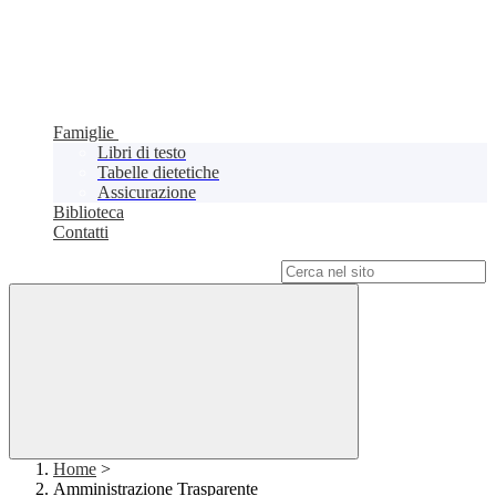
Famiglie
Libri di testo
Tabelle dietetiche
Assicurazione
Biblioteca
Contatti
Campo di ricerca per le pagine del sito
Home
>
Amministrazione Trasparente