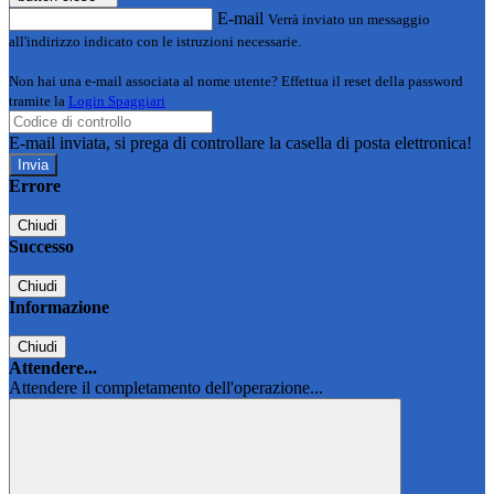
E-mail
Verrà inviato un messaggio
all'indirizzo indicato con le istruzioni necessarie.
Non hai una e-mail associata al nome utente? Effettua il reset della password
tramite la
Login Spaggiari
E-mail inviata, si prega di controllare la casella di posta elettronica!
Errore
Chiudi
Successo
Chiudi
Informazione
Chiudi
Attendere...
Attendere il completamento dell'operazione...