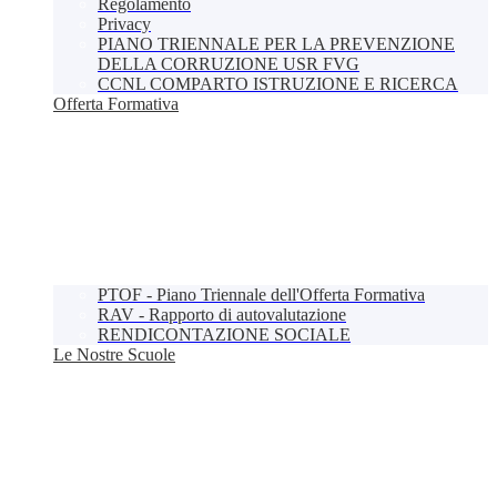
Regolamento
Privacy
PIANO TRIENNALE PER LA PREVENZIONE
DELLA CORRUZIONE USR FVG
CCNL COMPARTO ISTRUZIONE E RICERCA
Offerta Formativa
PTOF - Piano Triennale dell'Offerta Formativa
RAV - Rapporto di autovalutazione
RENDICONTAZIONE SOCIALE
Le Nostre Scuole