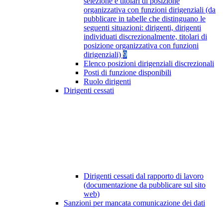
selezione e titolari di posizione
organizzativa con funzioni dirigenziali (da
pubblicare in tabelle che distinguano le
seguenti situazioni: dirigenti, dirigenti
individuati discrezionalmente, titolari di
posizione organizzativa con funzioni
dirigenziali)
9
Elenco posizioni dirigenziali discrezionali
Posti di funzione disponibili
Ruolo dirigenti
Dirigenti cessati
Dirigenti cessati dal rapporto di lavoro
(documentazione da pubblicare sul sito
web)
Sanzioni per mancata comunicazione dei dati