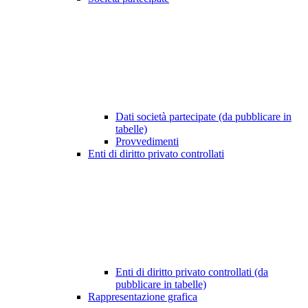
Dati società partecipate (da pubblicare in
tabelle)
Provvedimenti
Enti di diritto privato controllati
Enti di diritto privato controllati (da
pubblicare in tabelle)
Rappresentazione grafica