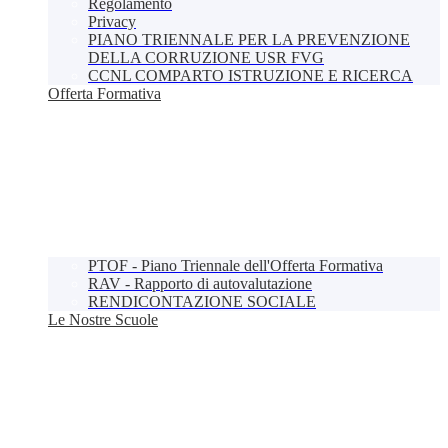
Regolamento
Privacy
PIANO TRIENNALE PER LA PREVENZIONE
DELLA CORRUZIONE USR FVG
CCNL COMPARTO ISTRUZIONE E RICERCA
Offerta Formativa
PTOF - Piano Triennale dell'Offerta Formativa
RAV - Rapporto di autovalutazione
RENDICONTAZIONE SOCIALE
Le Nostre Scuole