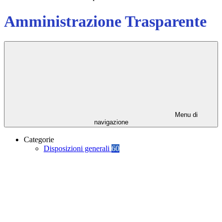
Amministrazione Trasparente
Menu di
navigazione
Categorie
Disposizioni generali
60