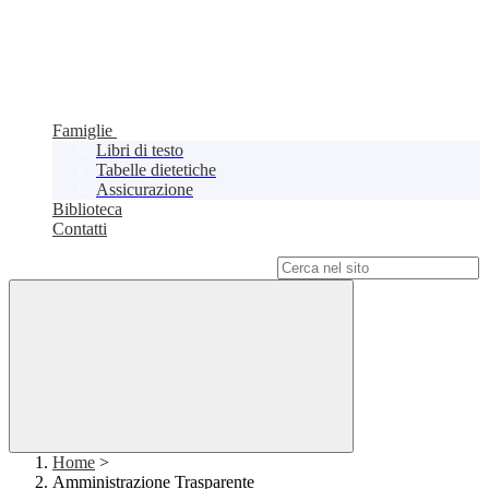
Famiglie
Libri di testo
Tabelle dietetiche
Assicurazione
Biblioteca
Contatti
Campo di ricerca per le pagine del sito
Home
>
Amministrazione Trasparente