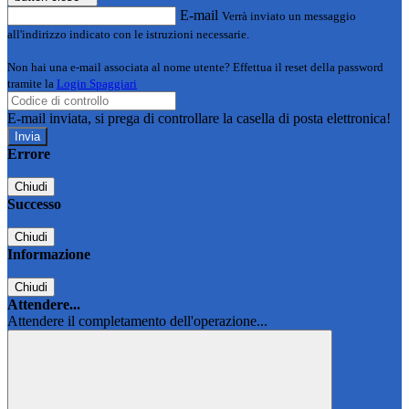
E-mail
Verrà inviato un messaggio
all'indirizzo indicato con le istruzioni necessarie.
Non hai una e-mail associata al nome utente? Effettua il reset della password
tramite la
Login Spaggiari
E-mail inviata, si prega di controllare la casella di posta elettronica!
Errore
Chiudi
Successo
Chiudi
Informazione
Chiudi
Attendere...
Attendere il completamento dell'operazione...