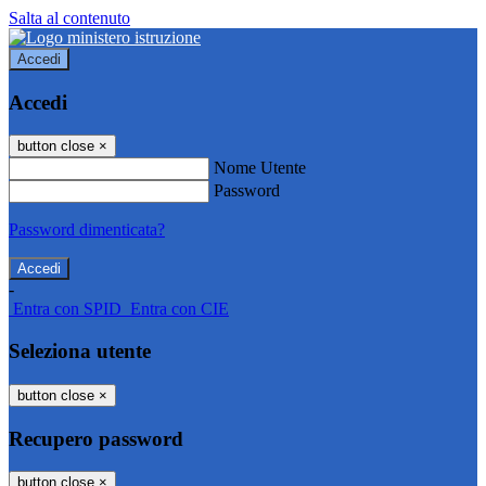
Salta al contenuto
Accedi
Accedi
button close
×
Nome Utente
Password
Password dimenticata?
-
Entra con SPID
Entra con CIE
Seleziona utente
button close
×
Recupero password
button close
×