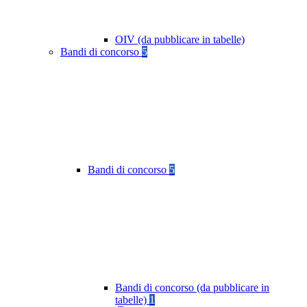
OIV (da pubblicare in tabelle)
Bandi di concorso
5
Bandi di concorso
5
Bandi di concorso (da pubblicare in
tabelle)
1