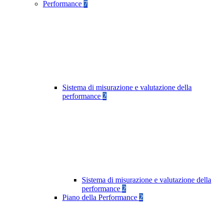
Performance
7
Sistema di misurazione e valutazione della
performance
2
Sistema di misurazione e valutazione della
performance
2
Piano della Performance
2