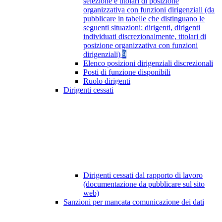
selezione e titolari di posizione
organizzativa con funzioni dirigenziali (da
pubblicare in tabelle che distinguano le
seguenti situazioni: dirigenti, dirigenti
individuati discrezionalmente, titolari di
posizione organizzativa con funzioni
dirigenziali)
9
Elenco posizioni dirigenziali discrezionali
Posti di funzione disponibili
Ruolo dirigenti
Dirigenti cessati
Dirigenti cessati dal rapporto di lavoro
(documentazione da pubblicare sul sito
web)
Sanzioni per mancata comunicazione dei dati