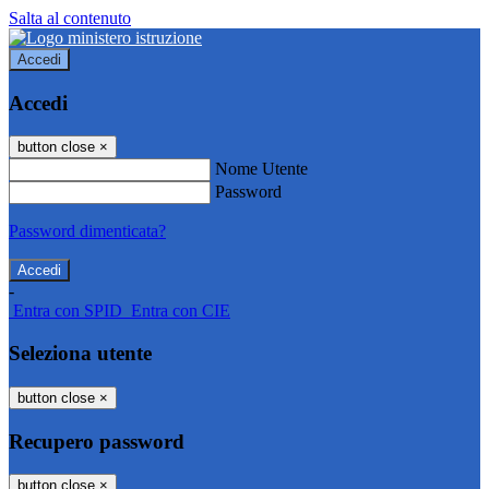
Salta al contenuto
Accedi
Accedi
button close
×
Nome Utente
Password
Password dimenticata?
-
Entra con SPID
Entra con CIE
Seleziona utente
button close
×
Recupero password
button close
×