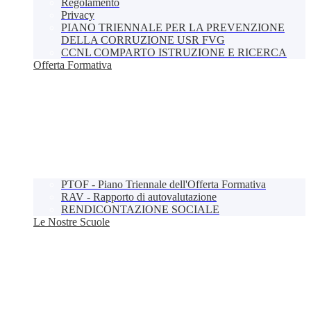
Regolamento
Privacy
PIANO TRIENNALE PER LA PREVENZIONE
DELLA CORRUZIONE USR FVG
CCNL COMPARTO ISTRUZIONE E RICERCA
Offerta Formativa
PTOF - Piano Triennale dell'Offerta Formativa
RAV - Rapporto di autovalutazione
RENDICONTAZIONE SOCIALE
Le Nostre Scuole