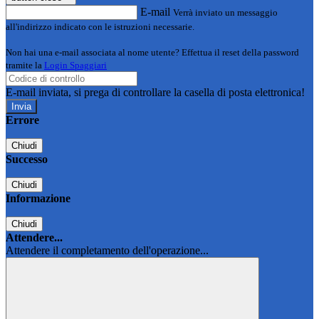
E-mail
Verrà inviato un messaggio
all'indirizzo indicato con le istruzioni necessarie.
Non hai una e-mail associata al nome utente? Effettua il reset della password
tramite la
Login Spaggiari
E-mail inviata, si prega di controllare la casella di posta elettronica!
Errore
Chiudi
Successo
Chiudi
Informazione
Chiudi
Attendere...
Attendere il completamento dell'operazione...