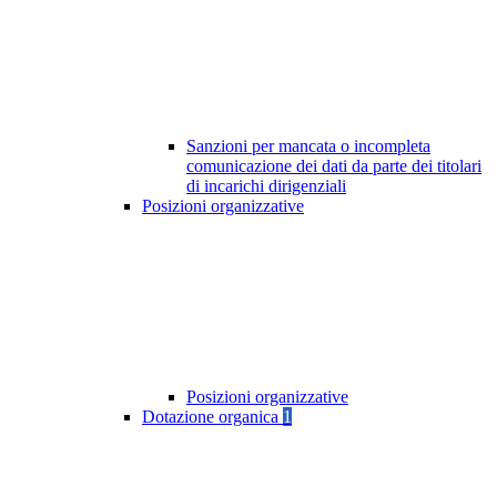
Sanzioni per mancata o incompleta
comunicazione dei dati da parte dei titolari
di incarichi dirigenziali
Posizioni organizzative
Posizioni organizzative
Dotazione organica
1