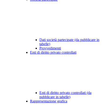
Dati società partecipate (da pubblicare in
tabelle)
Provvedimenti
Enti di diritto privato controllati
Enti di diritto privato controllati (da
pubblicare in tabelle)
Rappresentazione grafica