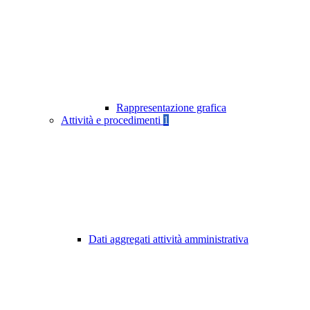
Rappresentazione grafica
Attività e procedimenti
1
Dati aggregati attività amministrativa