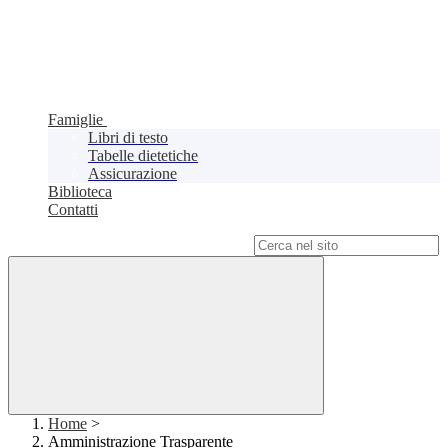
Famiglie
Libri di testo
Tabelle dietetiche
Assicurazione
Biblioteca
Contatti
Campo di ricerca per le pagine del sito
Home
>
Amministrazione Trasparente