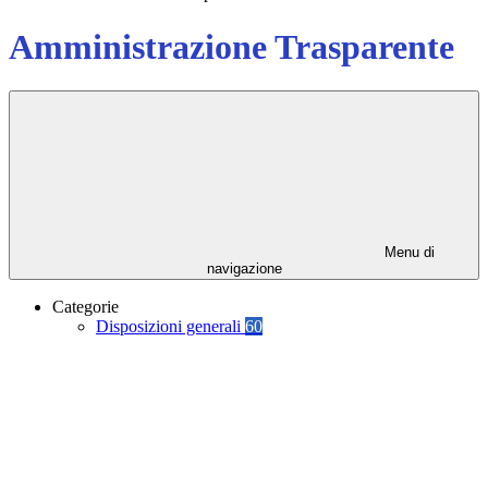
Amministrazione Trasparente
Menu di
navigazione
Categorie
Disposizioni generali
60