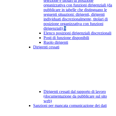
selezione e titolari di posizione
organizzativa con funzioni dirigenziali (da
pubblicare in tabelle che distinguano le
seguenti situazioni: dirigenti, dirigenti
individuati discrezionalmente, titolari di
posizione organizzativa con funzioni
dirigenziali)
9
Elenco posizioni dirigenziali discrezionali
Posti di funzione disponibili
Ruolo dirigenti
Dirigenti cessati
Dirigenti cessati dal rapporto di lavoro
(documentazione da pubblicare sul sito
web)
Sanzioni per mancata comunicazione dei dati