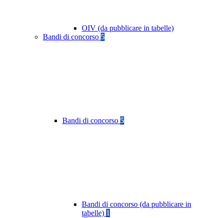
OIV (da pubblicare in tabelle)
Bandi di concorso
5
Bandi di concorso
5
Bandi di concorso (da pubblicare in
tabelle)
1