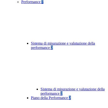
Performance
7
Sistema di misurazione e valutazione della
performance
2
Sistema di misurazione e valutazione della
performance
2
Piano della Performance
2