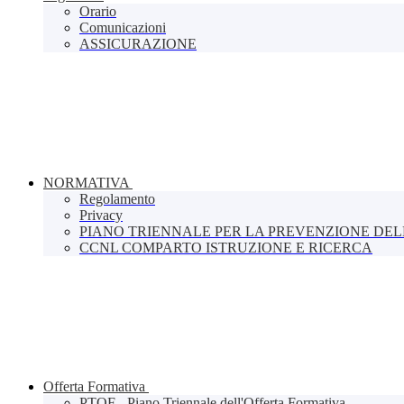
Orario
Comunicazioni
ASSICURAZIONE
NORMATIVA
Regolamento
Privacy
PIANO TRIENNALE PER LA PREVENZIONE DE
CCNL COMPARTO ISTRUZIONE E RICERCA
Offerta Formativa
PTOF - Piano Triennale dell'Offerta Formativa