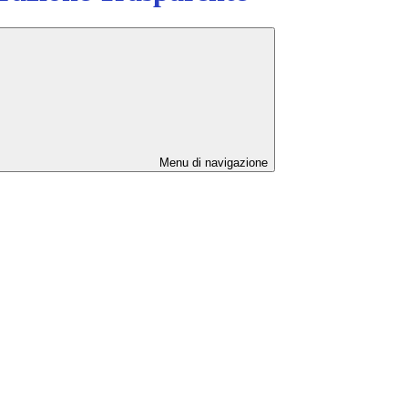
Menu di navigazione