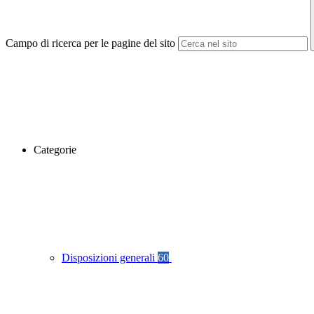
Campo di ricerca per le pagine del sito
Categorie
Disposizioni generali
60