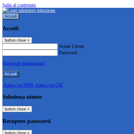
Salta al contenuto
Accedi
Accedi
button close
×
Nome Utente
Password
Password dimenticata?
-
Entra con SPID
Entra con CIE
Seleziona utente
button close
×
Recupero password
button close
×