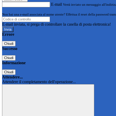
E-mail
Verrà inviato un messaggio all'indirizz
Non hai una e-mail associata al nome utente? Effettua il reset della password tram
E-mail inviata, si prega di controllare la casella di posta elettronica!
Errore
Chiudi
Successo
Chiudi
Informazione
Chiudi
Attendere...
Attendere il completamento dell'operazione...