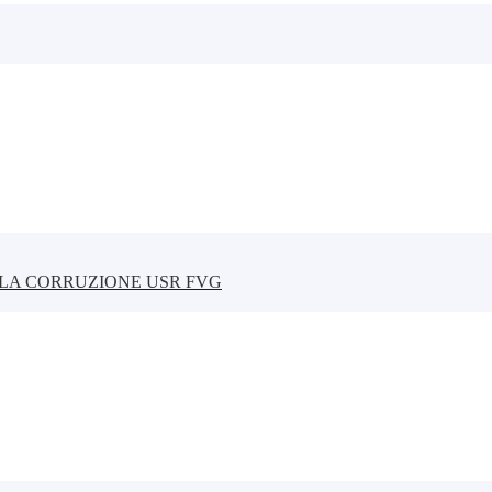
LLA CORRUZIONE USR FVG