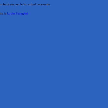
o indicato con le istruzioni necessarie.
ite la
Login Spaggiari