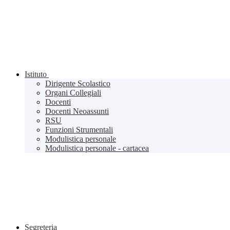
Istituto
Dirigente Scolastico
Organi Collegiali
Docenti
Docenti Neoassunti
RSU
Funzioni Strumentali
Modulistica personale
Modulistica personale - cartacea
Segreteria