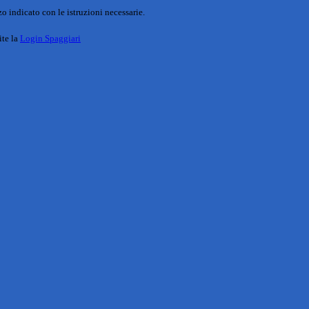
o indicato con le istruzioni necessarie.
ite la
Login Spaggiari