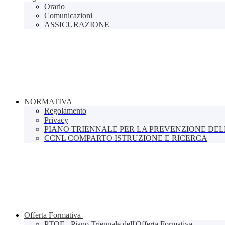
Orario
Comunicazioni
ASSICURAZIONE
NORMATIVA
Regolamento
Privacy
PIANO TRIENNALE PER LA PREVENZIONE DE
CCNL COMPARTO ISTRUZIONE E RICERCA
Offerta Formativa
PTOF - Piano Triennale dell'Offerta Formativa