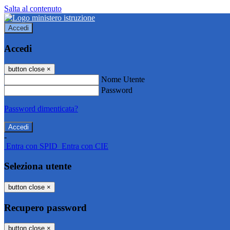
Salta al contenuto
Accedi
Accedi
button close
×
Nome Utente
Password
Password dimenticata?
-
Entra con SPID
Entra con CIE
Seleziona utente
button close
×
Recupero password
button close
×