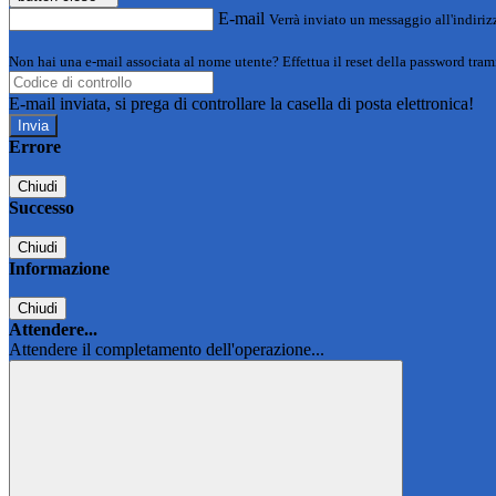
E-mail
Verrà inviato un messaggio all'indirizz
Non hai una e-mail associata al nome utente? Effettua il reset della password tram
E-mail inviata, si prega di controllare la casella di posta elettronica!
Errore
Chiudi
Successo
Chiudi
Informazione
Chiudi
Attendere...
Attendere il completamento dell'operazione...