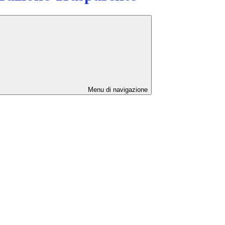
Menu di navigazione