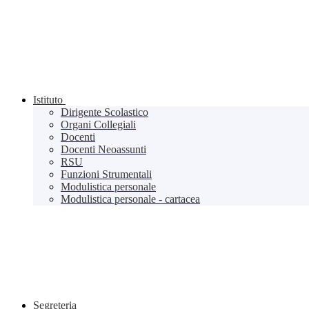
Istituto
Dirigente Scolastico
Organi Collegiali
Docenti
Docenti Neoassunti
RSU
Funzioni Strumentali
Modulistica personale
Modulistica personale - cartacea
Segreteria