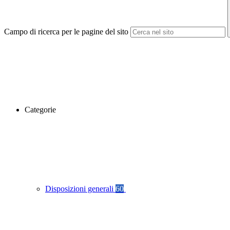
Campo di ricerca per le pagine del sito
Categorie
Disposizioni generali
60