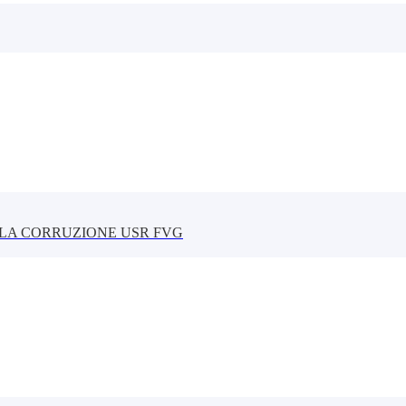
LLA CORRUZIONE USR FVG