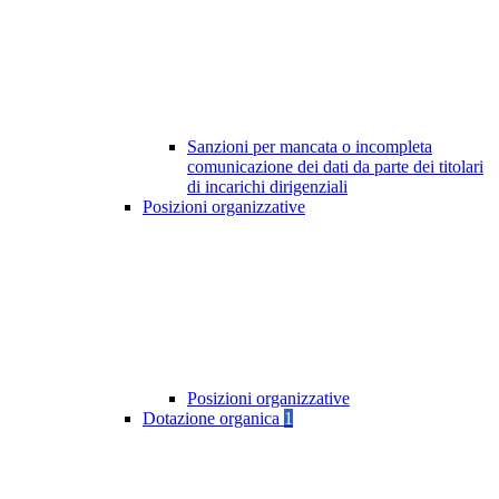
Sanzioni per mancata o incompleta
comunicazione dei dati da parte dei titolari
di incarichi dirigenziali
Posizioni organizzative
Posizioni organizzative
Dotazione organica
1