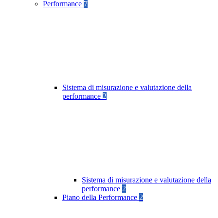
Performance
7
Sistema di misurazione e valutazione della
performance
2
Sistema di misurazione e valutazione della
performance
2
Piano della Performance
2