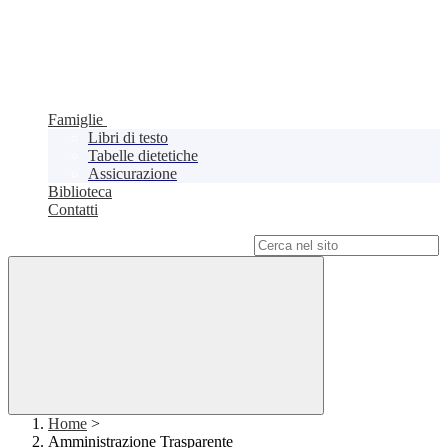
Famiglie
Libri di testo
Tabelle dietetiche
Assicurazione
Biblioteca
Contatti
Campo di ricerca per le pagine del sito
Home
>
Amministrazione Trasparente