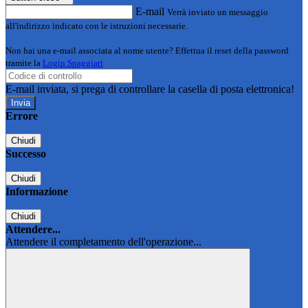
E-mail
Verrà inviato un messaggio
all'indirizzo indicato con le istruzioni necessarie.
Non hai una e-mail associata al nome utente? Effettua il reset della password
tramite la
Login Spaggiari
E-mail inviata, si prega di controllare la casella di posta elettronica!
Errore
Chiudi
Successo
Chiudi
Informazione
Chiudi
Attendere...
Attendere il completamento dell'operazione...