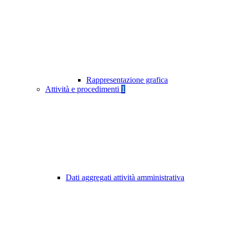
Rappresentazione grafica
Attività e procedimenti
1
Dati aggregati attività amministrativa