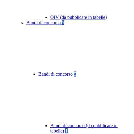
OIV (da pubblicare in tabelle)
Bandi di concorso
5
Bandi di concorso
5
Bandi di concorso (da pubblicare in
tabelle)
1