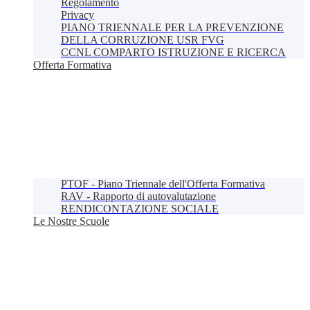
Regolamento
Privacy
PIANO TRIENNALE PER LA PREVENZIONE
DELLA CORRUZIONE USR FVG
CCNL COMPARTO ISTRUZIONE E RICERCA
Offerta Formativa
PTOF - Piano Triennale dell'Offerta Formativa
RAV - Rapporto di autovalutazione
RENDICONTAZIONE SOCIALE
Le Nostre Scuole