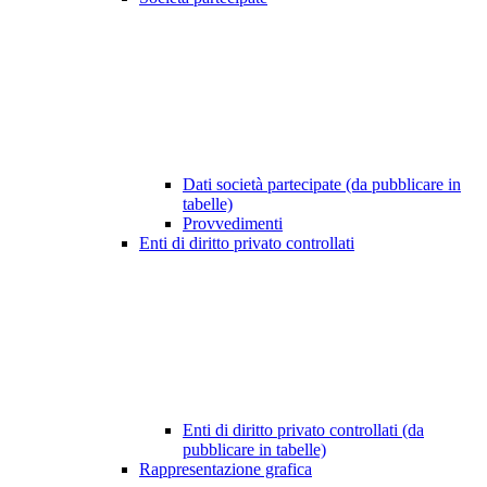
Dati società partecipate (da pubblicare in
tabelle)
Provvedimenti
Enti di diritto privato controllati
Enti di diritto privato controllati (da
pubblicare in tabelle)
Rappresentazione grafica