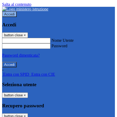
Salta al contenuto
Accedi
Accedi
button close
×
Nome Utente
Password
Password dimenticata?
-
Entra con SPID
Entra con CIE
Seleziona utente
button close
×
Recupero password
button close
×