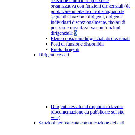
selezione e titolari di posizione
organizzativa con funzioni dirigenziali (da
pubblicare in tabelle che distinguano le
seguenti situazioni: dirigenti, dirigenti
individuati discrezionalmente, titolari di
posizione organizzativa con funzioni
dirigenziali)
9
Elenco posizioni dirigenziali discrezionali
Posti di funzione disponibili
Ruolo dirigenti
Dirigenti cessati
Dirigenti cessati dal rapporto di lavoro
(documentazione da pubblicare sul sito
web)
Sanzioni per mancata comunicazione dei dati