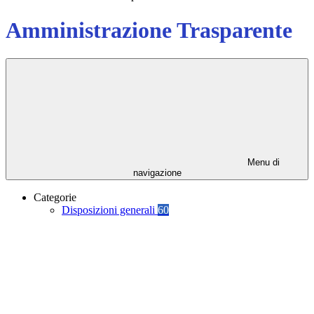
Amministrazione Trasparente
Menu di
navigazione
Categorie
Disposizioni generali
60