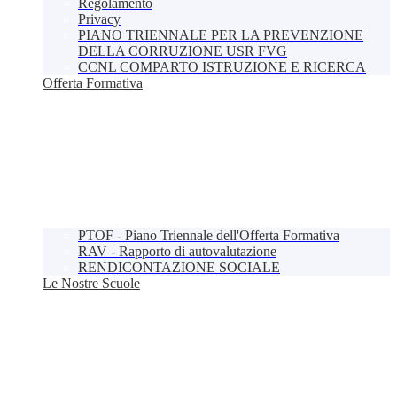
Regolamento
Privacy
PIANO TRIENNALE PER LA PREVENZIONE
DELLA CORRUZIONE USR FVG
CCNL COMPARTO ISTRUZIONE E RICERCA
Offerta Formativa
PTOF - Piano Triennale dell'Offerta Formativa
RAV - Rapporto di autovalutazione
RENDICONTAZIONE SOCIALE
Le Nostre Scuole