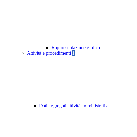
Rappresentazione grafica
Attività e procedimenti
1
Dati aggregati attività amministrativa