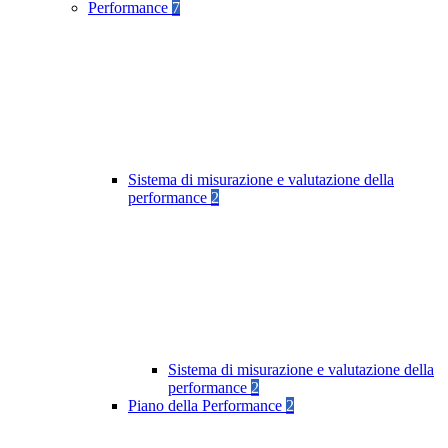
Performance
7
Sistema di misurazione e valutazione della
performance
2
Sistema di misurazione e valutazione della
performance
2
Piano della Performance
2