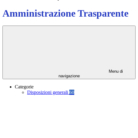
Amministrazione Trasparente
Menu di
navigazione
Categorie
Disposizioni generali
60