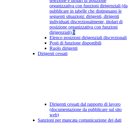
selezione e titolari di posizione
organizzativa con funzioni dirigenziali (da
pubblicare in tabelle che distinguano le
seguenti situazioni: dirigenti, dirigenti
individuati discrezionalmente, titolari di
posizione organizzativa con funzioni
dirigenziali)
9
Elenco posizioni dirigenziali discrezionali
Posti di funzione disponibili
Ruolo dirigenti
Dirigenti cessati
Dirigenti cessati dal rapporto di lavoro
(documentazione da pubblicare sul sito
web)
Sanzioni per mancata comunicazione dei dati