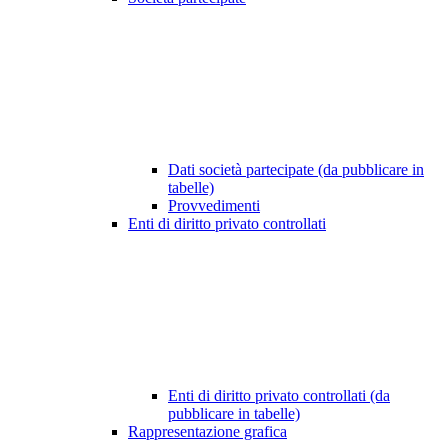
Dati società partecipate (da pubblicare in
tabelle)
Provvedimenti
Enti di diritto privato controllati
Enti di diritto privato controllati (da
pubblicare in tabelle)
Rappresentazione grafica