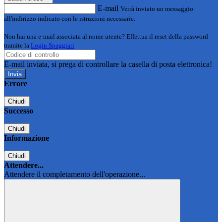
E-mail
Verrà inviato un messaggio
all'indirizzo indicato con le istruzioni necessarie.
Non hai una e-mail associata al nome utente? Effettua il reset della password
tramite la
Login Spaggiari
E-mail inviata, si prega di controllare la casella di posta elettronica!
Errore
Chiudi
Successo
Chiudi
Informazione
Chiudi
Attendere...
Attendere il completamento dell'operazione...