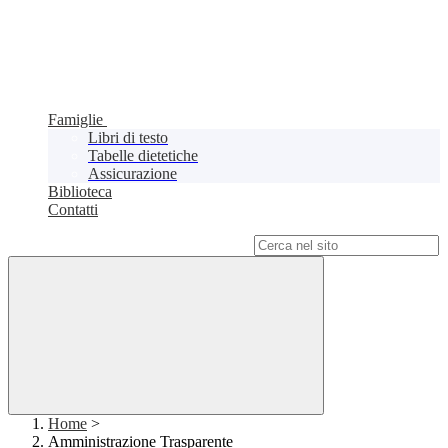
Famiglie
Libri di testo
Tabelle dietetiche
Assicurazione
Biblioteca
Contatti
Campo di ricerca per le pagine del sito
Home
>
Amministrazione Trasparente