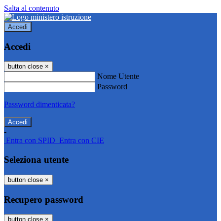
Salta al contenuto
Accedi
Accedi
button close
×
Nome Utente
Password
Password dimenticata?
-
Entra con SPID
Entra con CIE
Seleziona utente
button close
×
Recupero password
button close
×