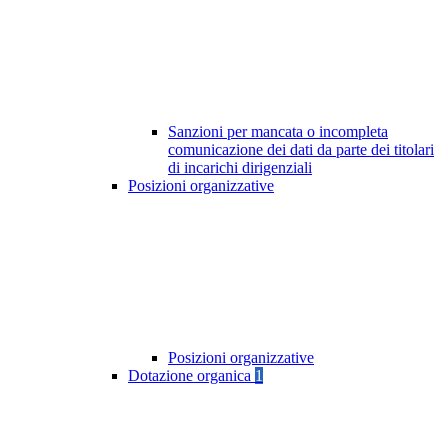
Sanzioni per mancata o incompleta
comunicazione dei dati da parte dei titolari
di incarichi dirigenziali
Posizioni organizzative
Posizioni organizzative
Dotazione organica
1