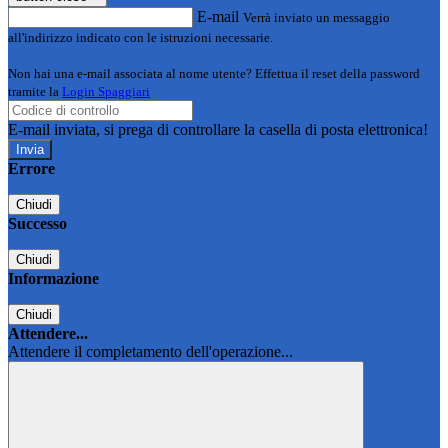
E-mail
Verrà inviato un messaggio
all'indirizzo indicato con le istruzioni necessarie.
Non hai una e-mail associata al nome utente? Effettua il reset della password
tramite la
Login Spaggiari
E-mail inviata, si prega di controllare la casella di posta elettronica!
Errore
Chiudi
Successo
Chiudi
Informazione
Chiudi
Attendere...
Attendere il completamento dell'operazione...