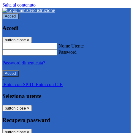
Salta al contenuto
Accedi
Accedi
button close
×
Nome Utente
Password
Password dimenticata?
-
Entra con SPID
Entra con CIE
Seleziona utente
button close
×
Recupero password
button close
×