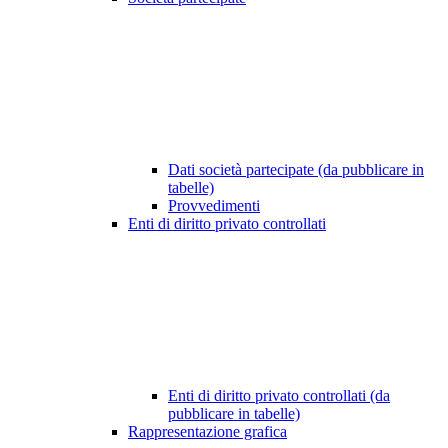
Dati società partecipate (da pubblicare in
tabelle)
Provvedimenti
Enti di diritto privato controllati
Enti di diritto privato controllati (da
pubblicare in tabelle)
Rappresentazione grafica