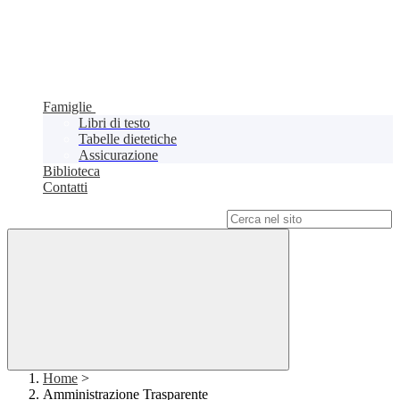
Famiglie
Libri di testo
Tabelle dietetiche
Assicurazione
Biblioteca
Contatti
Campo di ricerca per le pagine del sito
Home
>
Amministrazione Trasparente