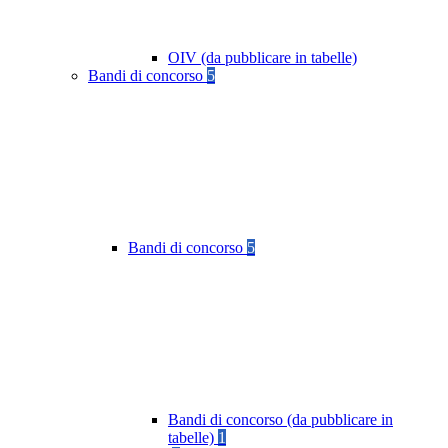
OIV (da pubblicare in tabelle)
Bandi di concorso
5
Bandi di concorso
5
Bandi di concorso (da pubblicare in
tabelle)
1