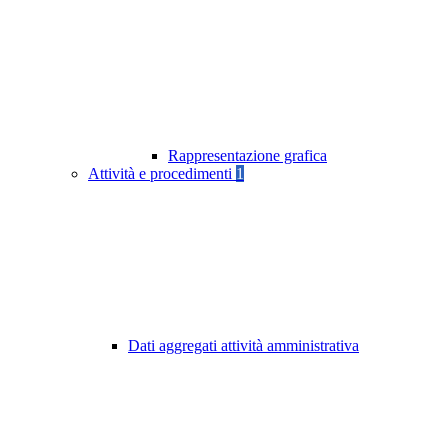
Rappresentazione grafica
Attività e procedimenti
1
Dati aggregati attività amministrativa