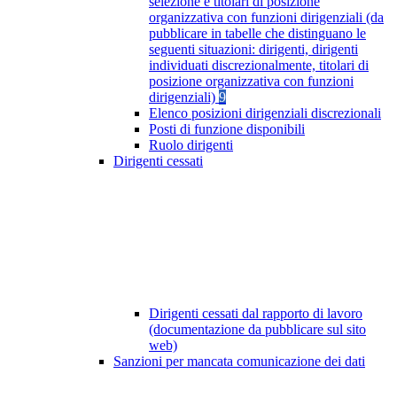
selezione e titolari di posizione
organizzativa con funzioni dirigenziali (da
pubblicare in tabelle che distinguano le
seguenti situazioni: dirigenti, dirigenti
individuati discrezionalmente, titolari di
posizione organizzativa con funzioni
dirigenziali)
9
Elenco posizioni dirigenziali discrezionali
Posti di funzione disponibili
Ruolo dirigenti
Dirigenti cessati
Dirigenti cessati dal rapporto di lavoro
(documentazione da pubblicare sul sito
web)
Sanzioni per mancata comunicazione dei dati