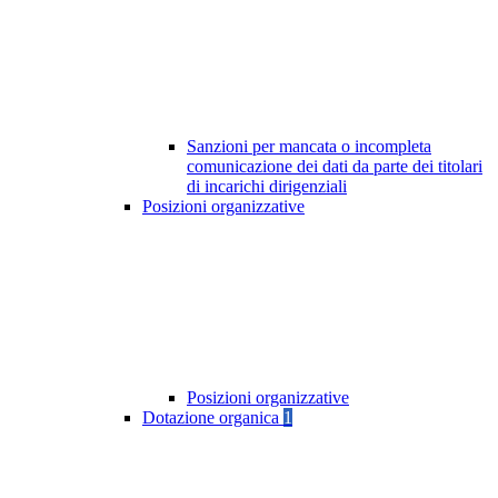
Sanzioni per mancata o incompleta
comunicazione dei dati da parte dei titolari
di incarichi dirigenziali
Posizioni organizzative
Posizioni organizzative
Dotazione organica
1