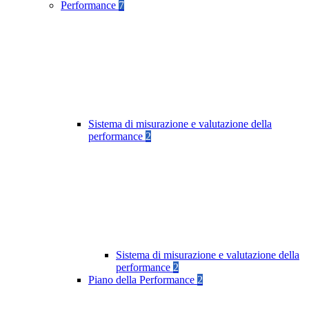
Performance
7
Sistema di misurazione e valutazione della
performance
2
Sistema di misurazione e valutazione della
performance
2
Piano della Performance
2