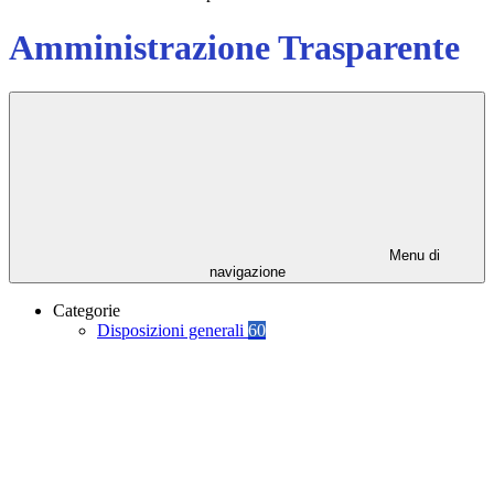
Amministrazione Trasparente
Menu di
navigazione
Categorie
Disposizioni generali
60