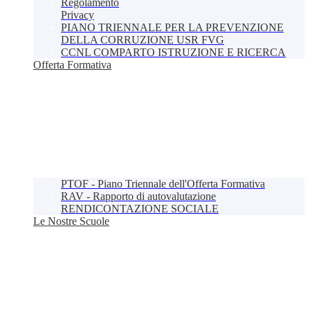
Regolamento
Privacy
PIANO TRIENNALE PER LA PREVENZIONE
DELLA CORRUZIONE USR FVG
CCNL COMPARTO ISTRUZIONE E RICERCA
Offerta Formativa
PTOF - Piano Triennale dell'Offerta Formativa
RAV - Rapporto di autovalutazione
RENDICONTAZIONE SOCIALE
Le Nostre Scuole