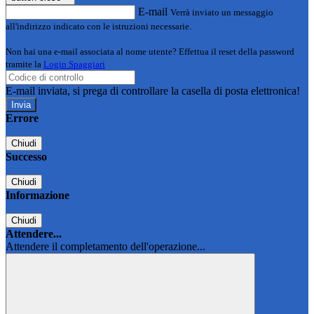
E-mail
Verrà inviato un messaggio
all'indirizzo indicato con le istruzioni necessarie.
Non hai una e-mail associata al nome utente? Effettua il reset della password
tramite la
Login Spaggiari
E-mail inviata, si prega di controllare la casella di posta elettronica!
Errore
Chiudi
Successo
Chiudi
Informazione
Chiudi
Attendere...
Attendere il completamento dell'operazione...