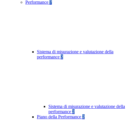
Performance
7
Sistema di misurazione e valutazione della
performance
2
Sistema di misurazione e valutazione della
performance
2
Piano della Performance
2