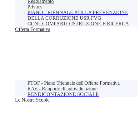
Regolamento
Privacy
PIANO TRIENNALE PER LA PREVENZIONE
DELLA CORRUZIONE USR FVG
CCNL COMPARTO ISTRUZIONE E RICERCA
Offerta Formativa
PTOF - Piano Triennale dell'Offerta Formativa
RAV - Rapporto di autovalutazione
RENDICONTAZIONE SOCIALE
Le Nostre Scuole