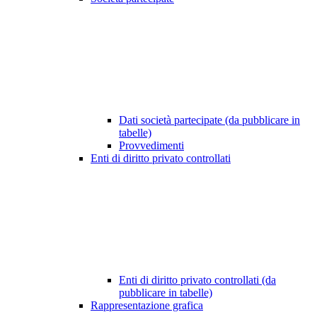
Dati società partecipate (da pubblicare in
tabelle)
Provvedimenti
Enti di diritto privato controllati
Enti di diritto privato controllati (da
pubblicare in tabelle)
Rappresentazione grafica