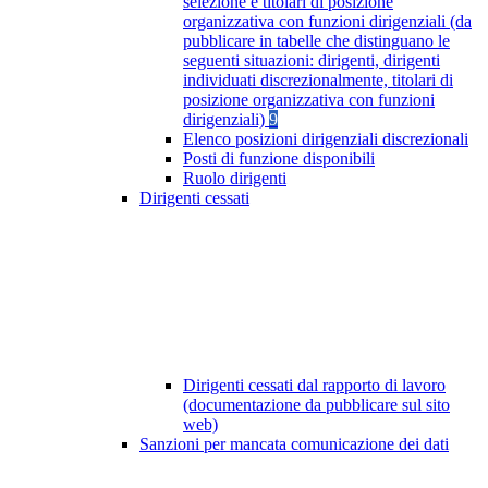
selezione e titolari di posizione
organizzativa con funzioni dirigenziali (da
pubblicare in tabelle che distinguano le
seguenti situazioni: dirigenti, dirigenti
individuati discrezionalmente, titolari di
posizione organizzativa con funzioni
dirigenziali)
9
Elenco posizioni dirigenziali discrezionali
Posti di funzione disponibili
Ruolo dirigenti
Dirigenti cessati
Dirigenti cessati dal rapporto di lavoro
(documentazione da pubblicare sul sito
web)
Sanzioni per mancata comunicazione dei dati