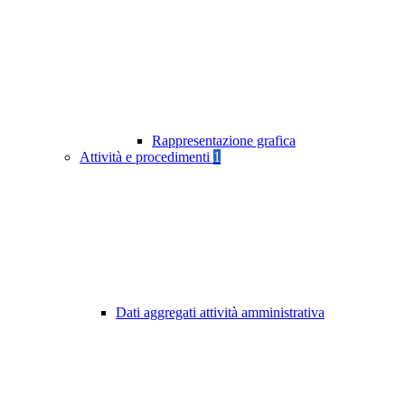
Rappresentazione grafica
Attività e procedimenti
1
Dati aggregati attività amministrativa