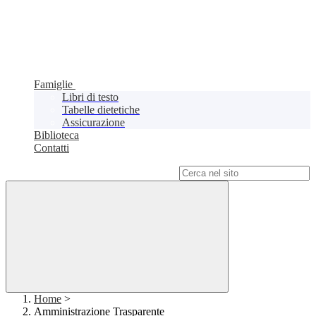
Famiglie
Libri di testo
Tabelle dietetiche
Assicurazione
Biblioteca
Contatti
Campo di ricerca per le pagine del sito
Home
>
Amministrazione Trasparente