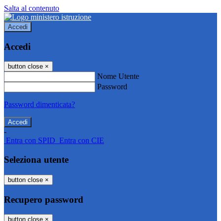
Salta al contenuto
Accedi
Accedi
button close
×
Nome Utente
Password
Password dimenticata?
-
Entra con SPID
Entra con CIE
Seleziona utente
button close
×
Recupero password
button close
×