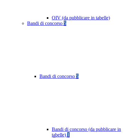
OIV (da pubblicare in tabelle)
Bandi di concorso
5
Bandi di concorso
5
Bandi di concorso (da pubblicare in
tabelle)
1