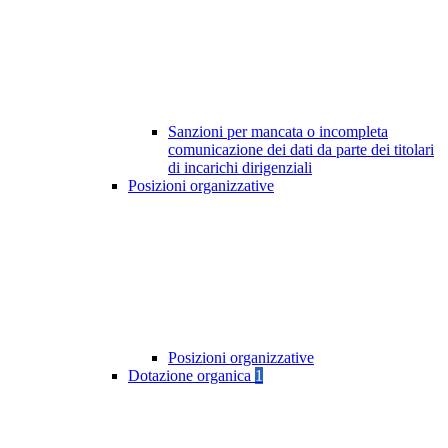
Sanzioni per mancata o incompleta
comunicazione dei dati da parte dei titolari
di incarichi dirigenziali
Posizioni organizzative
Posizioni organizzative
Dotazione organica
1