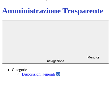
Amministrazione Trasparente
Menu di
navigazione
Categorie
Disposizioni generali
60