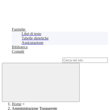
Famiglie
Libri di testo
Tabelle dietetiche
Assicurazione
Biblioteca
Contatti
Campo di ricerca per le pagine del sito
Home
>
Amministrazione Trasparente