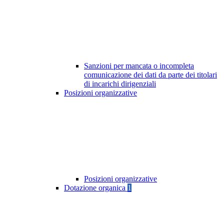
Sanzioni per mancata o incompleta
comunicazione dei dati da parte dei titolari
di incarichi dirigenziali
Posizioni organizzative
Posizioni organizzative
Dotazione organica
1