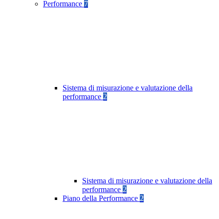
Performance
7
Sistema di misurazione e valutazione della
performance
2
Sistema di misurazione e valutazione della
performance
2
Piano della Performance
2