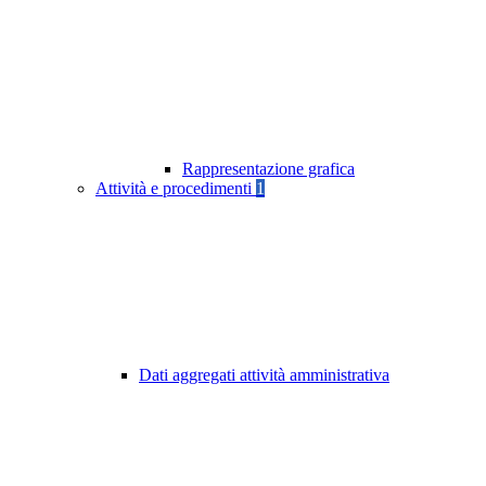
Rappresentazione grafica
Attività e procedimenti
1
Dati aggregati attività amministrativa