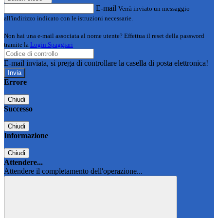
E-mail
Verrà inviato un messaggio
all'indirizzo indicato con le istruzioni necessarie.
Non hai una e-mail associata al nome utente? Effettua il reset della password
tramite la
Login Spaggiari
E-mail inviata, si prega di controllare la casella di posta elettronica!
Errore
Chiudi
Successo
Chiudi
Informazione
Chiudi
Attendere...
Attendere il completamento dell'operazione...