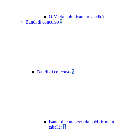
OIV (da pubblicare in tabelle)
Bandi di concorso
5
Bandi di concorso
5
Bandi di concorso (da pubblicare in
tabelle)
1