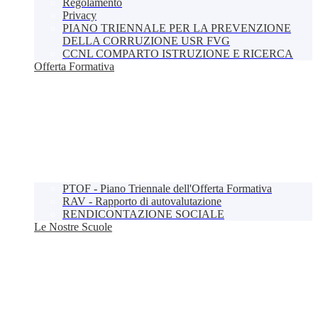
Regolamento
Privacy
PIANO TRIENNALE PER LA PREVENZIONE
DELLA CORRUZIONE USR FVG
CCNL COMPARTO ISTRUZIONE E RICERCA
Offerta Formativa
PTOF - Piano Triennale dell'Offerta Formativa
RAV - Rapporto di autovalutazione
RENDICONTAZIONE SOCIALE
Le Nostre Scuole