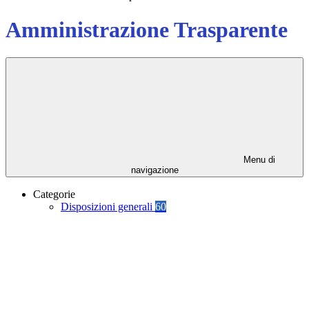
Amministrazione Trasparente
Menu di
navigazione
Categorie
Disposizioni generali
60