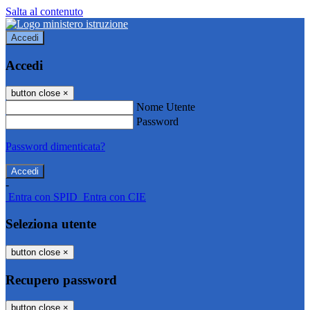
Salta al contenuto
Accedi
Accedi
button close
×
Nome Utente
Password
Password dimenticata?
-
Entra con SPID
Entra con CIE
Seleziona utente
button close
×
Recupero password
button close
×