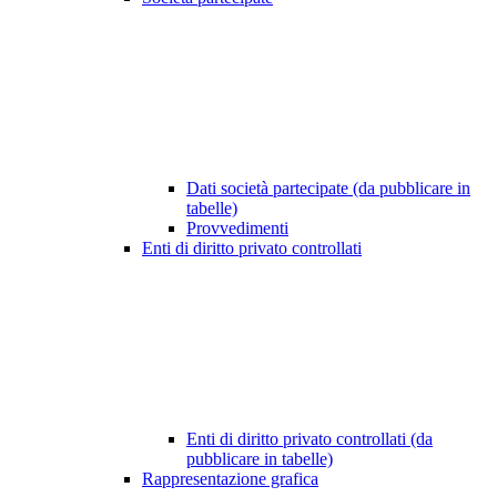
Dati società partecipate (da pubblicare in
tabelle)
Provvedimenti
Enti di diritto privato controllati
Enti di diritto privato controllati (da
pubblicare in tabelle)
Rappresentazione grafica