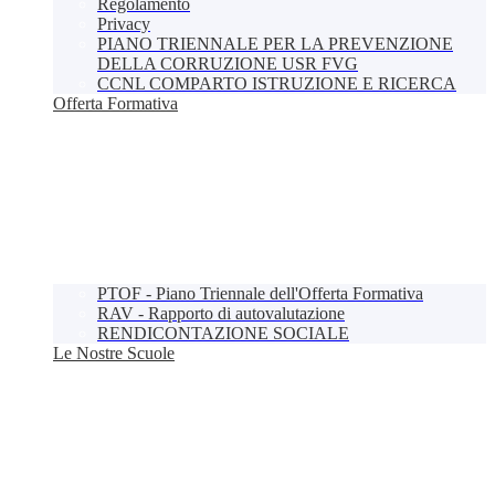
Regolamento
Privacy
PIANO TRIENNALE PER LA PREVENZIONE
DELLA CORRUZIONE USR FVG
CCNL COMPARTO ISTRUZIONE E RICERCA
Offerta Formativa
PTOF - Piano Triennale dell'Offerta Formativa
RAV - Rapporto di autovalutazione
RENDICONTAZIONE SOCIALE
Le Nostre Scuole