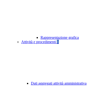
Rappresentazione grafica
Attività e procedimenti
1
Dati aggregati attività amministrativa