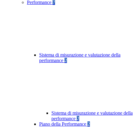
Performance
7
Sistema di misurazione e valutazione della
performance
2
Sistema di misurazione e valutazione della
performance
2
Piano della Performance
2