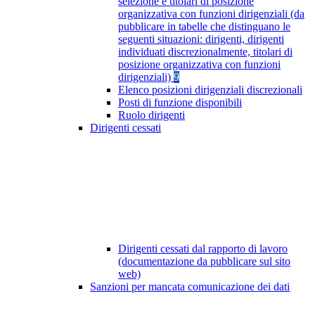
selezione e titolari di posizione
organizzativa con funzioni dirigenziali (da
pubblicare in tabelle che distinguano le
seguenti situazioni: dirigenti, dirigenti
individuati discrezionalmente, titolari di
posizione organizzativa con funzioni
dirigenziali)
9
Elenco posizioni dirigenziali discrezionali
Posti di funzione disponibili
Ruolo dirigenti
Dirigenti cessati
Dirigenti cessati dal rapporto di lavoro
(documentazione da pubblicare sul sito
web)
Sanzioni per mancata comunicazione dei dati