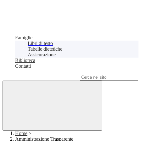
Famiglie
Libri di testo
Tabelle dietetiche
Assicurazione
Biblioteca
Contatti
Campo di ricerca per le pagine del sito
Home
>
Amministrazione Trasparente