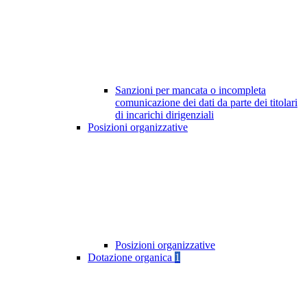
Sanzioni per mancata o incompleta
comunicazione dei dati da parte dei titolari
di incarichi dirigenziali
Posizioni organizzative
Posizioni organizzative
Dotazione organica
1