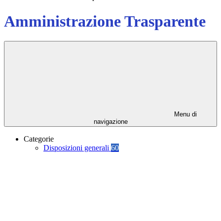
Amministrazione Trasparente
Menu di
navigazione
Categorie
Disposizioni generali
60