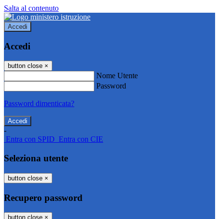
Salta al contenuto
Accedi
Accedi
button close
×
Nome Utente
Password
Password dimenticata?
-
Entra con SPID
Entra con CIE
Seleziona utente
button close
×
Recupero password
button close
×