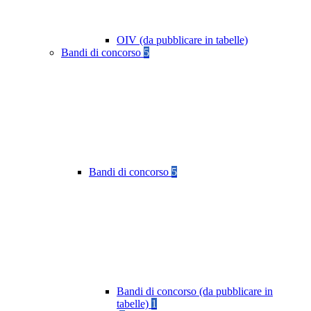
OIV (da pubblicare in tabelle)
Bandi di concorso
5
Bandi di concorso
5
Bandi di concorso (da pubblicare in
tabelle)
1