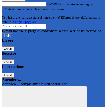
E-mail
Verrà inviato un messaggio
all'indirizzo indicato con le istruzioni necessarie.
Non hai una e-mail associata al nome utente? Effettua il reset della password
tramite la
Login Spaggiari
E-mail inviata, si prega di controllare la casella di posta elettronica!
Errore
Chiudi
Successo
Chiudi
Informazione
Chiudi
Attendere...
Attendere il completamento dell'operazione...