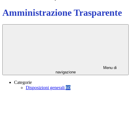
Amministrazione Trasparente
Menu di
navigazione
Categorie
Disposizioni generali
60