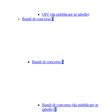
OIV (da pubblicare in tabelle)
Bandi di concorso
5
Bandi di concorso
5
Bandi di concorso (da pubblicare in
tabelle)
1