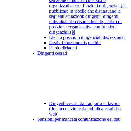
selezione e titolari di posizione
organizzativa con funzioni dirigenziali (da
pubblicare in tabelle che distinguano le
seguenti situazioni: dirigenti, dirigenti
individuati discrezionalmente, titolari di
posizione organizzativa con funzioni
dirigenziali)
9
Elenco posizioni dirigenziali discrezionali
Posti di funzione disponibili
Ruolo dirigenti
Dirigenti cessati
Dirigenti cessati dal rapporto di lavoro
(documentazione da pubblicare sul sito
web)
Sanzioni per mancata comunicazione dei dati