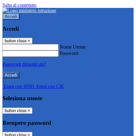
Salta al contenuto
Accedi
Accedi
button close
×
Nome Utente
Password
Password dimenticata?
-
Entra con SPID
Entra con CIE
Seleziona utente
button close
×
Recupero password
button close
×