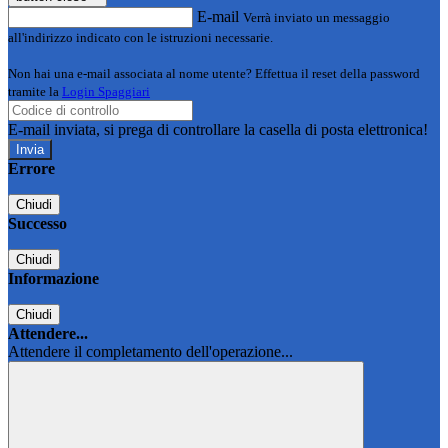
E-mail
Verrà inviato un messaggio
all'indirizzo indicato con le istruzioni necessarie.
Non hai una e-mail associata al nome utente? Effettua il reset della password
tramite la
Login Spaggiari
E-mail inviata, si prega di controllare la casella di posta elettronica!
Errore
Chiudi
Successo
Chiudi
Informazione
Chiudi
Attendere...
Attendere il completamento dell'operazione...