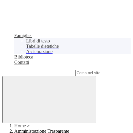
Famiglie
Libri di testo
Tabelle dietetiche
Assicurazione
Biblioteca
Contatti
Campo di ricerca per le pagine del sito
Home
>
Amministrazione Trasparente