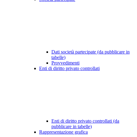
Dati società partecipate (da pubblicare in
tabelle)
Provvedimenti
Enti di diritto privato controllati
Enti di diritto privato controllati (da
pubblicare in tabelle)
Rappresentazione grafica