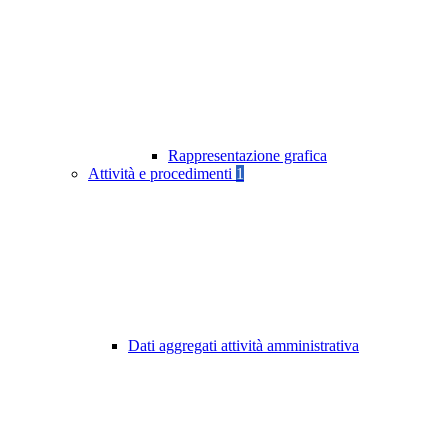
Rappresentazione grafica
Attività e procedimenti
1
Dati aggregati attività amministrativa