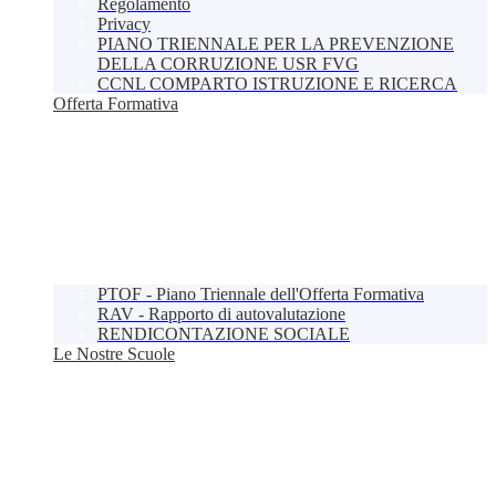
Regolamento
Privacy
PIANO TRIENNALE PER LA PREVENZIONE
DELLA CORRUZIONE USR FVG
CCNL COMPARTO ISTRUZIONE E RICERCA
Offerta Formativa
PTOF - Piano Triennale dell'Offerta Formativa
RAV - Rapporto di autovalutazione
RENDICONTAZIONE SOCIALE
Le Nostre Scuole