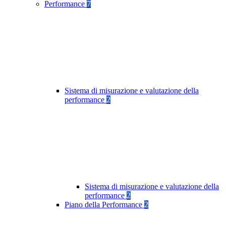
Performance
7
Sistema di misurazione e valutazione della
performance
2
Sistema di misurazione e valutazione della
performance
2
Piano della Performance
2