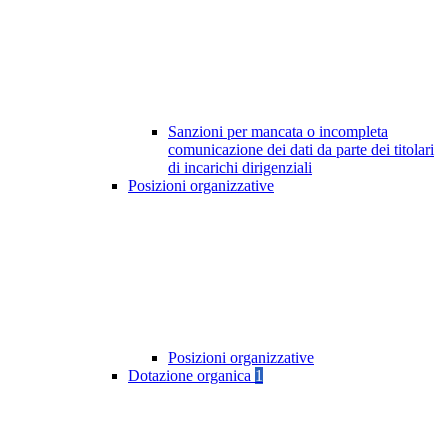
Sanzioni per mancata o incompleta
comunicazione dei dati da parte dei titolari
di incarichi dirigenziali
Posizioni organizzative
Posizioni organizzative
Dotazione organica
1